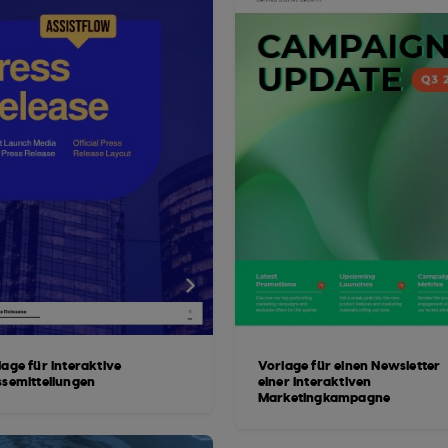
lage für interaktive
Vorlage für einen Newsletter
ssemitteilungen
einer interaktiven
Marketingkampagne