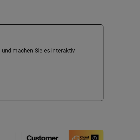
 und machen Sie es interaktiv