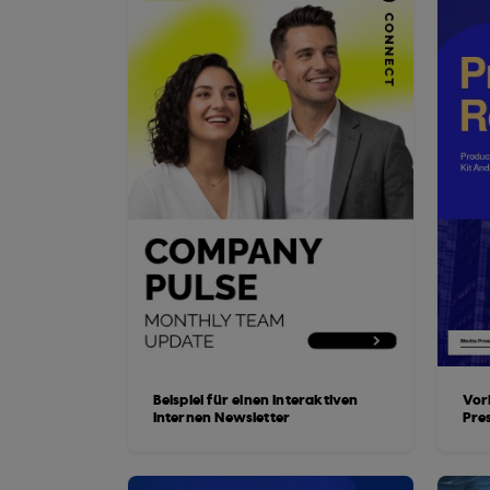
Beispiel für einen interaktiven
Vor
internen Newsletter
Pre