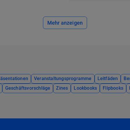
Mehr anzeigen
räsentationen
Veranstaltungsprogramme
Leitfäden
Be
Geschäftsvorschläge
Zines
Lookbooks
Flipbooks