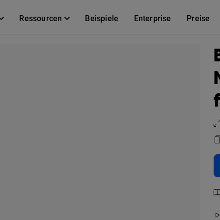
Ressourcen
Beispiele
Enterprise
Preise