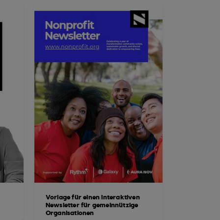
Vorlage für einen interaktiven
Newsletter für gemeinnützige
Organisationen