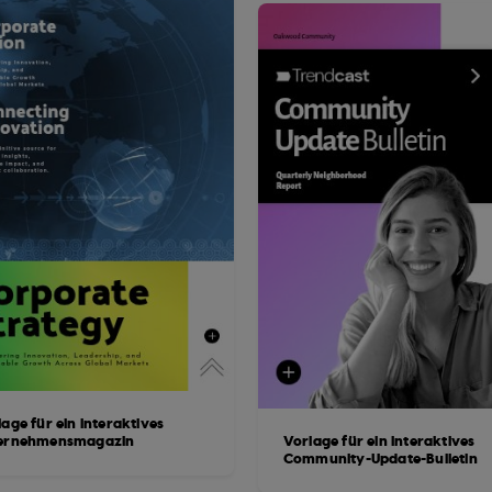
age für ein interaktives
ernehmensmagazin
Vorlage für ein interaktives
Community-Update-Bulletin