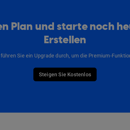
n Plan und starte noch h
Erstellen
 führen Sie ein Upgrade durch, um die Premium-Funktio
Steigen Sie Kostenlos