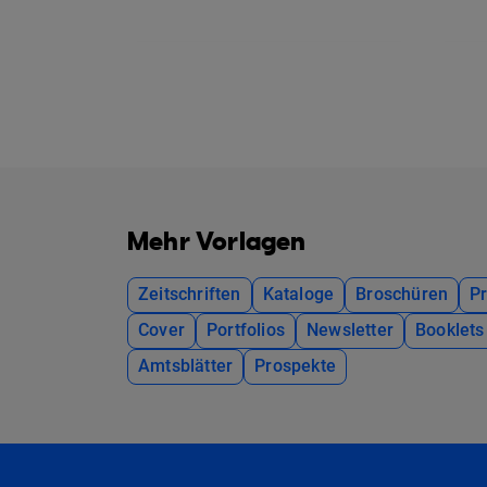
Mehr Vorlagen
Zeitschriften
Kataloge
Broschüren
P
Cover
Portfolios
Newsletter
Booklets
Amtsblätter
Prospekte