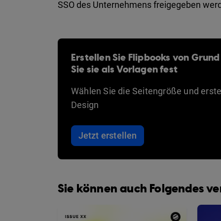
SSO des Unternehmens freigegeben wer
Erstellen Sie Flipbooks von Grund
Sie sie als Vorlagen fest
Wählen Sie die Seitengröße und erstel
Design
Jetzt erstellen
Sie können auch Folgendes v