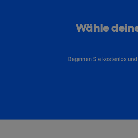
Wähle deine
Beginnen Sie kostenlos und