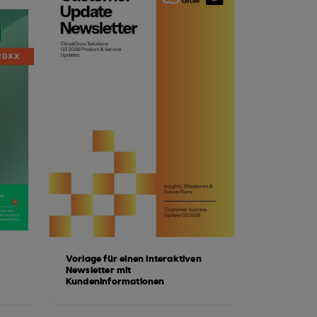
Vorlage für einen interaktiven
Newsletter mit
Kundeninformationen