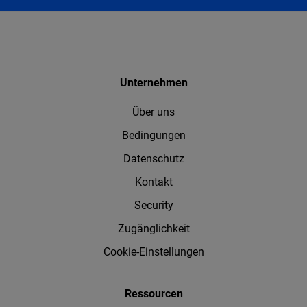
Unternehmen
Über uns
Bedingungen
Datenschutz
Kontakt
Security
Zugänglichkeit
Cookie-Einstellungen
Ressourcen