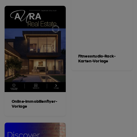
Fitnessstudio-Rack-
Karten-Vorlage
Online-Immobilienflyer-
Vorlage