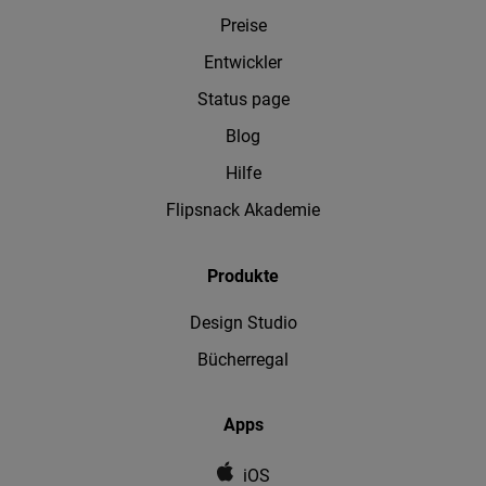
Preise
Entwickler
Status page
Blog
Hilfe
Flipsnack Akademie
Produkte
Design Studio
Bücherregal
Apps
iOS