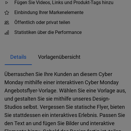
Fügen Sie Videos, Links und Produkt-Tags hinzu
Einbindung Ihrer Markenelemente
Öffentlich oder privat teilen
Statistiken über die Performance
Details
Vorlagenübersicht
Überraschen Sie Ihre Kunden an diesem Cyber
Monday mithilfe einer interaktiven Cyber Monday
Angebotsflyer-Vorlage. Wählen Sie eine Vorlage aus,
und gestalten Sie sie mithilfe unseres Design-
Studios selbst. Vergessen Sie statische Flyer, bieten
Sie stattdessen ein interaktives Erlebnis. Passen Sie
den Text an und fügen Sie Bilder und interaktive