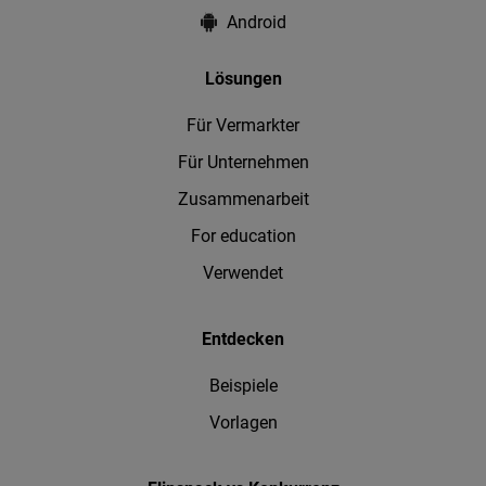
Android
Lösungen
Für Vermarkter
Für Unternehmen
Zusammenarbeit
For education
Verwendet
Entdecken
Beispiele
Vorlagen