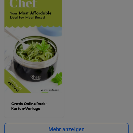
Gratis Online Rack-
Karten-Vorlage
Mehr anzeigen