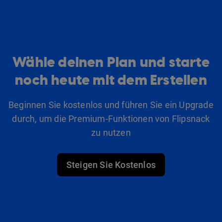
Wähle deinen Plan und starte
noch heute mit dem Erstellen
Beginnen Sie kostenlos und führen Sie ein Upgrade
durch, um die Premium-Funktionen von Flipsnack
zu nutzen
Steigen Sie Kostenlos