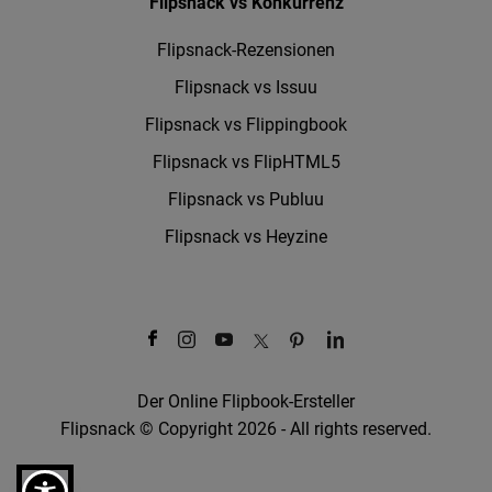
Flipsnack vs Konkurrenz
Flipsnack-Rezensionen
Flipsnack vs Issuu
Flipsnack vs Flippingbook
Flipsnack vs FlipHTML5
Flipsnack vs Publuu
Flipsnack vs Heyzine
Der Online Flipbook-Ersteller
Flipsnack © Copyright 2026 - All rights reserved.