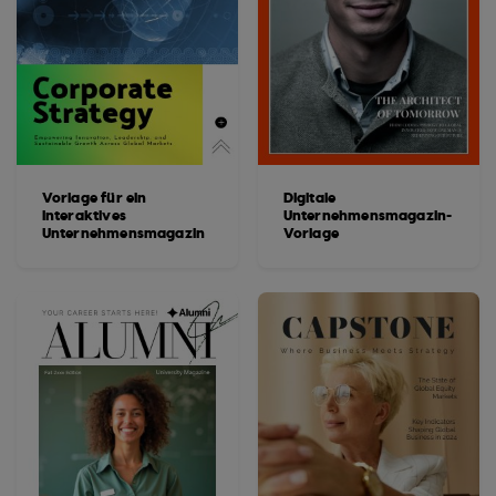
Vorlage für ein
Digitale
interaktives
Unternehmensmagazin-
Unternehmensmagazin
Vorlage