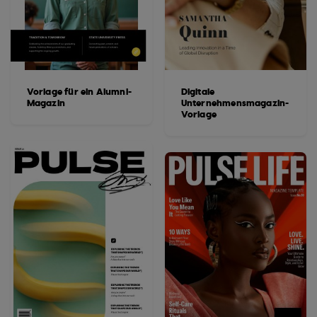
Vorlage für ein Alumni-
Digitale
Magazin
Unternehmensmagazin-
Vorlage