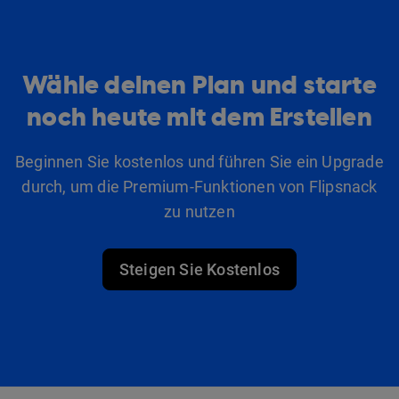
Wähle deinen Plan und starte
noch heute mit dem Erstellen
Beginnen Sie kostenlos und führen Sie ein Upgrade
durch, um die Premium-Funktionen von Flipsnack
zu nutzen
Steigen Sie Kostenlos