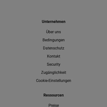
Unternehmen
Über uns
Bedingungen
Datenschutz
Kontakt
Security
Zugänglichkeit
Cookie-Einstellungen
Ressourcen
Preise