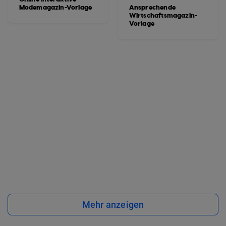
Modemagazin-Vorlage
Ansprechende
Wirtschaftsmagazin-
Vorlage
Mehr anzeigen