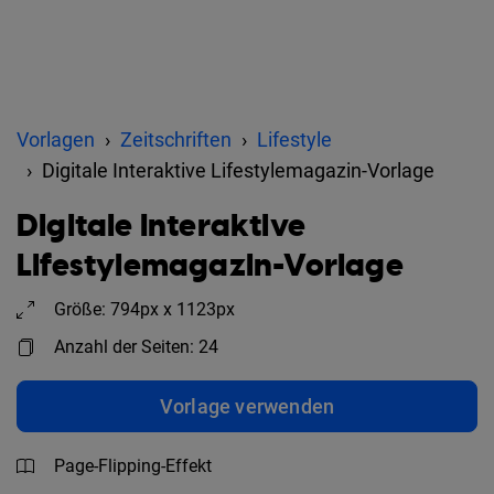
Vorlagen
Zeitschriften
Lifestyle
Digitale Interaktive Lifestylemagazin-Vorlage
Digitale Interaktive
Lifestylemagazin-Vorlage
Größe: 794px x 1123px
Anzahl der Seiten: 24
Vorlage verwenden
Page-Flipping-Effekt