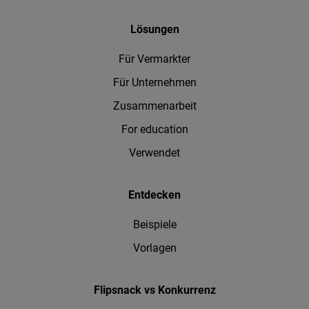
Lösungen
Für Vermarkter
Für Unternehmen
Zusammenarbeit
For education
Verwendet
Entdecken
Beispiele
Vorlagen
Flipsnack vs Konkurrenz