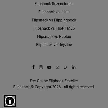
Flipsnack-Rezensionen
Flipsnack vs Issuu
Flipsnack vs Flippingbook
Flipsnack vs FlipHTML5
Flipsnack vs Publuu
Flipsnack vs Heyzine
Der Online Flipbook-Ersteller
Flipsnack © Copyright 2026 - All rights reserved.