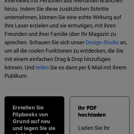
Interviews mit Personen aus relevanten Branchen
hinzu. Indem Sie diese zusätzlichen Schritte
unternehmen, können Sie eine echte Wirkung auf
Ihre Leser erzielen und sie ermutigen, mit ihren
Freunden und ihrer Familie über Ihr Magazin zu
sprechen. Schauen Sie sich unser
Design-Studio
an,
um all die coolen Funktionen zu entdecken, die Sie
mit einem einfachen Drag & Drop hinzufügen
können. Und
teilen
Sie es dann per E-Mail mit Ihrem
Publikum.
Erstellen Sie
Ihr PDF
Flipbooks von
hochladen
Grund auf neu
und legen Sie sie
Laden Sie Ihr