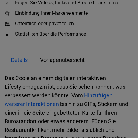
Fügen Sie Videos, Links und Produkt-Tags hinzu
Einbindung Ihrer Markenelemente
Öffentlich oder privat teilen
Statistiken über die Performance
Details
Vorlagenübersicht
Das Coole an einem digitalen interaktiven
Lifestylemagazin ist, dass Sie sehen können, was
verbessert werden könnte. Vom
Hinzufügen
weiterer Interaktionen
bis hin zu GIFs, Stickern und
einer in die Seite eingebetteten Karte für Ihren
Bürostandort oder etwas anderem. Fügen Sie
Restaurantkritiken, mehr Bilder als üblich und