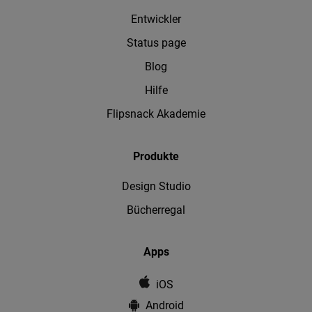
Entwickler
Status page
Blog
Hilfe
Flipsnack Akademie
Produkte
Design Studio
Bücherregal
Apps
iOS
Android