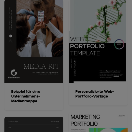
Beispiel für eine
Personalisierte Web-
Unternehmens-
Portfolio-Vorlage
Medienmappe