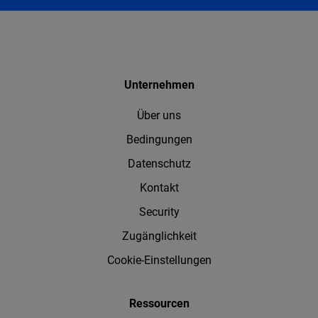
Unternehmen
Über uns
Bedingungen
Datenschutz
Kontakt
Security
Zugänglichkeit
Cookie-Einstellungen
Ressourcen