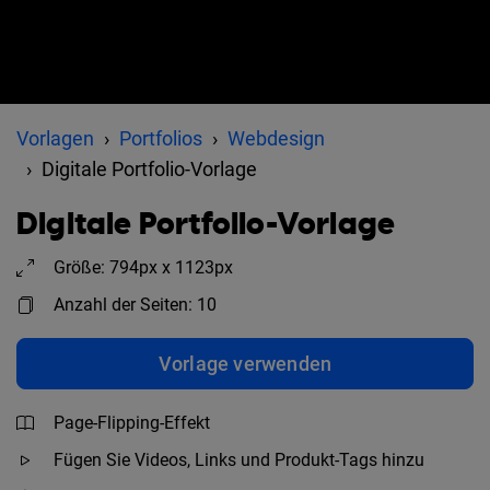
Vorlagen
Portfolios
Webdesign
Digitale Portfolio-Vorlage
Digitale Portfolio-Vorlage
Größe: 794px x 1123px
Anzahl der Seiten: 10
Vorlage verwenden
Page-Flipping-Effekt
Fügen Sie Videos, Links und Produkt-Tags hinzu