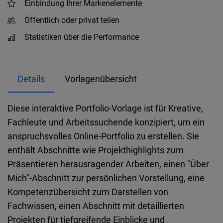
Einbindung Ihrer Markenelemente
Öffentlich oder privat teilen
Statistiken über die Performance
Details
Vorlagenübersicht
Diese interaktive Portfolio-Vorlage ist für Kreative,
Fachleute und Arbeitssuchende konzipiert, um ein
anspruchsvolles Online-Portfolio zu erstellen. Sie
enthält Abschnitte wie Projekthighlights zum
Präsentieren herausragender Arbeiten, einen "Über
Mich"-Abschnitt zur persönlichen Vorstellung, eine
Kompetenzübersicht zum Darstellen von
Fachwissen, einen Abschnitt mit detaillierten
Projekten für tiefgreifende Einblicke und