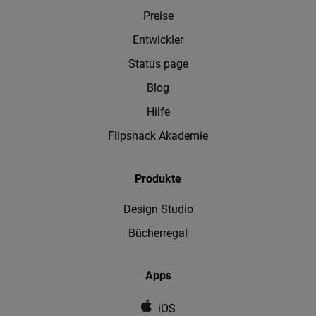
Preise
Entwickler
Status page
Blog
Hilfe
Flipsnack Akademie
Produkte
Design Studio
Bücherregal
Apps
iOS