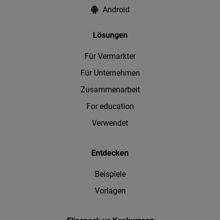
Android
Lösungen
Für Vermarkter
Für Unternehmen
Zusammenarbeit
For education
Verwendet
Entdecken
Beispiele
Vorlagen