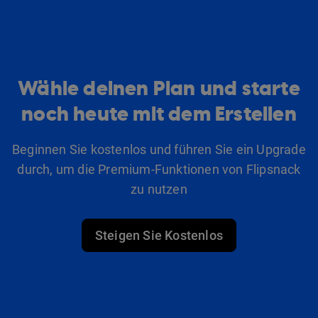
Wähle deinen Plan und starte
noch heute mit dem Erstellen
Beginnen Sie kostenlos und führen Sie ein Upgrade
durch, um die Premium-Funktionen von Flipsnack
zu nutzen
Steigen Sie Kostenlos