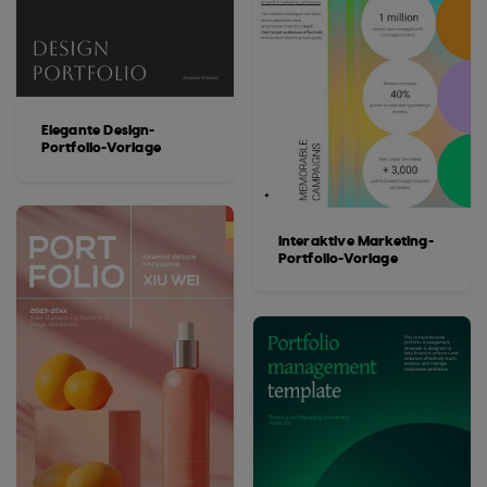
Elegante Design-
Portfolio-Vorlage
Interaktive Marketing-
Portfolio-Vorlage