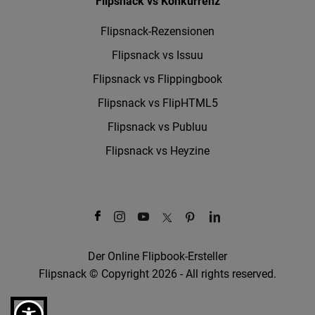
Flipsnack vs Konkurrenz
Flipsnack-Rezensionen
Flipsnack vs Issuu
Flipsnack vs Flippingbook
Flipsnack vs FlipHTML5
Flipsnack vs Publuu
Flipsnack vs Heyzine
Der Online Flipbook-Ersteller
Flipsnack © Copyright 2026 - All rights reserved.