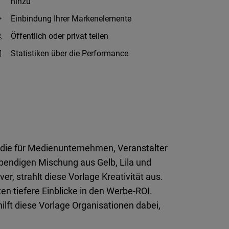
hinzu
Einbindung Ihrer Markenelemente
Öffentlich oder privat teilen
Statistiken über die Performance
die für Medienunternehmen, Veranstalter
bendigen Mischung aus Gelb, Lila und
, strahlt diese Vorlage Kreativität aus.
en tiefere Einblicke in den Werbe-ROI.
lft diese Vorlage Organisationen dabei,