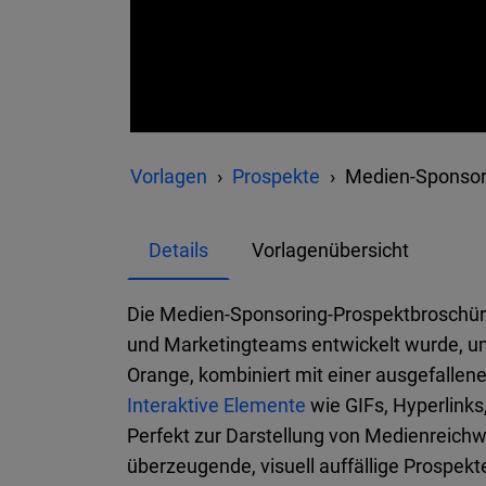
Vorlagen
Prospekte
Medien-Sponsor
Details
Vorlagenübersicht
Die Medien-Sponsoring-Prospektbroschüre
und Marketingteams entwickelt wurde, um 
Orange, kombiniert mit einer ausgefallene
Interaktive Elemente
wie GIFs, Hyperlinks,
Perfekt zur Darstellung von Medienreichw
überzeugende, visuell auffällige Prospekte