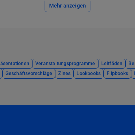
Mehr anzeigen
räsentationen
Veranstaltungsprogramme
Leitfäden
Be
Geschäftsvorschläge
Zines
Lookbooks
Flipbooks