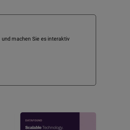
 und machen Sie es interaktiv