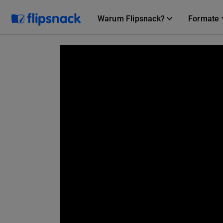
Warum Flipsnack?
Formate