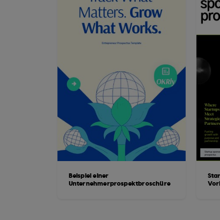
Beispiel einer
Sta
Unternehmerprospektbroschüre
Vor