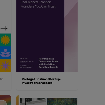
ür
Vorlage für einen Startup-
Investitionsprospekt