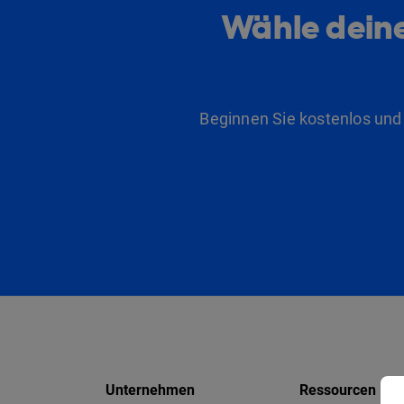
Wähle deine
Beginnen Sie kostenlos und
Unternehmen
Ressourcen