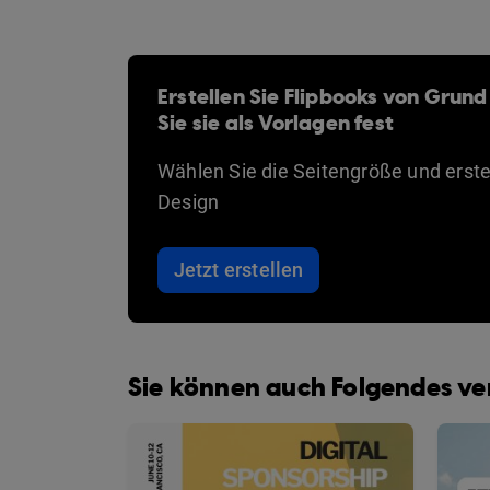
Erstellen Sie Flipbooks von Grund
Sie sie als Vorlagen fest
Wählen Sie die Seitengröße und erstel
Design
Jetzt erstellen
Sie können auch Folgendes v