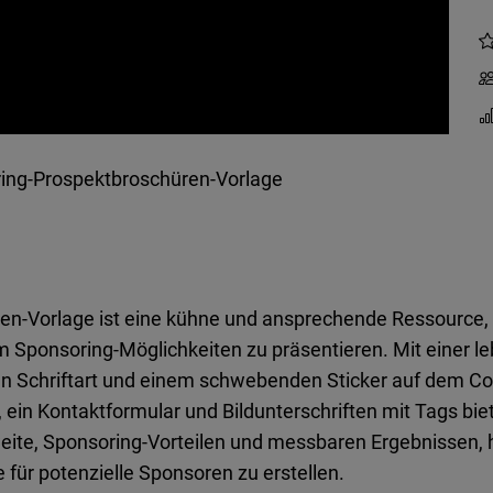
ing-Prospektbroschüren-Vorlage
n-Vorlage ist eine kühne und ansprechende Ressource, 
Sponsoring-Möglichkeiten zu präsentieren. Mit einer le
n Schriftart und einem schwebenden Sticker auf dem Cover
 ein Kontaktformular und Bildunterschriften mit Tags biet
eite, Sponsoring-Vorteilen und messbaren Ergebnissen, hi
 für potenzielle Sponsoren zu erstellen.