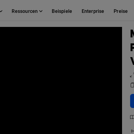
Ressourcen
Beispiele
Enterprise
Preise