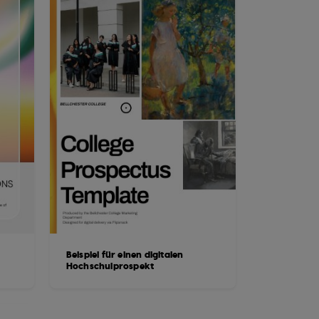
Beispiel für einen digitalen
Hochschulprospekt