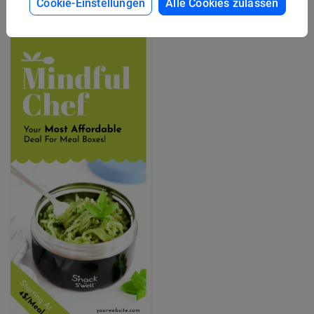
Cookie-Einstellungen
Alle Cookies zulassen