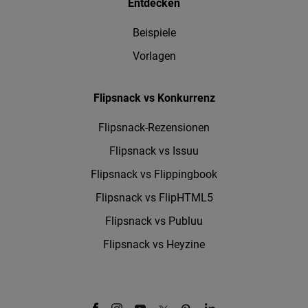
Entdecken
Beispiele
Vorlagen
Flipsnack vs Konkurrenz
Flipsnack-Rezensionen
Flipsnack vs Issuu
Flipsnack vs Flippingbook
Flipsnack vs FlipHTML5
Flipsnack vs Publuu
Flipsnack vs Heyzine