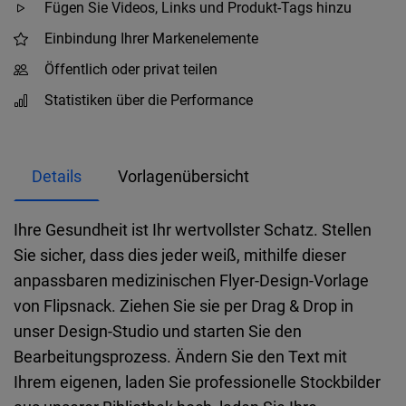
Fügen Sie Videos, Links und Produkt-Tags hinzu
Einbindung Ihrer Markenelemente
Öffentlich oder privat teilen
Statistiken über die Performance
Details
Vorlagenübersicht
Ihre Gesundheit ist Ihr wertvollster Schatz. Stellen
Sie sicher, dass dies jeder weiß, mithilfe dieser
anpassbaren medizinischen Flyer-Design-Vorlage
von Flipsnack. Ziehen Sie sie per Drag & Drop in
unser Design-Studio und starten Sie den
Bearbeitungsprozess. Ändern Sie den Text mit
Ihrem eigenen, laden Sie professionelle Stockbilder