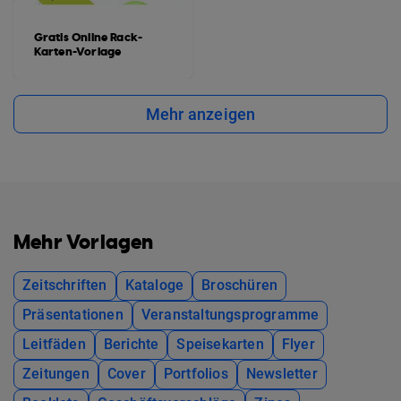
Gratis Online Rack-
Karten-Vorlage
Mehr anzeigen
Mehr Vorlagen
Zeitschriften
Kataloge
Broschüren
Präsentationen
Veranstaltungsprogramme
Leitfäden
Berichte
Speisekarten
Flyer
Zeitungen
Cover
Portfolios
Newsletter