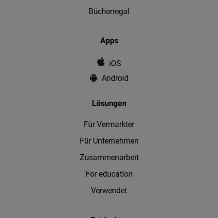
Bücherregal
Apps
iOS
Android
Lösungen
Für Vermarkter
Für Unternehmen
Zusammenarbeit
For education
Verwendet