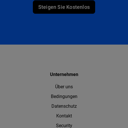
Steigen Sie Kostenlos
Unternehmen
Über uns
Bedingungen
Datenschutz
Kontakt
Security