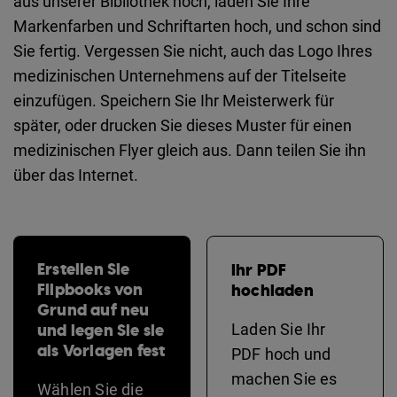
aus unserer Bibliothek hoch, laden Sie Ihre
Markenfarben und Schriftarten hoch, und schon sind
Sie fertig. Vergessen Sie nicht, auch das Logo Ihres
medizinischen Unternehmens auf der Titelseite
einzufügen. Speichern Sie Ihr Meisterwerk für
später, oder drucken Sie dieses Muster für einen
medizinischen Flyer gleich aus. Dann teilen Sie ihn
über das Internet.
Erstellen Sie
Ihr PDF
Flipbooks von
hochladen
Grund auf neu
und legen Sie sie
Laden Sie Ihr
als Vorlagen fest
PDF hoch und
machen Sie es
Wählen Sie die