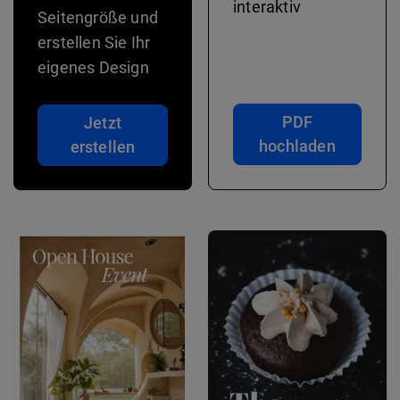
interaktiv
Seitengröße und
erstellen Sie Ihr
eigenes Design
PDF
Jetzt
hochladen
erstellen