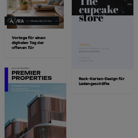
Vorlage für einen
digitalen Tag der
offenen Tür
Rack-Karten-Design für
Ladengeschäfte