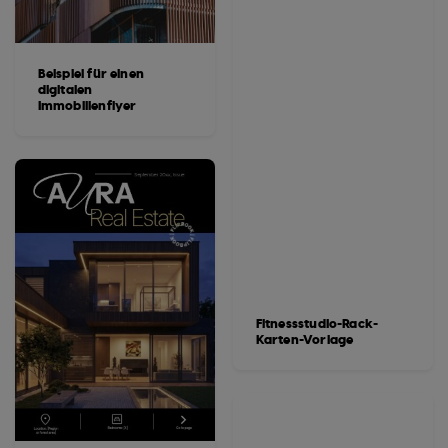
Beispiel für einen
digitalen
Immobilienflyer
Fitnessstudio-Rack-
Karten-Vorlage