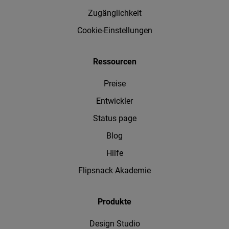
Zugänglichkeit
Cookie-Einstellungen
Ressourcen
Preise
Entwickler
Status page
Blog
Hilfe
Flipsnack Akademie
Produkte
Design Studio