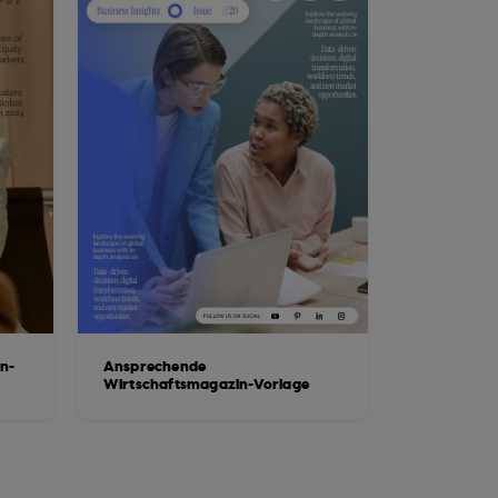
n-
Ansprechende
Wirtschaftsmagazin-Vorlage