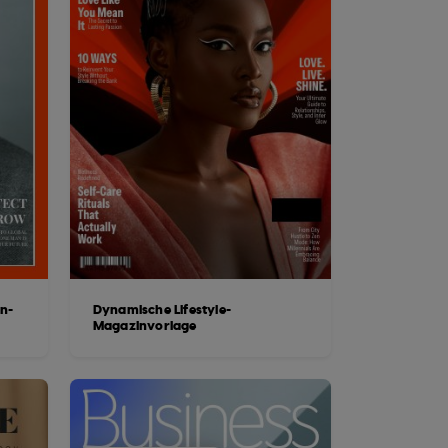
n-
Dynamische Lifestyle-
Magazinvorlage