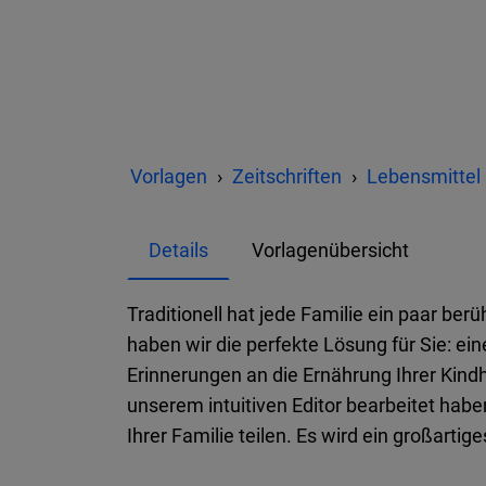
Vorlagen
Zeitschriften
Lebensmittel
Details
Vorlagenübersicht
Traditionell hat jede Familie ein paar b
haben wir die perfekte Lösung für Sie: 
Erinnerungen an die Ernährung Ihrer Kin
unserem intuitiven Editor bearbeitet haben
Ihrer Familie teilen. Es wird ein großarti