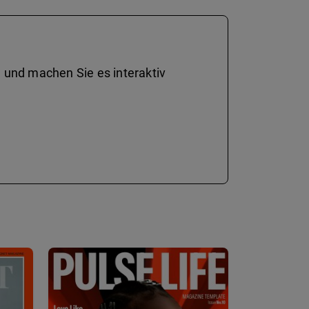
 und machen Sie es interaktiv