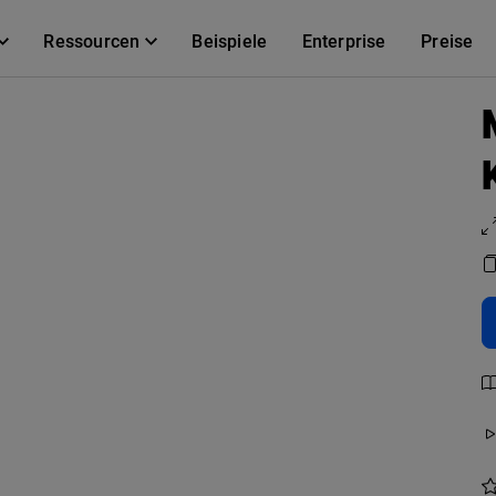
Ressourcen
Beispiele
Enterprise
Preise