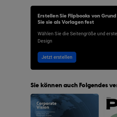
Erstellen Sie Flipbooks von Grund
Sie sie als Vorlagen fest
Wählen Sie die Seitengröße und erstel
Design
Jetzt erstellen
Sie können auch Folgendes v