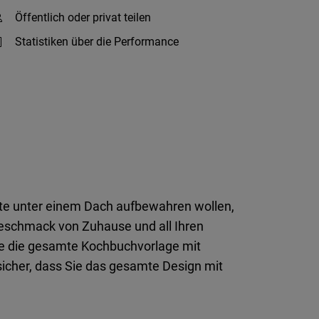
Öffentlich oder privat teilen
Statistiken über die Performance
epte unter einem Dach aufbewahren wollen,
Geschmack von Zuhause und all Ihren
Sie die gesamte Kochbuchvorlage mit
 sicher, dass Sie das gesamte Design mit