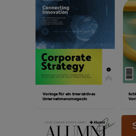
Vorlage für ein interaktives
Sch
Unternehmensmagazin
Vor