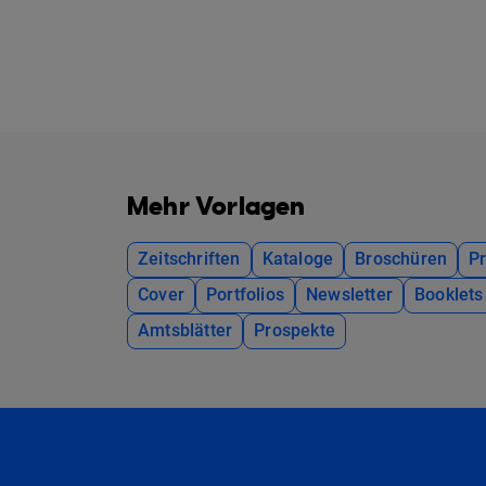
Mehr Vorlagen
Zeitschriften
Kataloge
Broschüren
P
Cover
Portfolios
Newsletter
Booklets
Amtsblätter
Prospekte