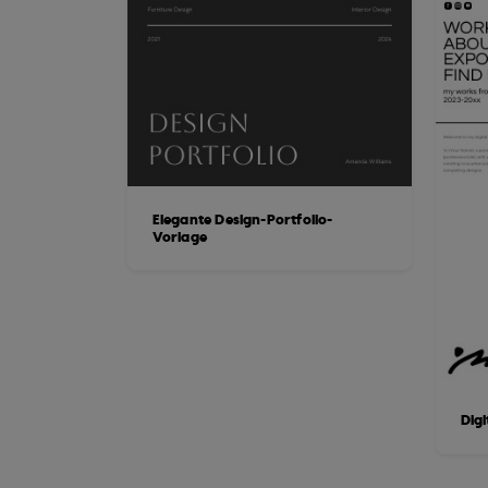
Elegante Design-Portfolio-
Vorlage
Digi