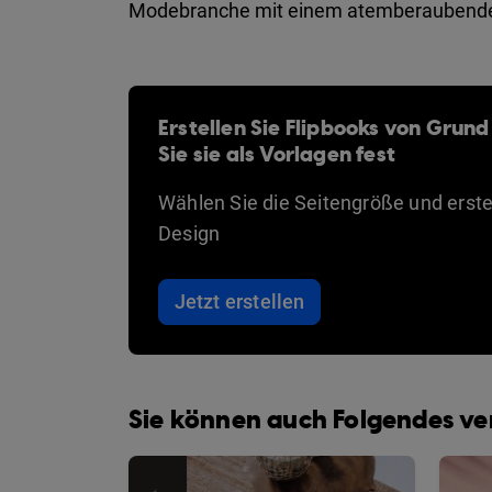
Modebranche mit einem atemberaubenden 
Erstellen Sie Flipbooks von Grund
Sie sie als Vorlagen fest
Wählen Sie die Seitengröße und erstel
Design
Jetzt erstellen
Sie können auch Folgendes v