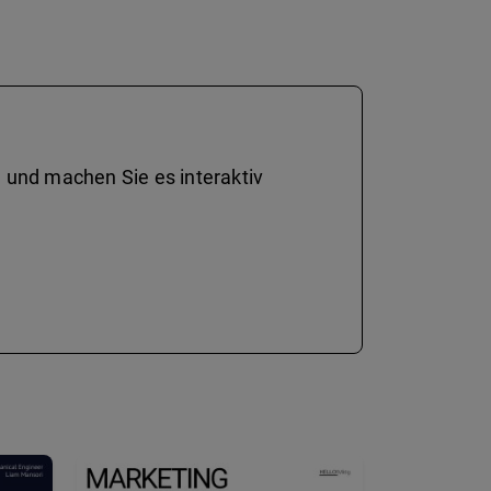
 und machen Sie es interaktiv