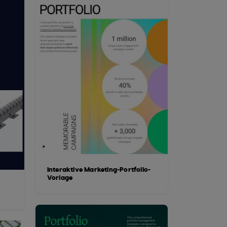
Interaktive Marketing-Portfolio-
Vorlage