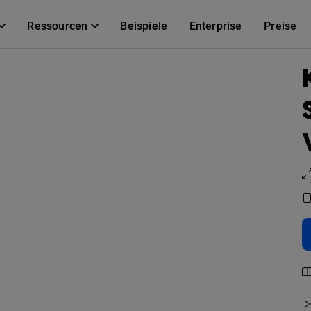
Ressourcen
Beispiele
Enterprise
Preise