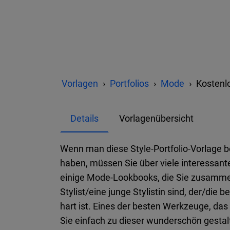
Vorlagen
Portfolios
Mode
Kostenlo
Details
Vorlagenübersicht
Wenn man diese Style-Portfolio-Vorlage b
haben, müssen Sie über viele interessan
einige Mode-Lookbooks, die Sie zusammens
Stylist/eine junge Stylistin sind, der/die
hart ist. Eines der besten Werkzeuge, das 
Sie einfach zu dieser wunderschön gestalte