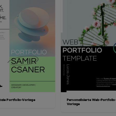
tale Portfolio-Vorlage
Personalisierte Web-Portfolio
Vorlage