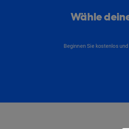
Wähle deine
Beginnen Sie kostenlos und