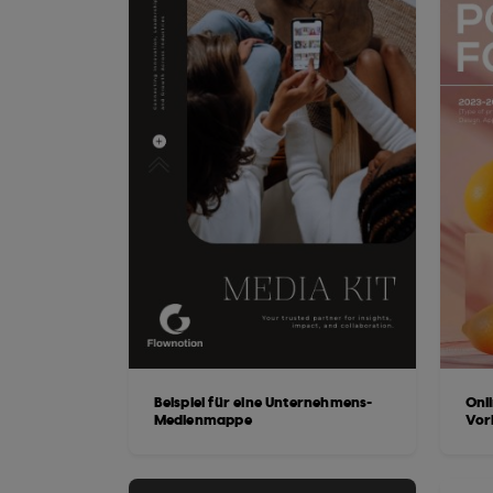
Beispiel für eine Unternehmens-
Onli
Medienmappe
Vor