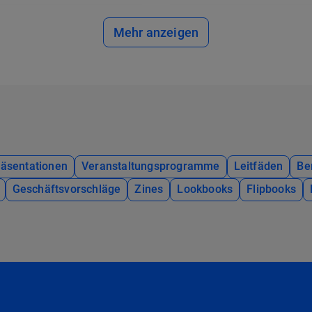
Mehr anzeigen
räsentationen
Veranstaltungsprogramme
Leitfäden
Be
Geschäftsvorschläge
Zines
Lookbooks
Flipbooks