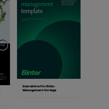
Interaktive Portfolio-
Management-Vorlage
-