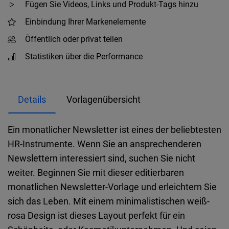
Fügen Sie Videos, Links und Produkt-Tags hinzu
Einbindung Ihrer Markenelemente
Öffentlich oder privat teilen
Statistiken über die Performance
Details
Vorlagenübersicht
Ein monatlicher Newsletter ist eines der beliebtesten
HR-Instrumente. Wenn Sie an ansprechenderen
Newslettern interessiert sind, suchen Sie nicht
weiter. Beginnen Sie mit dieser editierbaren
monatlichen Newsletter-Vorlage und erleichtern Sie
sich das Leben. Mit einem minimalistischen weiß-
rosa Design ist dieses Layout perfekt für ein