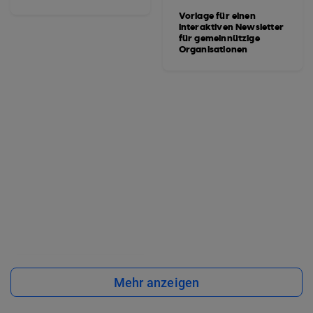
Vorlage für einen
interaktiven Newsletter
für gemeinnützige
Organisationen
Mehr anzeigen