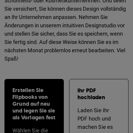
Schönheits- oder Kosmetikunternehmen. Und seien
Sie versichert, Sie können dieses Design vollständig
an Ihr Unternehmen anpassen. Nehmen Sie
Änderungen in unserem intuitiven Designstudio vor
und stellen Sie sicher, dass Sie es speichern, wenn
Sie fertig sind. Auf diese Weise können Sie es im
nächsten Monat problemlos erneut bearbeiten. Viel
Spaß!
Erstellen Sie
Ihr PDF
Flipbooks von
hochladen
Grund auf neu
und legen Sie sie
Laden Sie Ihr
als Vorlagen fest
PDF hoch und
machen Sie es
Wählen Sie die