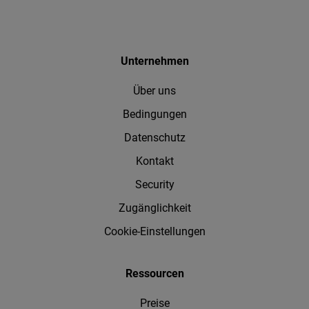
Unternehmen
Über uns
Bedingungen
Datenschutz
Kontakt
Security
Zugänglichkeit
Cookie-Einstellungen
Ressourcen
Preise