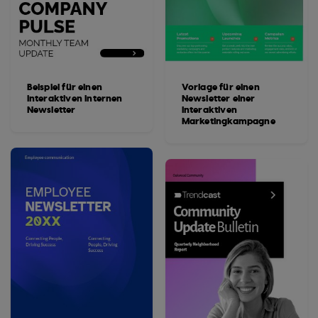
Beispiel für einen
Vorlage für einen
interaktiven internen
Newsletter einer
Newsletter
interaktiven
Marketingkampagne