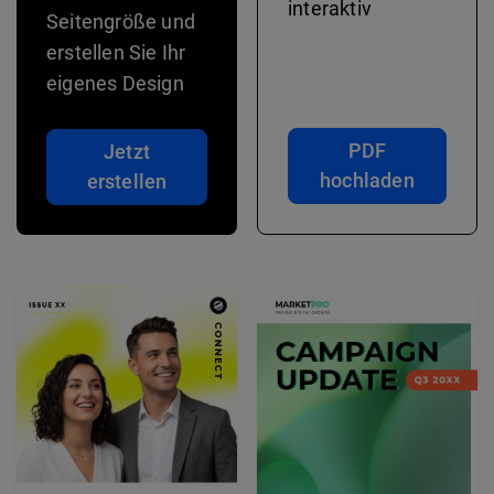
interaktiv
Seitengröße und
erstellen Sie Ihr
eigenes Design
PDF
Jetzt
hochladen
erstellen