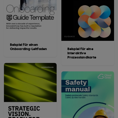
Beispiel für einen
Onboarding-Leitfaden
Beispiel für eine
interaktive
Prozesslandkarte