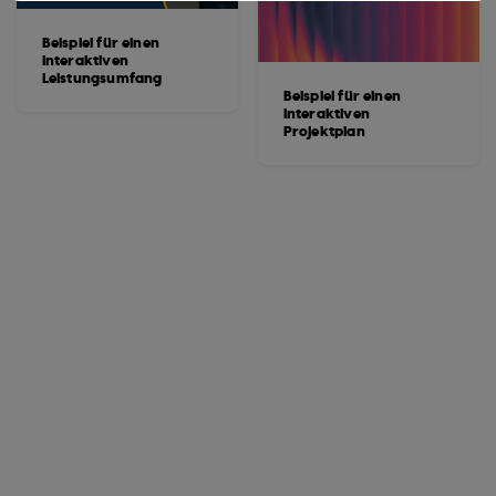
Beispiel für einen
interaktiven
Leistungsumfang
Beispiel für einen
interaktiven
Projektplan