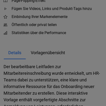
Page-Flipping-Effekt
Fügen Sie Videos, Links und Produkt-Tags hinzu
Einbindung Ihrer Markenelemente
Öffentlich oder privat teilen
Statistiken über die Performance
Details
Vorlagenübersicht
Der bearbeitbare Leitfaden zur
Mitarbeitereinschreibung wurde entwickelt, um HR-
Teams dabei zu unterstützen, eine klare und
informative Ressource für das Onboarding neuer
Mitarbeitender zu erstellen. Diese interaktive
Vorlage enthält vorgefertigte Abschnitte zur