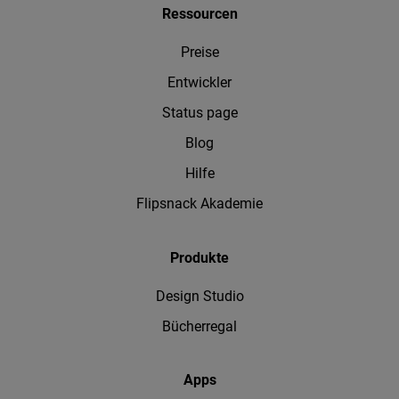
Ressourcen
Preise
Entwickler
Status page
Blog
Hilfe
Flipsnack Akademie
Produkte
Design Studio
Bücherregal
Apps