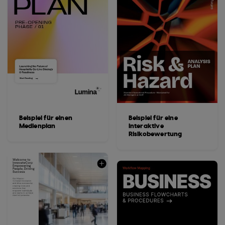
Beispiel für einen
Beispiel für eine
Medienplan
interaktive
Risikobewertung