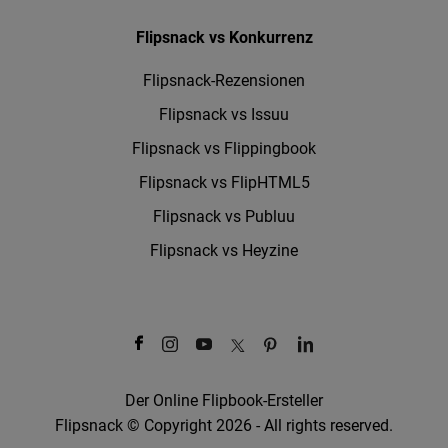
Flipsnack vs Konkurrenz
Flipsnack-Rezensionen
Flipsnack vs Issuu
Flipsnack vs Flippingbook
Flipsnack vs FlipHTML5
Flipsnack vs Publuu
Flipsnack vs Heyzine
Der Online Flipbook-Ersteller
Flipsnack © Copyright 2026 - All rights reserved.