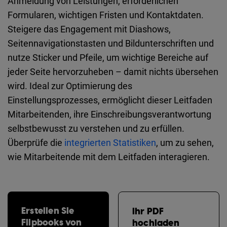
Anmeldung von Leistungen, erforderlichen
Formularen, wichtigen Fristen und Kontaktdaten.
Steigere das Engagement mit Diashows,
Seitennavigationstasten und Bildunterschriften und
nutze Sticker und Pfeile, um wichtige Bereiche auf
jeder Seite hervorzuheben – damit nichts übersehen
wird. Ideal zur Optimierung des
Einstellungsprozesses, ermöglicht dieser Leitfaden
Mitarbeitenden, ihre Einschreibungsverantwortung
selbstbewusst zu verstehen und zu erfüllen.
Überprüfe die
integrierten Statistiken
, um zu sehen,
wie Mitarbeitende mit dem Leitfaden interagieren.
Erstellen Sie
Ihr PDF
Flipbooks von
hochladen