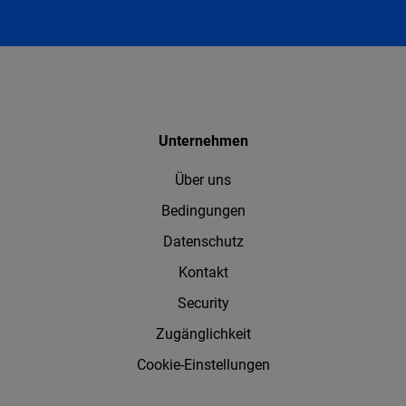
Unternehmen
Über uns
Bedingungen
Datenschutz
Kontakt
Security
Zugänglichkeit
Cookie-Einstellungen