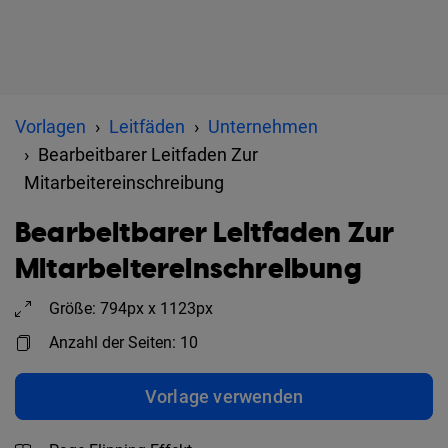
Vorlagen
Leitfäden
Unternehmen
Bearbeitbarer Leitfaden Zur
Mitarbeitereinschreibung
Bearbeitbarer Leitfaden Zur
Mitarbeitereinschreibung
Größe: 794px x 1123px
Anzahl der Seiten: 10
Vorlage verwenden