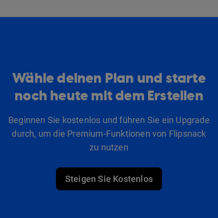
Wähle deinen Plan und starte
noch heute mit dem Erstellen
Beginnen Sie kostenlos und führen Sie ein Upgrade
durch, um die Premium-Funktionen von Flipsnack
zu nutzen
Steigen Sie Kostenlos