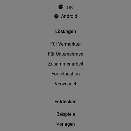
iOS
Android
Lösungen
Für Vermarkter
Für Unternehmen
Zusammenarbeit
For education
Verwendet
Entdecken
Beispiele
Vorlagen