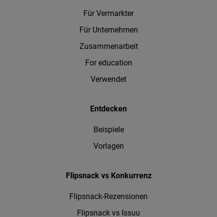
Für Vermarkter
Für Unternehmen
Zusammenarbeit
For education
Verwendet
Entdecken
Beispiele
Vorlagen
Flipsnack vs Konkurrenz
Flipsnack-Rezensionen
Flipsnack vs Issuu