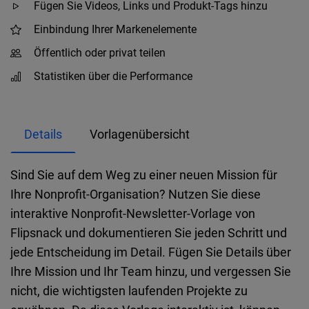
Fügen Sie Videos, Links und Produkt-Tags hinzu
Einbindung Ihrer Markenelemente
Öffentlich oder privat teilen
Statistiken über die Performance
Details
Vorlagenübersicht
Sind Sie auf dem Weg zu einer neuen Mission für
Ihre Nonprofit-Organisation? Nutzen Sie diese
interaktive Nonprofit-Newsletter-Vorlage von
Flipsnack und dokumentieren Sie jeden Schritt und
jede Entscheidung im Detail. Fügen Sie Details über
Ihre Mission und Ihr Team hinzu, und vergessen Sie
nicht, die wichtigsten laufenden Projekte zu