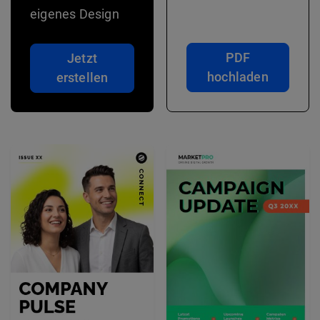
eigenes Design
PDF
Jetzt
hochladen
erstellen