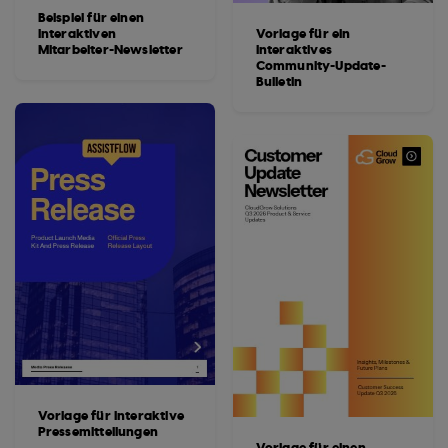
Beispiel für einen
interaktiven
Vorlage für ein
Mitarbeiter-Newsletter
interaktives
Community-Update-
Bulletin
Vorlage für interaktive
Pressemitteilungen
Vorlage für einen