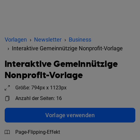
Vorlagen
Newsletter
Business
Interaktive Gemeinnützige Nonprofit-Vorlage
Interaktive Gemeinnützige
Nonprofit-Vorlage
Größe: 794px x 1123px
Anzahl der Seiten: 16
Vorlage verwenden
Page-Flipping-Effekt