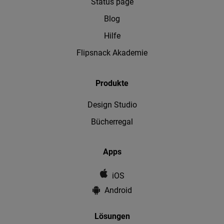
Status page
Blog
Hilfe
Flipsnack Akademie
Produkte
Design Studio
Bücherregal
Apps
iOS
Android
Lösungen