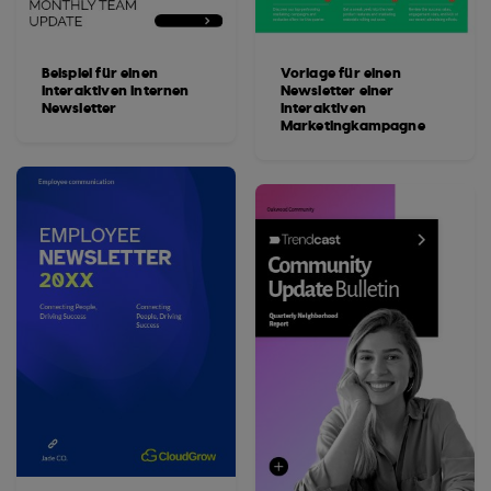
Beispiel für einen
Vorlage für einen
interaktiven internen
Newsletter einer
Newsletter
interaktiven
Marketingkampagne