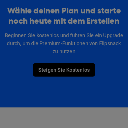
Wähle deinen Plan und starte
noch heute mit dem Erstellen
Beginnen Sie kostenlos und führen Sie ein Upgrade
durch, um die Premium-Funktionen von Flipsnack
zu nutzen
Steigen Sie Kostenlos