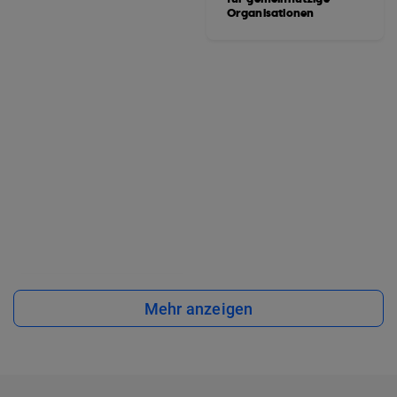
Organisationen
Mehr anzeigen