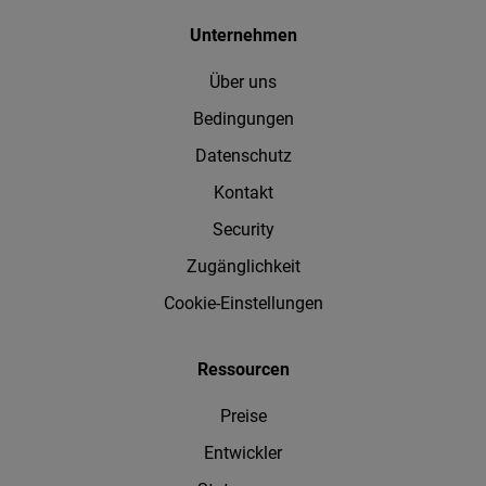
Unternehmen
Über uns
Bedingungen
Datenschutz
Kontakt
Security
Zugänglichkeit
Cookie-Einstellungen
Ressourcen
Preise
Entwickler