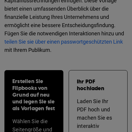
Kapitalflussrechnungen einfügen. Diese Vorlage
bietet einen umfassenden Überblick über die
finanzielle Leistung Ihres Unternehmens und
ermöglicht eine bessere Entscheidungsfindung.
Fügen Sie die notwendigen Interaktionen hinzu und
teilen Sie sie über einen passwortgeschützten Link
mit Ihrem Publikum.
Erstellen Sie
Ihr PDF
Flipbooks von
hochladen
Grund auf neu
und legen Sie sie
Laden Sie Ihr
als Vorlagen fest
PDF hoch und
machen Sie es
Wählen Sie die
interaktiv
Seitengröße und