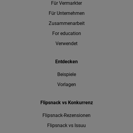
Für Vermarkter
Für Unternehmen
Zusammenarbeit
For education
Verwendet
Entdecken
Beispiele
Vorlagen
Flipsnack vs Konkurrenz
Flipsnack-Rezensionen
Flipsnack vs Issuu