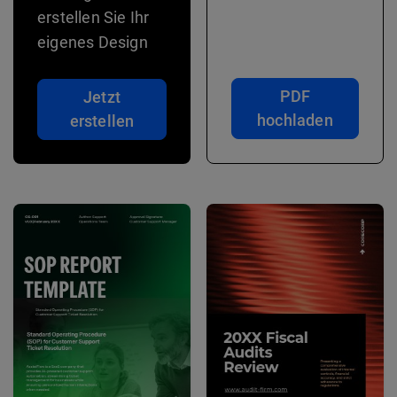
erstellen Sie Ihr
eigenes Design
PDF
Jetzt
hochladen
erstellen