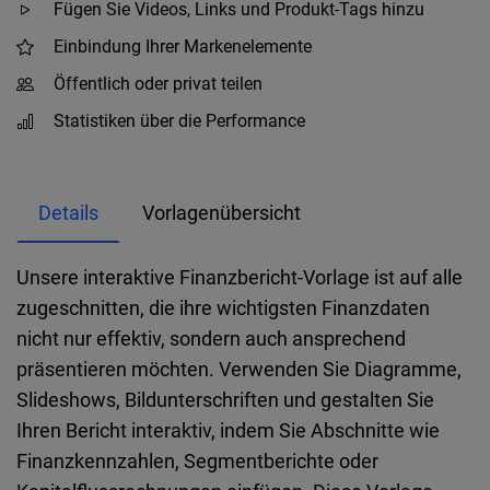
Fügen Sie Videos, Links und Produkt-Tags hinzu
Einbindung Ihrer Markenelemente
Öffentlich oder privat teilen
Statistiken über die Performance
Details
Vorlagenübersicht
Unsere interaktive Finanzbericht-Vorlage ist auf alle
zugeschnitten, die ihre wichtigsten Finanzdaten
nicht nur effektiv, sondern auch ansprechend
präsentieren möchten. Verwenden Sie Diagramme,
Slideshows, Bildunterschriften und gestalten Sie
Ihren Bericht interaktiv, indem Sie Abschnitte wie
Finanzkennzahlen, Segmentberichte oder