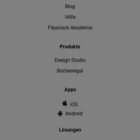
Blog
Hilfe
Flipsnack Akademie
Produkte
Design Studio
Bücherregal
Apps
iOS
Android
Lösungen