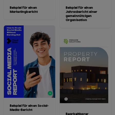
Beispiel für einen
Beispiel für einen
Marketingbericht
Jahresbericht einer
gemeinnützigen
Organisation
Beispiel für einen Social-
Media-Bericht
Bearbeitbarer