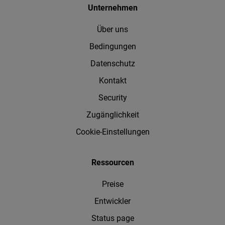
Unternehmen
Über uns
Bedingungen
Datenschutz
Kontakt
Security
Zugänglichkeit
Cookie-Einstellungen
Ressourcen
Preise
Entwickler
Status page