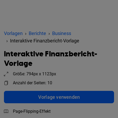
Vorlagen
Berichte
Business
Interaktive Finanzbericht-Vorlage
Interaktive Finanzbericht-
Vorlage
Größe: 794px x 1123px
Anzahl der Seiten: 10
Vorlage verwenden
Page-Flipping-Effekt