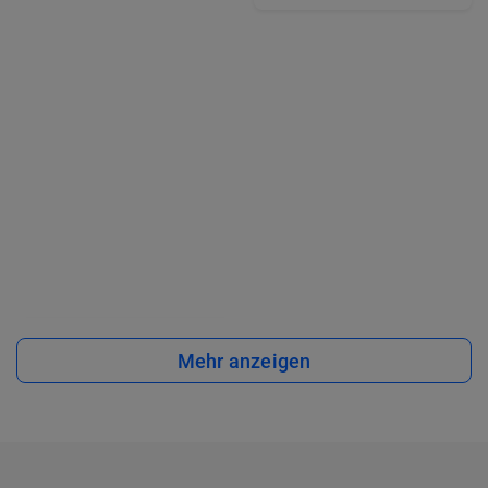
Mehr anzeigen