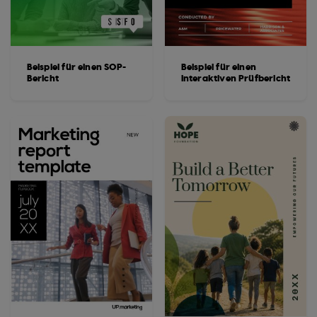
Beispiel für einen SOP-
Beispiel für einen
Bericht
interaktiven Prüfbericht