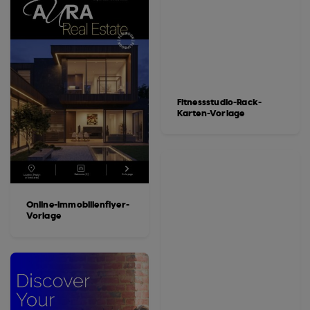
Fitnessstudio-Rack-
Karten-Vorlage
Online-Immobilienflyer-
Vorlage