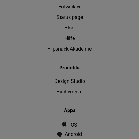
Entwickler
Status page
Blog
Hilfe
Flipsnack Akademie
Produkte
Design Studio
Bücherregal
Apps
iOS
Android