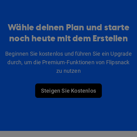
Wähle deinen Plan und starte
noch heute mit dem Erstellen
Beginnen Sie kostenlos und führen Sie ein Upgrade
durch, um die Premium-Funktionen von Flipsnack
zu nutzen
Steigen Sie Kostenlos