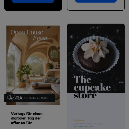
Vorlage für einen
digitalen Tag der
offenen Tür