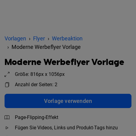
Vorlagen
Flyer
Werbeaktion
Moderne Werbeflyer Vorlage
Moderne Werbeflyer Vorlage
Größe: 816px x 1056px
Anzahl der Seiten: 2
Vorlage verwenden
Page-Flipping-Effekt
Fügen Sie Videos, Links und Produkt-Tags hinzu