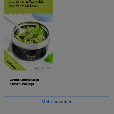
Gratis Online Rack-
Karten-Vorlage
Mehr anzeigen