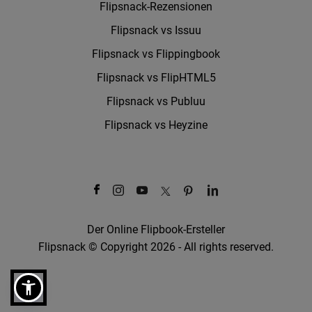
Flipsnack-Rezensionen
Flipsnack vs Issuu
Flipsnack vs Flippingbook
Flipsnack vs FlipHTML5
Flipsnack vs Publuu
Flipsnack vs Heyzine
Der Online Flipbook-Ersteller
Flipsnack © Copyright 2026 - All rights reserved.