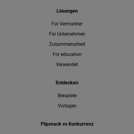
Lösungen
Für Vermarkter
Für Unternehmen
Zusammenarbeit
For education
Verwendet
Entdecken
Beispiele
Vorlagen
Flipsnack vs Konkurrenz