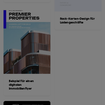
Rack-Karten-Design für
Ladengeschäfte
Beispiel für einen
digitalen
Immobilienflyer