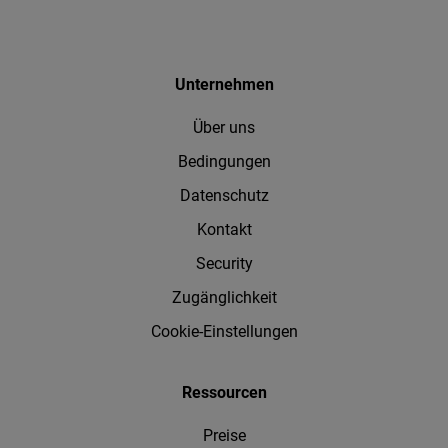
Unternehmen
Über uns
Bedingungen
Datenschutz
Kontakt
Security
Zugänglichkeit
Cookie-Einstellungen
Ressourcen
Preise