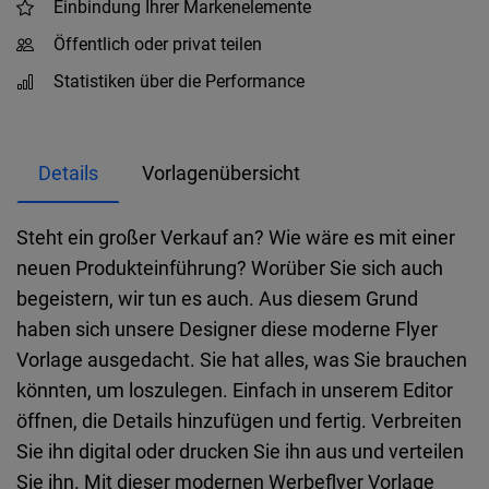
Einbindung Ihrer Markenelemente
Öffentlich oder privat teilen
Statistiken über die Performance
Details
Vorlagenübersicht
Steht ein großer Verkauf an? Wie wäre es mit einer
neuen Produkteinführung? Worüber Sie sich auch
begeistern, wir tun es auch. Aus diesem Grund
haben sich unsere Designer diese moderne Flyer
Vorlage ausgedacht. Sie hat alles, was Sie brauchen
könnten, um loszulegen. Einfach in unserem Editor
öffnen, die Details hinzufügen und fertig. Verbreiten
Sie ihn digital oder drucken Sie ihn aus und verteilen
Sie ihn. Mit dieser modernen Werbeflyer Vorlage