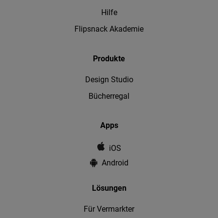
Hilfe
Flipsnack Akademie
Produkte
Design Studio
Bücherregal
Apps
iOS
Android
Lösungen
Für Vermarkter