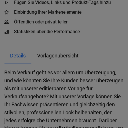
Fügen Sie Videos, Links und Produkt-Tags hinzu
Einbindung Ihrer Markenelemente
Öffentlich oder privat teilen
Statistiken über die Performance
Details
Vorlagenübersicht
Beim Verkauf geht es vor allem um Überzeugung,
und wie könnten Sie Ihre Kunden besser überzeugen
als mit unserer editierbaren Vorlage für
Verkaufsangebote? Mit unserer Vorlage können Sie
Ihr Fachwissen präsentieren und gleichzeitig den
stilvollen, professionellen Look beibehalten, den
jedes erfolgreiche Unternehmen braucht. Darüber