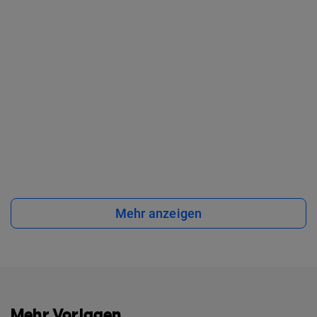
Mehr anzeigen
Mehr Vorlagen