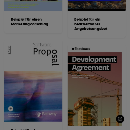
Beispiel für einen
Beispiel für ein
Marketingvorschlag
bearbeitbares
Angebotsangebot