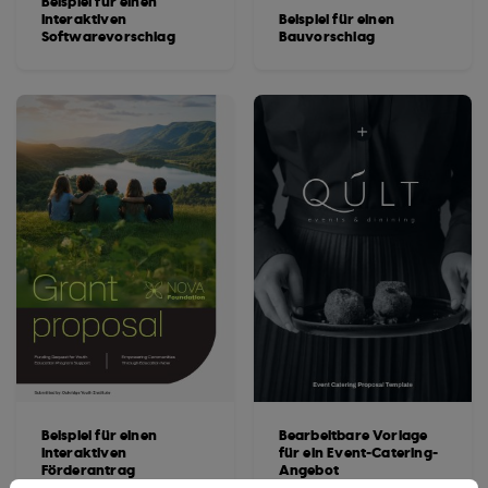
Beispiel für einen
interaktiven
Beispiel für einen
Softwarevorschlag
Bauvorschlag
Beispiel für einen
Bearbeitbare Vorlage
interaktiven
für ein Event-Catering-
Förderantrag
Angebot