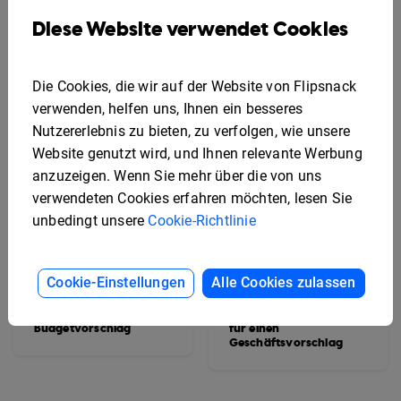
Diese Website verwendet Cookies
Die Cookies, die wir auf der Website von Flipsnack
verwenden, helfen uns, Ihnen ein besseres
Nutzererlebnis zu bieten, zu verfolgen, wie unsere
Website genutzt wird, und Ihnen relevante Werbung
anzuzeigen. Wenn Sie mehr über die von uns
verwendeten Cookies erfahren möchten, lesen Sie
unbedingt unsere
Cookie-Richtlinie
Cookie-Einstellungen
Alle Cookies zulassen
Beispiel für einen
Bearbeitbare Vorlage
Budgetvorschlag
für einen
Geschäftsvorschlag