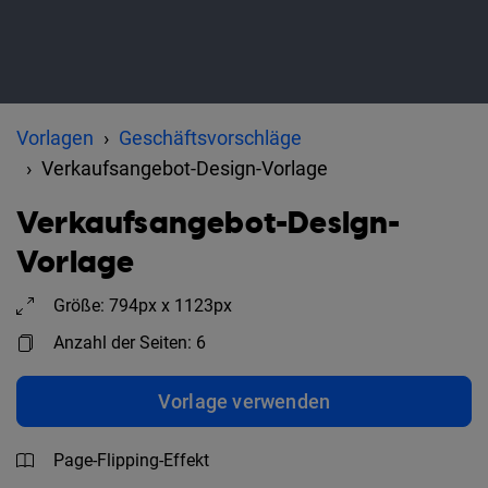
Vorlagen
Geschäftsvorschläge
Verkaufsangebot-Design-Vorlage
Verkaufsangebot-Design-
Vorlage
Größe: 794px x 1123px
Anzahl der Seiten: 6
Vorlage verwenden
Page-Flipping-Effekt