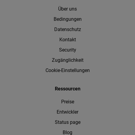
Über uns
Bedingungen
Datenschutz
Kontakt
Security
Zugänglichkeit
Cookie-Einstellungen
Ressourcen
Preise
Entwickler
Status page
Blog