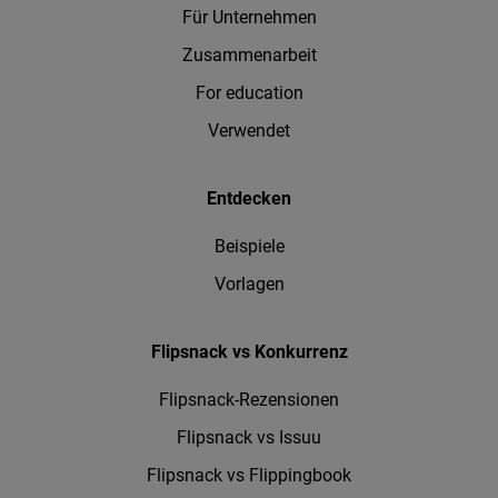
Für Unternehmen
Zusammenarbeit
For education
Verwendet
Entdecken
Beispiele
Vorlagen
Flipsnack vs Konkurrenz
Flipsnack-Rezensionen
Flipsnack vs Issuu
Flipsnack vs Flippingbook