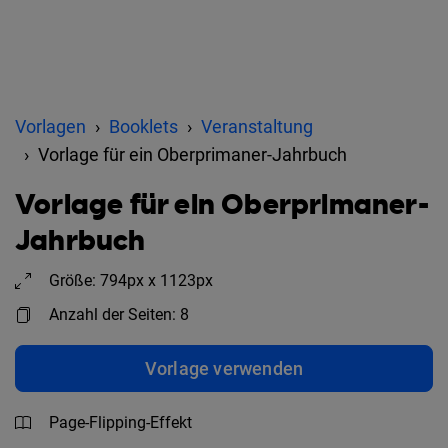
Vorlagen
Booklets
Veranstaltung
Vorlage für ein Oberprimaner-Jahrbuch
Vorlage für ein Oberprimaner-
Jahrbuch
Größe: 794px x 1123px
Anzahl der Seiten: 8
Vorlage verwenden
Page-Flipping-Effekt