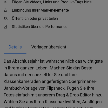
Fügen Sie Videos, Links und Produkt-Tags hinzu
Einbindung Ihrer Markenelemente
Öffentlich oder privat teilen
Statistiken über die Performance
Details
Vorlagenübersicht
Das Abschlussjahr ist wahrscheinlich das wichtigste
in Ihrem ganzen Leben. Machen Sie das Beste
daraus mit der speziell für Sie und Ihre
Klassenkameraden angefertigten Oberprimaner-
Jahrbuch-Vorlage von Flipsnack. Fügen Sie Ihre
Fotos einfach mit unserem Drag & Drop-Editor hinzu.
Wählen Sie aus Ihren Klassenaktivitäten, Ausflügen