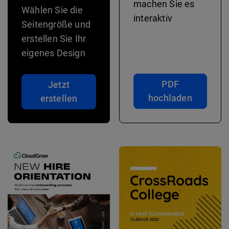
machen Sie es
Wählen Sie die
interaktiv
Seitengröße und
erstellen Sie Ihr
eigenes Design
PDF
Jetzt
hochladen
erstellen