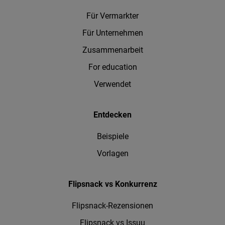
Für Vermarkter
Für Unternehmen
Zusammenarbeit
For education
Verwendet
Entdecken
Beispiele
Vorlagen
Flipsnack vs Konkurrenz
Flipsnack-Rezensionen
Flipsnack vs Issuu