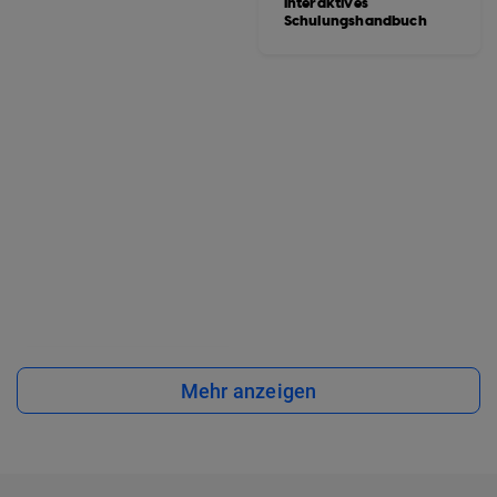
interaktives
Schulungshandbuch
Mehr anzeigen