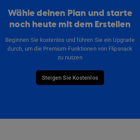
Wähle deinen Plan und starte
noch heute mit dem Erstellen
Beginnen Sie kostenlos und führen Sie ein Upgrade
durch, um die Premium-Funktionen von Flipsnack
zu nutzen
Steigen Sie Kostenlos