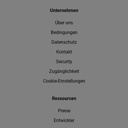
Unternehmen
Über uns
Bedingungen
Datenschutz
Kontakt
Security
Zugänglichkeit
Cookie-Einstellungen
Ressourcen
Preise
Entwickler