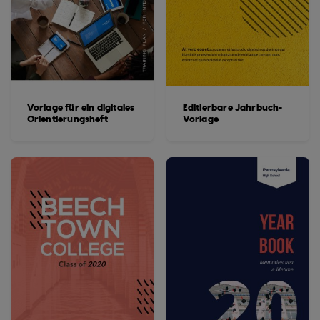
Vorlage für ein digitales
Editierbare Jahrbuch-
Orientierungsheft
Vorlage