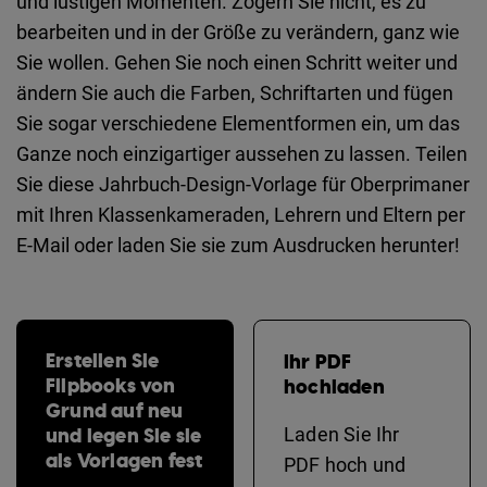
und lustigen Momenten. Zögern Sie nicht, es zu
bearbeiten und in der Größe zu verändern, ganz wie
Sie wollen. Gehen Sie noch einen Schritt weiter und
ändern Sie auch die Farben, Schriftarten und fügen
Sie sogar verschiedene Elementformen ein, um das
Ganze noch einzigartiger aussehen zu lassen. Teilen
Sie diese Jahrbuch-Design-Vorlage für Oberprimaner
mit Ihren Klassenkameraden, Lehrern und Eltern per
E-Mail oder laden Sie sie zum Ausdrucken herunter!
Erstellen Sie
Ihr PDF
Flipbooks von
hochladen
Grund auf neu
und legen Sie sie
Laden Sie Ihr
als Vorlagen fest
PDF hoch und