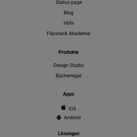
Status page
Blog
Hilfe
Flipsnack Akademie
Produkte
Design Studio
Bücherregal
Apps
iOS
Android
Lösungen