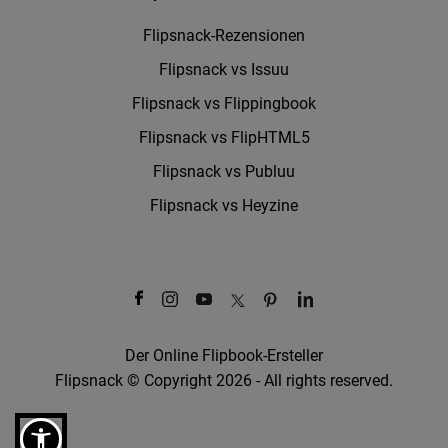
Flipsnack-Rezensionen
Flipsnack vs Issuu
Flipsnack vs Flippingbook
Flipsnack vs FlipHTML5
Flipsnack vs Publuu
Flipsnack vs Heyzine
Der Online Flipbook-Ersteller
Flipsnack © Copyright 2026 - All rights reserved.