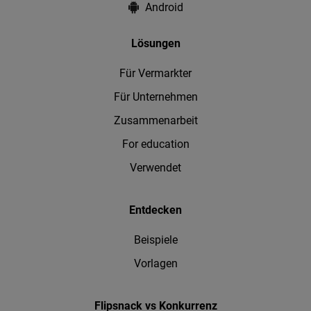
Android
Lösungen
Für Vermarkter
Für Unternehmen
Zusammenarbeit
For education
Verwendet
Entdecken
Beispiele
Vorlagen
Flipsnack vs Konkurrenz