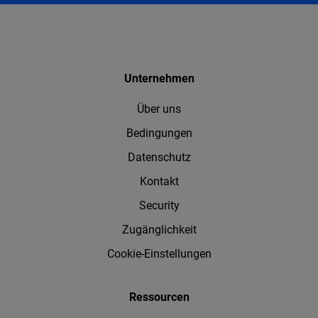
Unternehmen
Über uns
Bedingungen
Datenschutz
Kontakt
Security
Zugänglichkeit
Cookie-Einstellungen
Ressourcen