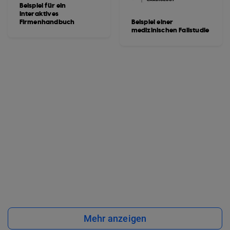
Beispiel für ein
interaktives
Firmenhandbuch
Beispiel einer
medizinischen Fallstudie
Mehr anzeigen