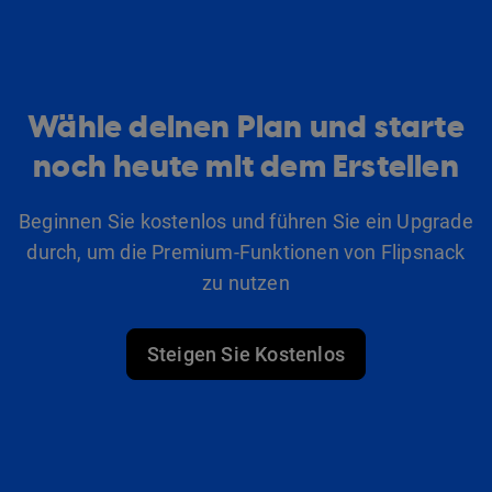
Wähle deinen Plan und starte
noch heute mit dem Erstellen
Beginnen Sie kostenlos und führen Sie ein Upgrade
durch, um die Premium-Funktionen von Flipsnack
zu nutzen
Steigen Sie Kostenlos