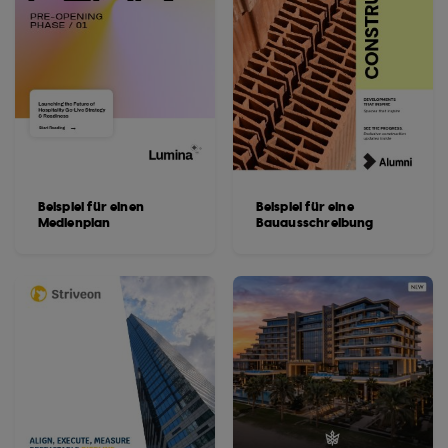
Beispiel für einen
Beispiel für eine
Medienplan
Bauausschreibung