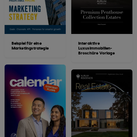
Beispiel für eine
Interaktive
Marketingstrategie
Luxusimmobilien-
Broschüre Vorlage