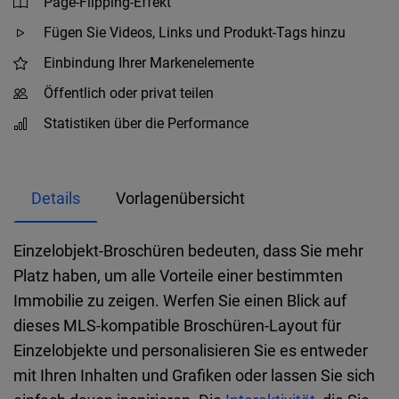
Page-Flipping-Effekt
Fügen Sie Videos, Links und Produkt-Tags hinzu
Einbindung Ihrer Markenelemente
Öffentlich oder privat teilen
Statistiken über die Performance
Details
Vorlagenübersicht
Einzelobjekt-Broschüren bedeuten, dass Sie mehr
Platz haben, um alle Vorteile einer bestimmten
Immobilie zu zeigen. Werfen Sie einen Blick auf
dieses MLS-kompatible Broschüren-Layout für
Einzelobjekte und personalisieren Sie es entweder
mit Ihren Inhalten und Grafiken oder lassen Sie sich