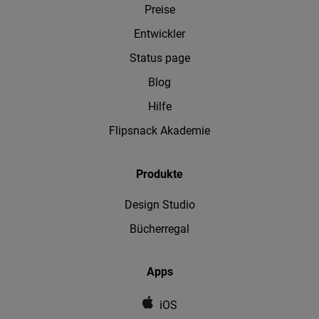
Preise
Entwickler
Status page
Blog
Hilfe
Flipsnack Akademie
Produkte
Design Studio
Bücherregal
Apps
iOS