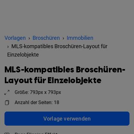
Vorlagen
Broschüren
Immobilien
MLS-kompatibles Broschüren-Layout für
Einzelobjekte
MLS-kompatibles Broschüren-
Layout für Einzelobjekte
Größe: 793px x 793px
Anzahl der Seiten: 18
Vorlage verwenden