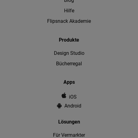
Blog
Hilfe
Flipsnack Akademie
Produkte
Design Studio
Bücherregal
Apps
iOS
Android
Lösungen
Für Vermarkter