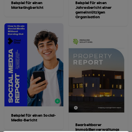
Beispiel für einen
Beispiel für einen
Marketingbericht
Jahresbericht einer
gemeinnützigen
Organisation
Beispiel für einen Social-
Media-Bericht
Bearbeitbarer
Immobilienverwaltungs