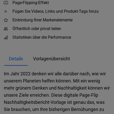
Page-Flipping-Effekt
Fügen Sie Videos, Links und Produkt-Tags hinzu
Einbindung Ihrer Markenelemente
Öffentlich oder privat teilen
Statistiken über die Performance
Details
Vorlagenübersicht
Im Jahr 2022 denken wir alle darüber nach, wie wir
unserem Planeten helfen können. Mit ein wenig
mehr grünem Denken und Nachhaltigkeit können wir
unsere Ziele erreichen. Diese digitale Page-Flip
Nachhaltigkeitsbericht-Vorlage ist genau das, was
Sie brauchen, um Ihre bisherigen Bemühungen zu