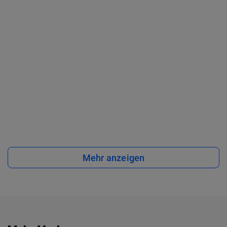
Mehr anzeigen