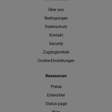
Über uns
Bedingungen
Datenschutz
Kontakt
Security
Zugänglichkeit
Cookie-Einstellungen
Ressourcen
Preise
Entwickler
Status page