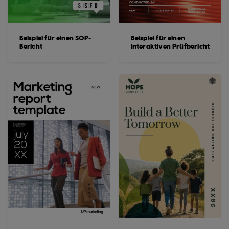
Beispiel für einen SOP-
Beispiel für einen
Bericht
interaktiven Prüfbericht