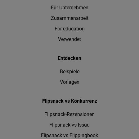
Für Unternehmen
Zusammenarbeit
For education
Verwendet
Entdecken
Beispiele
Vorlagen
Flipsnack vs Konkurrenz
Flipsnack-Rezensionen
Flipsnack vs Issuu
Flipsnack vs Flippingbook