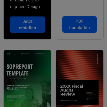
eigenes Design
PDF
Jetzt
hochladen
erstellen