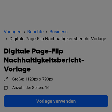
Vorlagen
Berichte
Business
Digitale Page-Flip Nachhaltigkeitsbericht-Vorlage
Digitale Page-Flip
Nachhaltigkeitsbericht-
Vorlage
Größe: 1123px x 793px
Anzahl der Seiten: 16
Vorlage verwenden