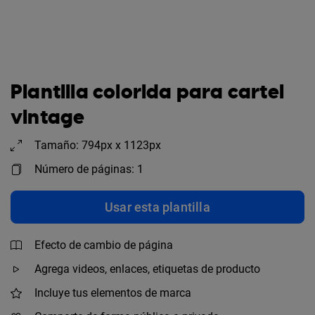
Plantilla colorida para cartel
vintage
Tamaño: 794px x 1123px
Número de páginas: 1
Usar esta plantilla
Efecto de cambio de página
Agrega videos, enlaces, etiquetas de producto
Incluye tus elementos de marca