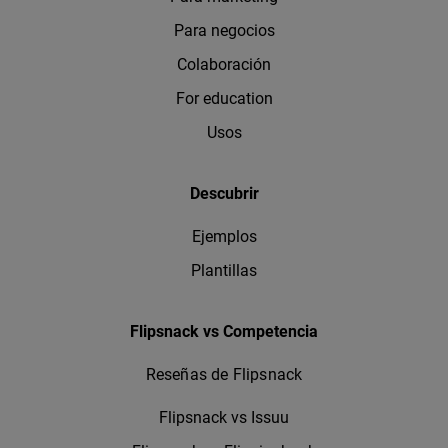
Para negocios
Colaboración
For education
Usos
Descubrir
Ejemplos
Plantillas
Flipsnack vs Competencia
Reseñas de Flipsnack
Flipsnack vs Issuu