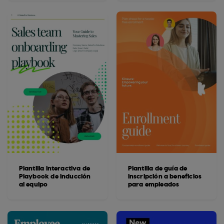
Plantilla interactiva de
Plantilla de guía de
Playbook de inducción
inscripción a beneficios
al equipo
para empleados