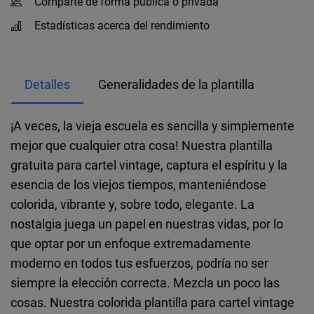
Comparte de forma pública o privada
Estadísticas acerca del rendimiento
Detalles
Generalidades de la plantilla
¡A veces, la vieja escuela es sencilla y simplemente
mejor que cualquier otra cosa! Nuestra plantilla
gratuita para cartel vintage, captura el espíritu y la
esencia de los viejos tiempos, manteniéndose
colorida, vibrante y, sobre todo, elegante. La
nostalgia juega un papel en nuestras vidas, por lo
que optar por un enfoque extremadamente
moderno en todos tus esfuerzos, podría no ser
siempre la elección correcta. Mezcla un poco las
cosas. Nuestra colorida plantilla para cartel vintage