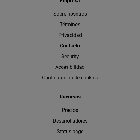
Empresa
Sobre nosotros
Términos
Privacidad
Contacto
Security
Accesibilidad
Configuración de cookies
Recursos
Precios
Desarrolladores
Status page