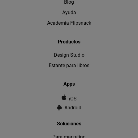
Blog
Ayuda
Academia Flipsnack
Productos
Design Studio
Estante para libros
Apps
iOS
Android
Soluciones
Para marketing