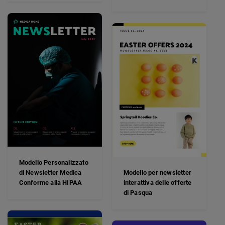
Modello Personalizzato
di Newsletter Medica
Modello per newsletter
Conforme alla HIPAA
interattiva delle offerte
di Pasqua