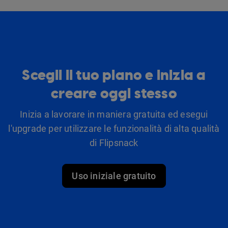
Scegli il tuo piano e inizia a
creare oggi stesso
Inizia a lavorare in maniera gratuita ed esegui
l'upgrade per utilizzare le funzionalità di alta qualità
di Flipsnack
Uso iniziale gratuito