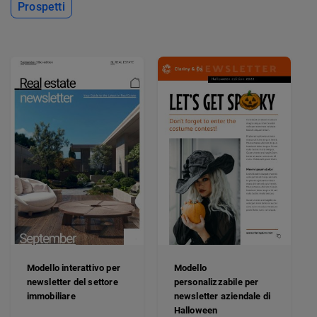
Prospetti
Modello interattivo per
Modello
newsletter del settore
personalizzabile per
immobiliare
newsletter aziendale di
Halloween