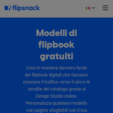
Modelli di
flipbook
gratuiti
Crea in maniera davvero facile
dei flipbook digitali che facciano
crescere il traffico verso il sito e le
vendite del catalogo grazie al
Design Studio online.
Personalizza qualsiasi modello
con pagine sfogliabili con il tuo