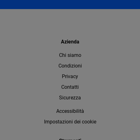
Azienda
Chi siamo
Condizioni
Privacy
Contatti
Sicurezza
Accessibilità
Impostazioni dei cookie