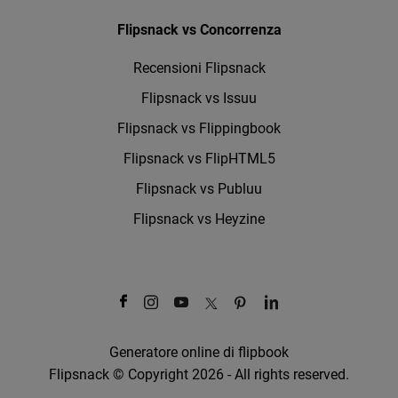
Flipsnack vs Concorrenza
Recensioni Flipsnack
Flipsnack vs Issuu
Flipsnack vs Flippingbook
Flipsnack vs FlipHTML5
Flipsnack vs Publuu
Flipsnack vs Heyzine
Generatore online di flipbook
Flipsnack © Copyright 2026 - All rights reserved.