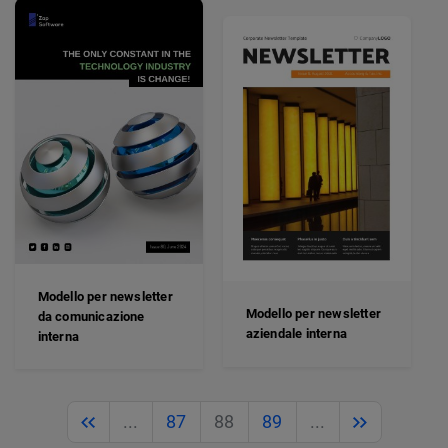
Modello per newsletter
Modello per newsletter
da comunicazione
aziendale interna
interna
Previous
Next
...
87
88
89
...