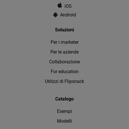
iOS
Android
Soluzioni
Per i marketer
Per le aziende
Collaborazione
For education
Utilizzi di Flipsnack
Catalogo
Esempi
Modelli