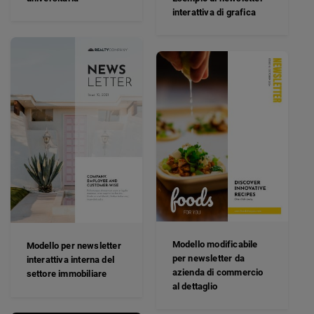
interattiva di grafica
Modello modificabile
Modello per newsletter
per newsletter da
interattiva interna del
azienda di commercio
settore immobiliare
al dettaglio