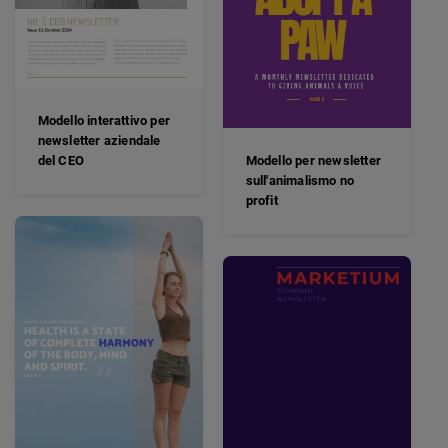
Modello interattivo per
newsletter aziendale
del CEO
Modello per newsletter
sull'animalismo no
profit