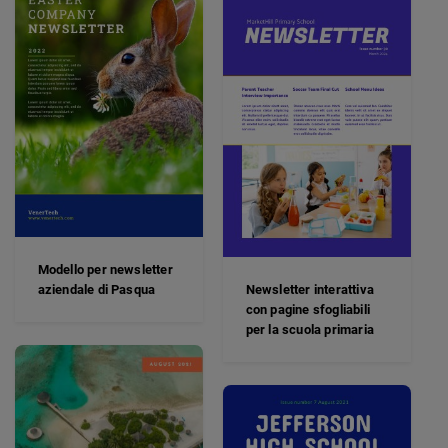
Modello per newsletter
aziendale di Pasqua
Newsletter interattiva
con pagine sfogliabili
per la scuola primaria