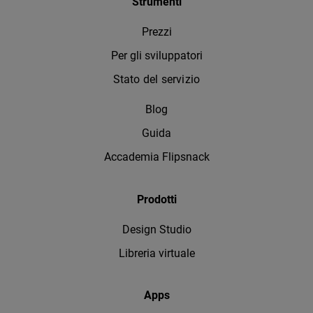
Strumenti
Prezzi
Per gli sviluppatori
Stato del servizio
Blog
Guida
Accademia Flipsnack
Prodotti
Design Studio
Libreria virtuale
Apps