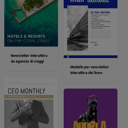
Newsletter interattiva
da agenzia di viaggi
Modello per newsletter
interattiva del liceo