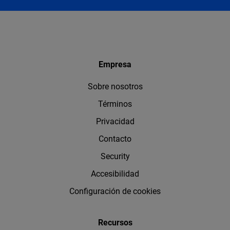
Empresa
Sobre nosotros
Términos
Privacidad
Contacto
Security
Accesibilidad
Configuración de cookies
Recursos