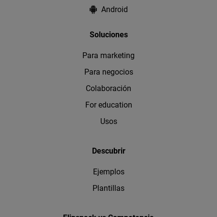
Android
Soluciones
Para marketing
Para negocios
Colaboración
For education
Usos
Descubrir
Ejemplos
Plantillas