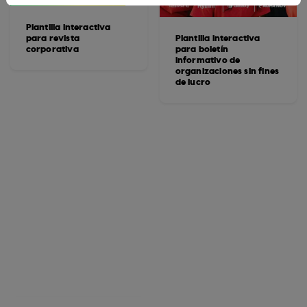
Plantilla interactiva
para revista
Plantilla interactiva
corporativa
para boletín
informativo de
organizaciones sin fines
de lucro