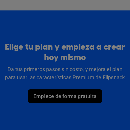
Elige tu plan y empieza a crear
hoy mismo
Da tus primeros pasos sin costo, y mejora el plan
para usar las características Premium de Flipsnack
Empiece de forma gratuita