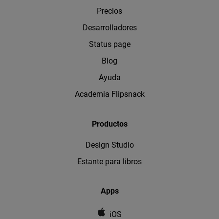
Precios
Desarrolladores
Status page
Blog
Ayuda
Academia Flipsnack
Productos
Design Studio
Estante para libros
Apps
iOS