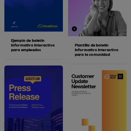
Ejemplo de boletín
informativo interactivo
Plantilla de boletín
para empleados
informativo interactivo
para la comunidad