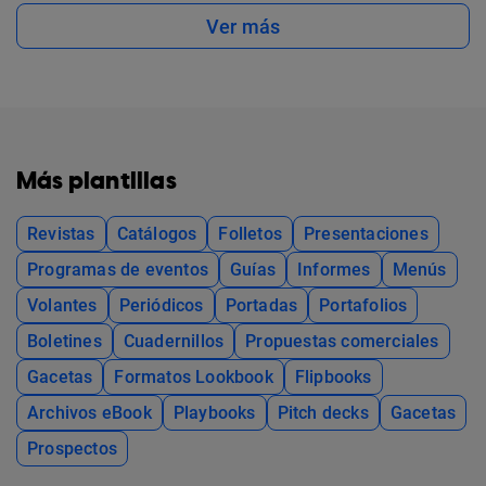
Ver más
Más plantillas
Revistas
Catálogos
Folletos
Presentaciones
Programas de eventos
Guías
Informes
Menús
Volantes
Periódicos
Portadas
Portafolios
Boletines
Cuadernillos
Propuestas comerciales
Gacetas
Formatos Lookbook
Flipbooks
Archivos eBook
Playbooks
Pitch decks
Gacetas
Prospectos