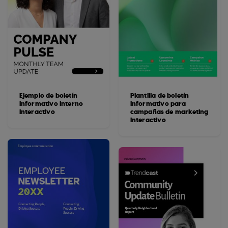
Ejemplo de boletín
Plantilla de boletín
informativo interno
informativo para
interactivo
campañas de marketing
interactivo