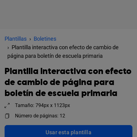
Plantillas
Boletines
Plantilla interactiva con efecto de cambio de
página para boletín de escuela primaria
Plantilla interactiva con efecto
de cambio de página para
boletín de escuela primaria
Tamaño: 794px x 1123px
Número de páginas: 12
Usar esta plantilla