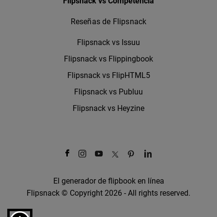
Flipsnack vs Competencia
Reseñas de Flipsnack
Flipsnack vs Issuu
Flipsnack vs Flippingbook
Flipsnack vs FlipHTML5
Flipsnack vs Publuu
Flipsnack vs Heyzine
El generador de flipbook en línea
Flipsnack © Copyright 2026 - All rights reserved.