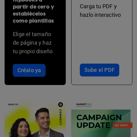
partir de cero y
Carga tu PDF y
establécelos
hazlo interactivo
como plantillas
Elige el tamaño
de página y haz
tu propio diseño
Sube el PDF
Créalo ya