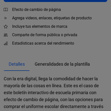
Efecto de cambio de página
Agrega videos, enlaces, etiquetas de producto
Incluye tus elementos de marca
Comparte de forma pública o privada
Estadísticas acerca del rendimiento
Detalles
Generalidades de la plantilla
Con la era digital, llega la comodidad de hacer la
mayoría de las cosas en línea. Este es el caso de
este boletín interactivo de escuela primaria con
efecto de cambio de página, con las opciones para
comprar el uniforme escolar directamente a través