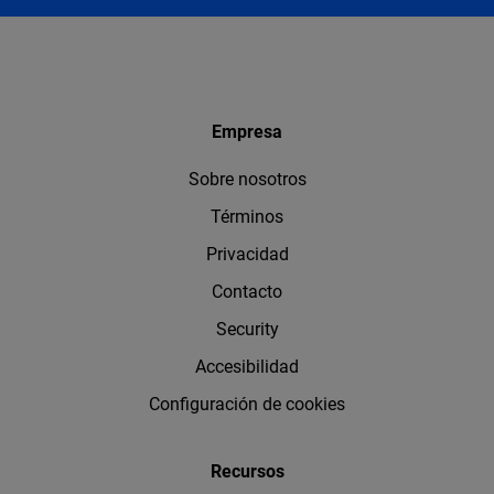
Empresa
Sobre nosotros
Términos
Privacidad
Contacto
Security
Accesibilidad
Configuración de cookies
Recursos