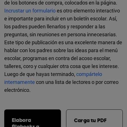
de los botones de compra, colocados en la página.
Incrustar un formulario
es otro elemento interactivo
e importante para incluir en un boletín escolar. Así,
los padres pueden llenarlos y responder a las
preguntas, sin reuniones en persona innecesarias.
Este tipo de publicación es una excelente manera de
hablar con los padres sobre las ideas para el menú
escolar, programas en contra del acoso escolar,
talleres, coro y cualquier otra cosa que les interese.
Luego de que hayas terminado,
compártelo
internamente
con una lista de lectores o por correo
electrónico.
Elabora
Carga tu PDF
flipbooks a