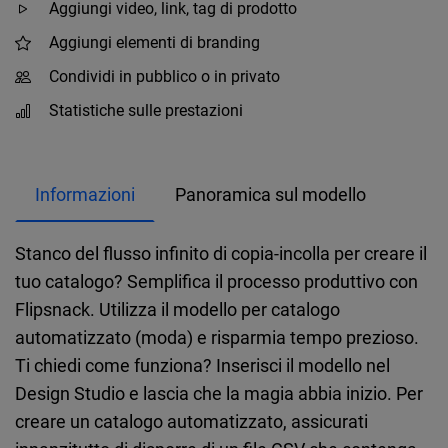
Aggiungi video, link, tag di prodotto
Aggiungi elementi di branding
Condividi in pubblico o in privato
Statistiche sulle prestazioni
Informazioni
Panoramica sul modello
Stanco del flusso infinito di copia-incolla per creare il
tuo catalogo? Semplifica il processo produttivo con
Flipsnack. Utilizza il modello per catalogo
automatizzato (moda) e risparmia tempo prezioso.
Ti chiedi come funziona? Inserisci il modello nel
Design Studio e lascia che la magia abbia inizio. Per
creare un catalogo automatizzato, assicurati