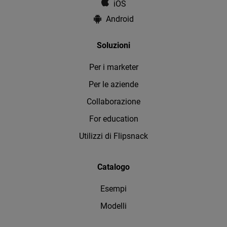
iOS
Android
Soluzioni
Per i marketer
Per le aziende
Collaborazione
For education
Utilizzi di Flipsnack
Catalogo
Esempi
Modelli