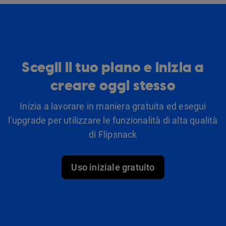
Scegli il tuo piano e inizia a
creare oggi stesso
Inizia a lavorare in maniera gratuita ed esegui
l'upgrade per utilizzare le funzionalità di alta qualità
di Flipsnack
Uso iniziale gratuito