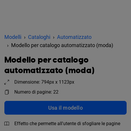
Modelli
Cataloghi
Automatizzato
Modello per catalogo automatizzato (moda)
Modello per catalogo
automatizzato (moda)
Dimensione: 794px x 1123px
Numero di pagine: 22
Usa il modello
Effetto che permette all'utente di sfogliare le pagine