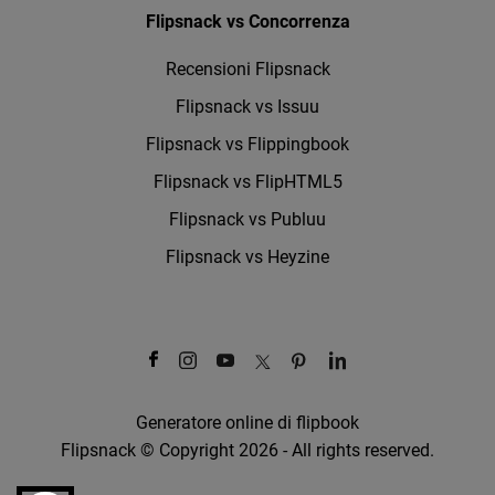
Flipsnack vs Concorrenza
Recensioni Flipsnack
Flipsnack vs Issuu
Flipsnack vs Flippingbook
Flipsnack vs FlipHTML5
Flipsnack vs Publuu
Flipsnack vs Heyzine
Generatore online di flipbook
Flipsnack © Copyright 2026 - All rights reserved.