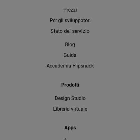
Prezzi
Per gli sviluppatori
Stato del servizio
Blog
Guida
Accademia Flipsnack
Prodotti
Design Studio
Libreria virtuale
Apps