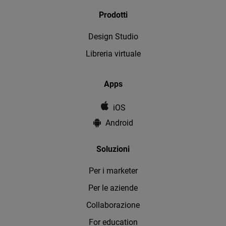
Prodotti
Design Studio
Libreria virtuale
Apps
iOS
Android
Soluzioni
Per i marketer
Per le aziende
Collaborazione
For education