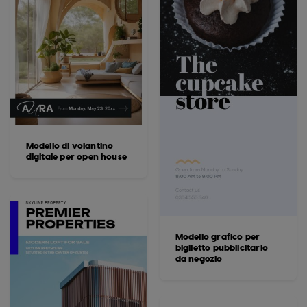
Modello di volantino
digitale per open house
Modello grafico per
biglietto pubblicitario
da negozio