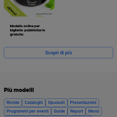
Modello online per
biglietto pubblicitario
gratuito
Scopri di più
Più modelli
Riviste
Cataloghi
Opuscoli
Presentazioni
Programmi per eventi
Guide
Report
Menù