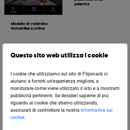
palestra
Modello di volantino
immobiliare online
Questo sito web utilizza i cookie
I cookie che utilizziamo sul sito di Flipsnack ci
aiutano a fornirti un'esperienza migliore, a
monitorare come viene utilizzato il sito e a mostrarti
pubblicità pertinenti. Se desideri saperne di più
riguardo ai cookie che stiamo utilizzando,
assicurati di controllare la nostra
Informativa sui
cookie
.