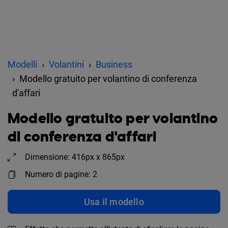
Modelli
Volantini
Business
Modello gratuito per volantino di conferenza
d'affari
Modello gratuito per volantino
di conferenza d'affari
Dimensione: 416px x 865px
Numero di pagine: 2
Usa il modello