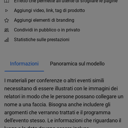
Effetto che permette all'utente di sfogliare le pagine
Aggiungi video, link, tag di prodotto
Aggiungi elementi di branding
Condividi in pubblico o in privato
Statistiche sulle prestazioni
Informazioni
Panoramica sul modello
I materiali per conferenze o altri eventi simili
necessitano di essere illustrati con le immagini dei
relatori in modo che le persone possano collegare un
nome a una faccia. Bisogna anche includere gli
argomenti che verranno trattati e il programma
dell'evento stesso. Le informazioni che riguardano il