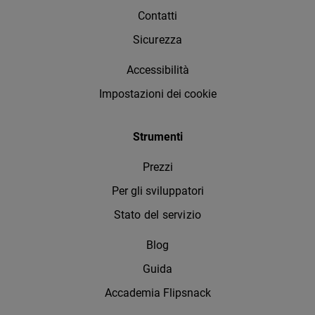
Contatti
Sicurezza
Accessibilità
Impostazioni dei cookie
Strumenti
Prezzi
Per gli sviluppatori
Stato del servizio
Blog
Guida
Accademia Flipsnack