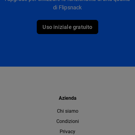
di Flipsnack
Uso iniziale gratuito
Azienda
Chi siamo
Condizioni
Privacy