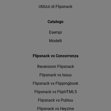
Utilizzi di Flipsnack
Catalogo
Esempi
Modelli
Flipsnack vs Concorrenza
Recensioni Flipsnack
Flipsnack vs Issuu
Flipsnack vs Flippingbook
Flipsnack vs FlipHTML5
Flipsnack vs Publuu
Flipsnack vs Heyzine