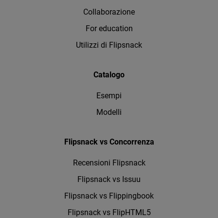
Collaborazione
For education
Utilizzi di Flipsnack
Catalogo
Esempi
Modelli
Flipsnack vs Concorrenza
Recensioni Flipsnack
Flipsnack vs Issuu
Flipsnack vs Flippingbook
Flipsnack vs FlipHTML5