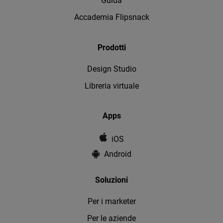
Guida
Accademia Flipsnack
Prodotti
Design Studio
Libreria virtuale
Apps
iOS
Android
Soluzioni
Per i marketer
Per le aziende