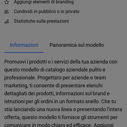
Aggiungi elementi di branding
Condividi in pubblico o in privato
Statistiche sulle prestazioni
Informazioni
Panoramica sul modello
Promuovi i prodotti o i servizi della tua azienda con
questo modello di catalogo aziendale pulito e
professionale. Progettato per aziende e team
marketing, ti consente di presentare elenchi
dettagliati dei prodotti, informazioni sul brand e
istruzioni per gli ordini in un formato snello. Che tu
stia lanciando una nuova linea o presentando l’intera
offerta, questo modello ti fornisce gli strumenti per
comunicare in modo chiaro ed efficace. Aggiungi