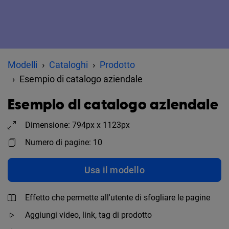
Modelli
Cataloghi
Prodotto
Esempio di catalogo aziendale
Esempio di catalogo aziendale
Dimensione: 794px x 1123px
Numero di pagine: 10
Usa il modello
Effetto che permette all'utente di sfogliare le pagine
Aggiungi video, link, tag di prodotto