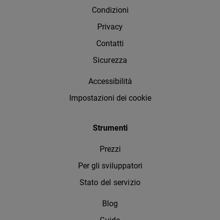
Condizioni
Privacy
Contatti
Sicurezza
Accessibilità
Impostazioni dei cookie
Strumenti
Prezzi
Per gli sviluppatori
Stato del servizio
Blog