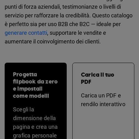
punti di forza aziendali, testimonianze o livelli di
servizio per rafforzare la credibilità. Questo catalogo
è perfetto sia per uso B2B che B2C — ideale per
generare contatti
, supportare le vendite e
aumentare il coinvolgimento dei clienti.
Progetta
Carica il tuo
flipbook da zero
PDF
e impostali
come modelli
Carica un PDF e
rendilo interattivo
Scegli la
dimensione della
pagina e crea una
grafica personale