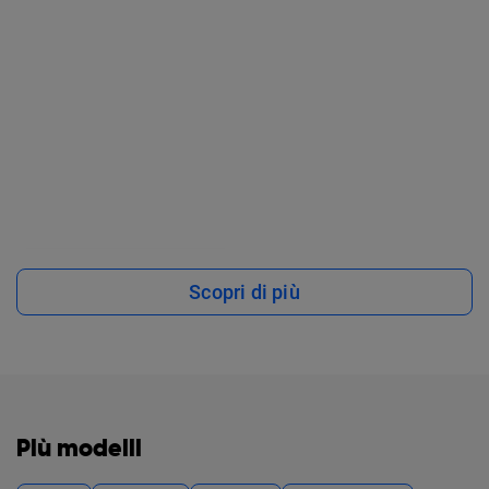
Scopri di più
Più modelli