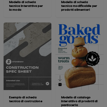
Modello di scheda
Modello di scheda
tecnica interattiva per
tecnica modificabile per
la moda
prodotti alimentari
Esempio di scheda
Modello di catalogo
tecnica di costruzione
interattivo di prodotti di
pasticceria