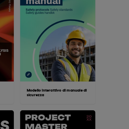
Modello interattivo di manuale di
sicurezza