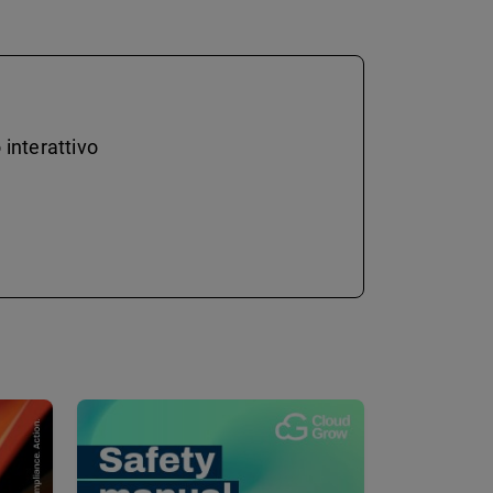
 interattivo