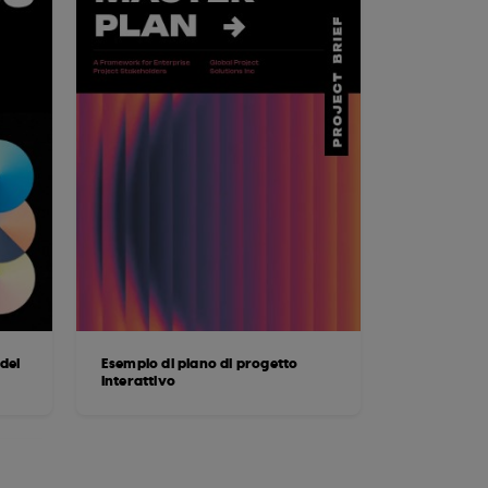
dei
Esempio di piano di progetto
interattivo