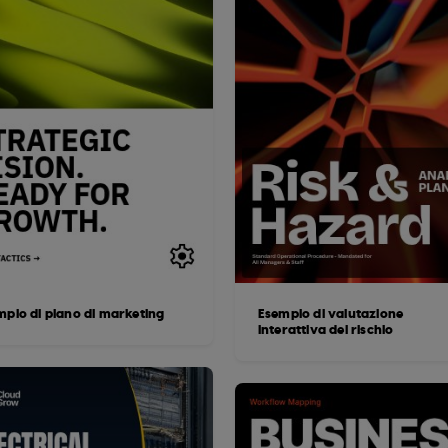
mpio di piano di marketing
Esempio di valutazione
interattiva del rischio