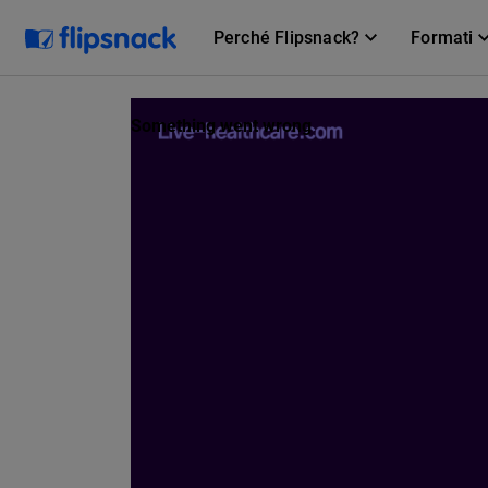
Perché Flipsnack?
Formati