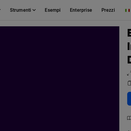
Strumenti
Esempi
Enterprise
Prezzi