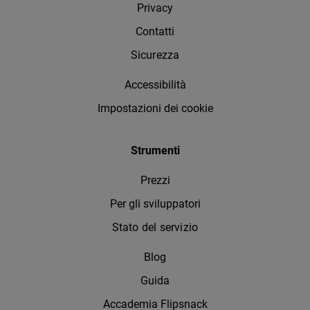
Privacy
Contatti
Sicurezza
Accessibilità
Impostazioni dei cookie
Strumenti
Prezzi
Per gli sviluppatori
Stato del servizio
Blog
Guida
Accademia Flipsnack