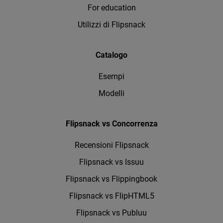
For education
Utilizzi di Flipsnack
Catalogo
Esempi
Modelli
Flipsnack vs Concorrenza
Recensioni Flipsnack
Flipsnack vs Issuu
Flipsnack vs Flippingbook
Flipsnack vs FlipHTML5
Flipsnack vs Publuu