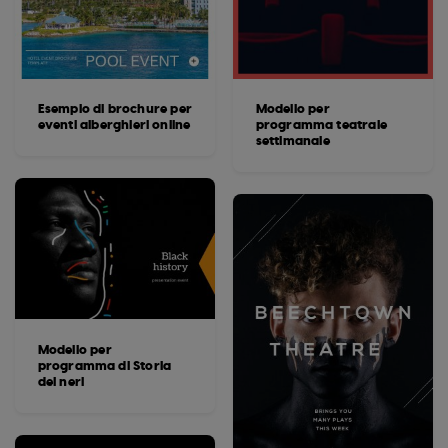
Esempio di brochure per
Modello per
eventi alberghieri online
programma teatrale
settimanale
Modello per
programma di Storia
dei neri