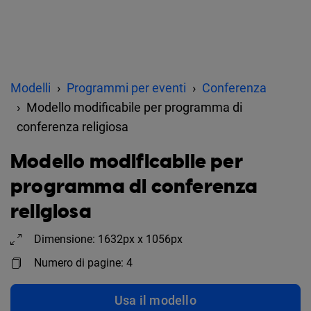
Modelli
Programmi per eventi
Conferenza
Modello modificabile per programma di
conferenza religiosa
Modello modificabile per
programma di conferenza
religiosa
Dimensione: 1632px x 1056px
Numero di pagine: 4
Usa il modello