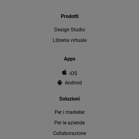
Prodotti
Design Studio
Libreria virtuale
Apps
iOS
Android
Soluzioni
Per i marketer
Per le aziende
Collaborazione