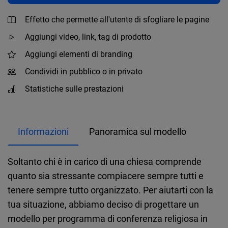
Effetto che permette all'utente di sfogliare le pagine
Aggiungi video, link, tag di prodotto
Aggiungi elementi di branding
Condividi in pubblico o in privato
Statistiche sulle prestazioni
Informazioni
Panoramica sul modello
Soltanto chi è in carico di una chiesa comprende
quanto sia stressante compiacere sempre tutti e
tenere sempre tutto organizzato. Per aiutarti con la
tua situazione, abbiamo deciso di progettare un
modello per programma di conferenza religiosa in