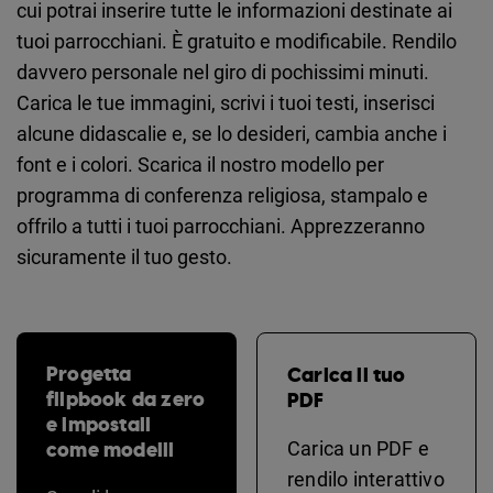
cui potrai inserire tutte le informazioni destinate ai
tuoi parrocchiani. È gratuito e modificabile. Rendilo
davvero personale nel giro di pochissimi minuti.
Carica le tue immagini, scrivi i tuoi testi, inserisci
alcune didascalie e, se lo desideri, cambia anche i
font e i colori. Scarica il nostro modello per
programma di conferenza religiosa, stampalo e
offrilo a tutti i tuoi parrocchiani. Apprezzeranno
sicuramente il tuo gesto.
Progetta
Carica il tuo
flipbook da zero
PDF
e impostali
come modelli
Carica un PDF e
rendilo interattivo