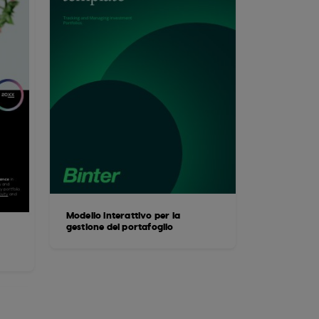
Modello interattivo per la
gestione del portafoglio