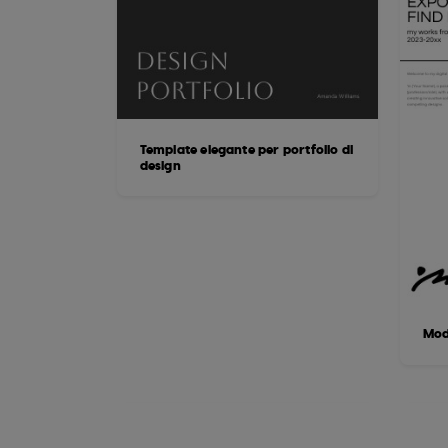
Template elegante per portfolio di
design
Mode