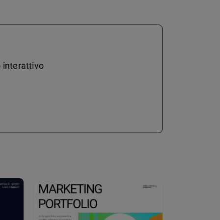
 interattivo