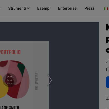
Strumenti
Esempi
Enterprise
Prezzi