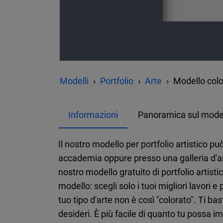
Modelli
Portfolio
Arte
Modello color
Informazioni
Panoramica sul mode
Il nostro modello per portfolio artistico 
accademia oppure presso una galleria d'arte
nostro modello gratuito di portfolio artist
modello: scegli solo i tuoi migliori lavori
tuo tipo d'arte non è così "colorato". Ti b
desideri. È più facile di quanto tu possa 