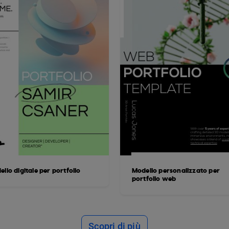
llo digitale per portfolio
Modello personalizzato per
portfolio web
Scopri di più