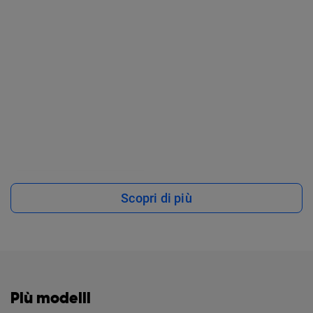
Scopri di più
Più modelli