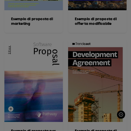
Esempio di proposta di
Esempio di proposta di
marketing
offerta modificabile
Esempio di proposta per
Esempio di proposta di