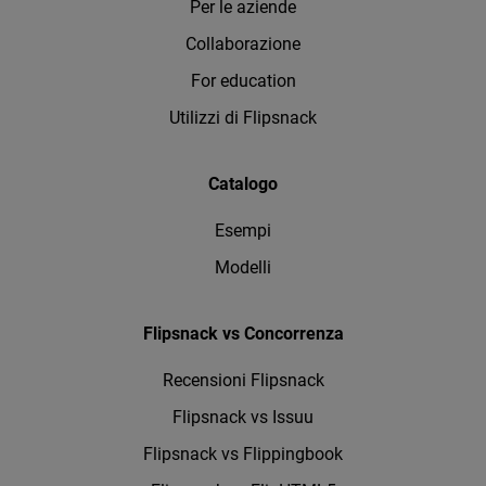
Per le aziende
Collaborazione
For education
Utilizzi di Flipsnack
Catalogo
Esempi
Modelli
Flipsnack vs Concorrenza
Recensioni Flipsnack
Flipsnack vs Issuu
Flipsnack vs Flippingbook