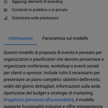
Aggiungi elementi di branding
Condividi in pubblico o in privato
Statistiche sulle prestazioni
Informazioni
Panoramica sul modello
Questo modello di proposta di evento è pensato per
organizzatori e pianificatori che devono presentare e
organizzare conferenze, workshop o eventi sociali
per clienti o sponsor. Include tutto il necessario per
presentare un piano completo: obiettivi dell'evento,
ordini del giorno dettagliati, informazioni sulla sede,
ripartizione del budget e strategie di marketing.
Progettato pensando all'accessibilità
, il modello
supporta funzionalità inclusive e offre un'esperienza