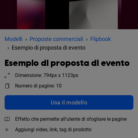
Modelli
Proposte commerciali
Flipbook
Esempio di proposta di evento
Esempio di proposta di evento
Dimensione: 794px x 1123px
Numero di pagine: 10
Usa il modello
Effetto che permette all'utente di sfogliare le pagine
Aggiungi video, link, tag di prodotto