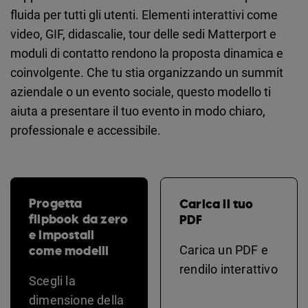
fluida per tutti gli utenti. Elementi interattivi come
video, GIF, didascalie, tour delle sedi Matterport e
moduli di contatto rendono la proposta dinamica e
coinvolgente. Che tu stia organizzando un summit
aziendale o un evento sociale, questo modello ti
aiuta a presentare il tuo evento in modo chiaro,
professionale e accessibile.
Progetta
Carica il tuo
flipbook da zero
PDF
e impostali
come modelli
Carica un PDF e
rendilo interattivo
Scegli la
dimensione della