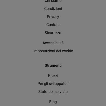
Chi siamo
Condizioni
Privacy
Contatti
Sicurezza
Accessibilità
Impostazioni dei cookie
Strumenti
Prezzi
Per gli sviluppatori
Stato del servizio
Blog