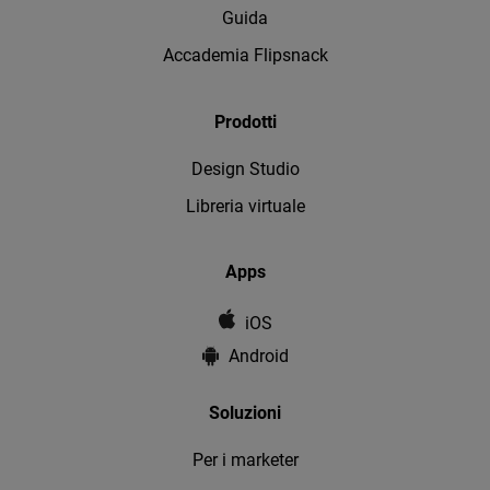
Guida
Accademia Flipsnack
Prodotti
Design Studio
Libreria virtuale
Apps
iOS
Android
Soluzioni
Per i marketer