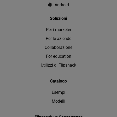
Android
Soluzioni
Per i marketer
Per le aziende
Collaborazione
For education
Utilizzi di Flipsnack
Catalogo
Esempi
Modelli