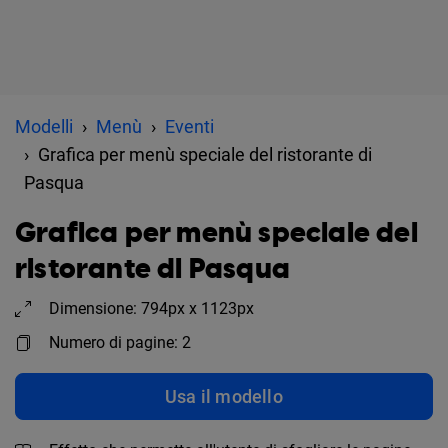
Modelli
Menù
Eventi
Grafica per menù speciale del ristorante di
Pasqua
Grafica per menù speciale del
ristorante di Pasqua
Dimensione: 794px x 1123px
Numero di pagine: 2
Usa il modello