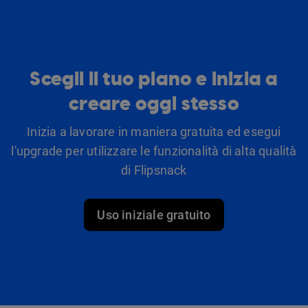
Scegli il tuo piano e inizia a
creare oggi stesso
Inizia a lavorare in maniera gratuita ed esegui
l'upgrade per utilizzare le funzionalità di alta qualità
di Flipsnack
Uso iniziale gratuito