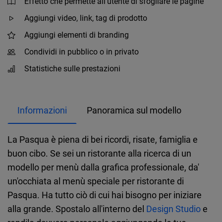
Effetto che permette all'utente di sfogliare le pagine
Aggiungi video, link, tag di prodotto
Aggiungi elementi di branding
Condividi in pubblico o in privato
Statistiche sulle prestazioni
Informazioni
Panoramica sul modello
La Pasqua è piena di bei ricordi, risate, famiglia e
buon cibo. Se sei un ristorante alla ricerca di un
modello per menù dalla grafica professionale, da'
un'occhiata al menù speciale per ristorante di
Pasqua. Ha tutto ciò di cui hai bisogno per iniziare
alla grande. Spostalo all'interno del
Design Studio
e