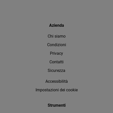
Azienda
Chi siamo
Condizioni
Privacy
Contatti
Sicurezza
Accessibilità
Impostazioni dei cookie
Strumenti