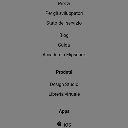
Prezzi
Per gli sviluppatori
Stato del servizio
Blog
Guida
Accademia Flipsnack
Prodotti
Design Studio
Libreria virtuale
Apps
iOS