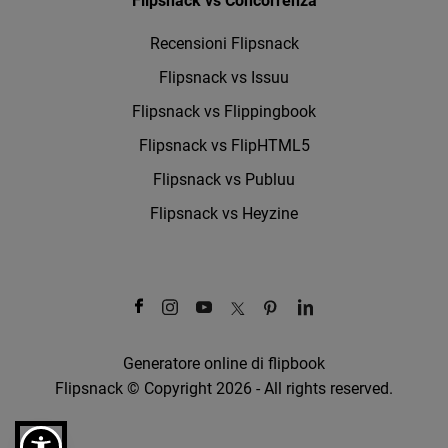
Flipsnack vs Concorrenza
Recensioni Flipsnack
Flipsnack vs Issuu
Flipsnack vs Flippingbook
Flipsnack vs FlipHTML5
Flipsnack vs Publuu
Flipsnack vs Heyzine
Generatore online di flipbook
Flipsnack © Copyright 2026 - All rights reserved.