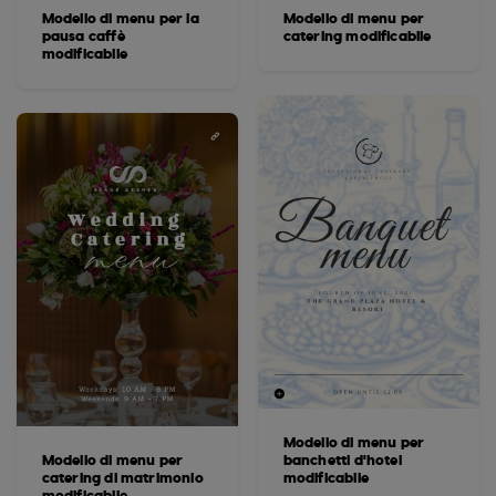
Modello di menu per la
Modello di menu per
pausa caffè
catering modificabile
modificabile
Modello di menu per
Modello di menu per
banchetti d'hotel
catering di matrimonio
modificabile
modificabile