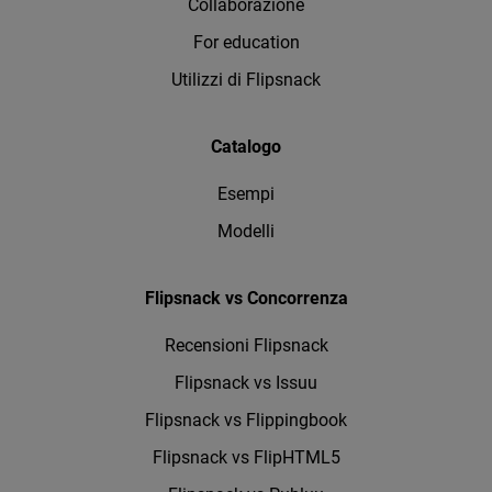
Collaborazione
For education
Utilizzi di Flipsnack
Catalogo
Esempi
Modelli
Flipsnack vs Concorrenza
Recensioni Flipsnack
Flipsnack vs Issuu
Flipsnack vs Flippingbook
Flipsnack vs FlipHTML5