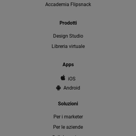
Accademia Flipsnack
Prodotti
Design Studio
Libreria virtuale
Apps
iOS
Android
Soluzioni
Per i marketer
Per le aziende