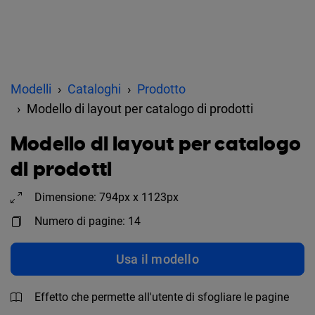
Modelli
Cataloghi
Prodotto
Modello di layout per catalogo di prodotti
Modello di layout per catalogo
di prodotti
Dimensione: 794px x 1123px
Numero di pagine: 14
Usa il modello
Effetto che permette all'utente di sfogliare le pagine