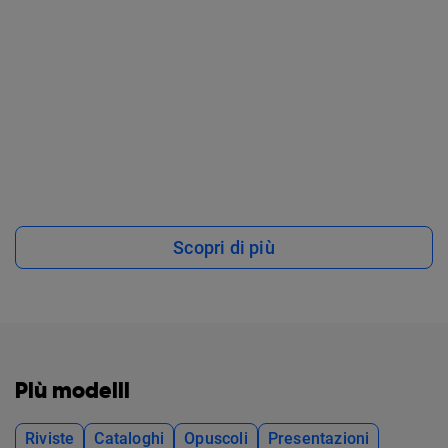
Scopri di più
Più modelli
Riviste
Cataloghi
Opuscoli
Presentazioni