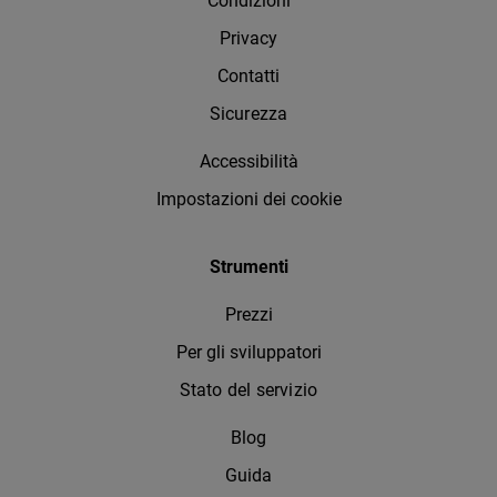
Condizioni
Privacy
Contatti
Sicurezza
Accessibilità
Impostazioni dei cookie
Strumenti
Prezzi
Per gli sviluppatori
Stato del servizio
Blog
Guida