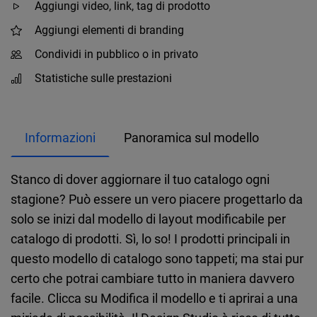
Aggiungi video, link, tag di prodotto
Aggiungi elementi di branding
Condividi in pubblico o in privato
Statistiche sulle prestazioni
Informazioni
Panoramica sul modello
Stanco di dover aggiornare il tuo catalogo ogni
stagione? Può essere un vero piacere progettarlo da
solo se inizi dal modello di layout modificabile per
catalogo di prodotti. Sì, lo so! I prodotti principali in
questo modello di catalogo sono tappeti; ma stai pur
certo che potrai cambiare tutto in maniera davvero
facile. Clicca su Modifica il modello e ti aprirai a una