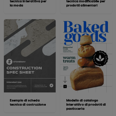
tecnica interattiva per
tecnica modificabile per
la moda
prodotti alimentari
Esempio di scheda
Modello di catalogo
tecnica di costruzione
interattivo di prodotti di
pasticceria