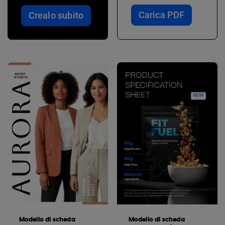
Carica PDF
Crealo subito
Modello di scheda
Modello di scheda