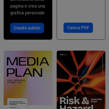
pagina e crea una
grafica personale
Carica PDF
Crealo subito