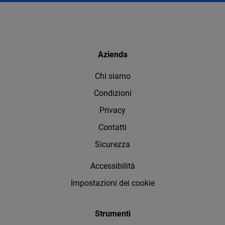
Azienda
Chi siamo
Condizioni
Privacy
Contatti
Sicurezza
Accessibilità
Impostazioni dei cookie
Strumenti