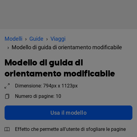
Modelli
Guide
Viaggi
Modello di guida di orientamento modificabile
Modello di guida di
orientamento modificabile
Dimensione: 794px x 1123px
Numero di pagine: 10
Usa il modello
Effetto che permette all'utente di sfogliare le pagine