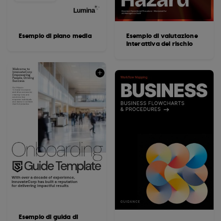
Esempio di piano media
Esempio di valutazione
interattiva del rischio
Esempio di guida di