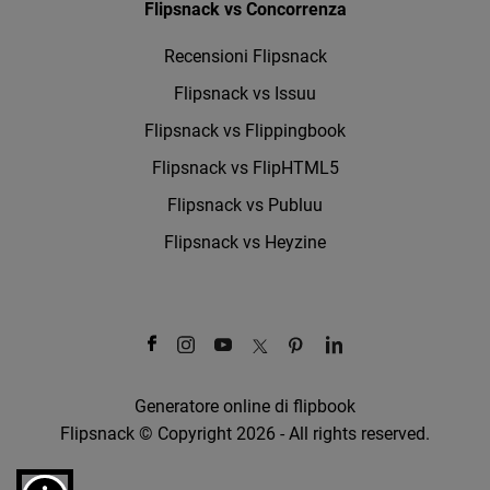
Flipsnack vs Concorrenza
Recensioni Flipsnack
Flipsnack vs Issuu
Flipsnack vs Flippingbook
Flipsnack vs FlipHTML5
Flipsnack vs Publuu
Flipsnack vs Heyzine
Generatore online di flipbook
Flipsnack © Copyright 2026 - All rights reserved.