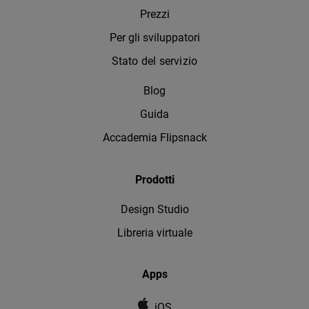
Prezzi
Per gli sviluppatori
Stato del servizio
Blog
Guida
Accademia Flipsnack
Prodotti
Design Studio
Libreria virtuale
Apps
iOS