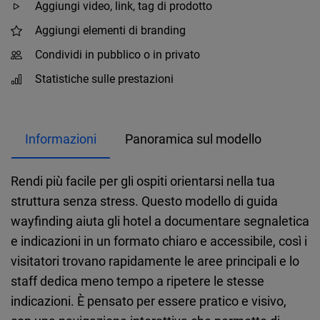
Aggiungi video, link, tag di prodotto
Aggiungi elementi di branding
Condividi in pubblico o in privato
Statistiche sulle prestazioni
Informazioni
Panoramica sul modello
Rendi più facile per gli ospiti orientarsi nella tua
struttura senza stress. Questo modello di guida
wayfinding aiuta gli hotel a documentare segnaletica
e indicazioni in un formato chiaro e accessibile, così i
visitatori trovano rapidamente le aree principali e lo
staff dedica meno tempo a ripetere le stesse
indicazioni. È pensato per essere pratico e visivo,