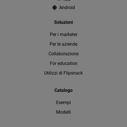
Android
Soluzioni
Per i marketer
Per le aziende
Collaborazione
For education
Utilizzi di Flipsnack
Catalogo
Esempi
Modelli