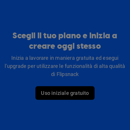
Scegli il tuo piano e inizia a
creare oggi stesso
Inizia a lavorare in maniera gratuita ed esegui
l'upgrade per utilizzare le funzionalità di alta qualità
di Flipsnack
Uso iniziale gratuito