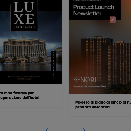
to modificabile per
augurazione dell'hotel
Modello di piano di lancio di n
prodotti interattivi