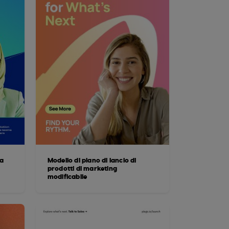
la
Modello di piano di lancio di
prodotti di marketing
modificabile