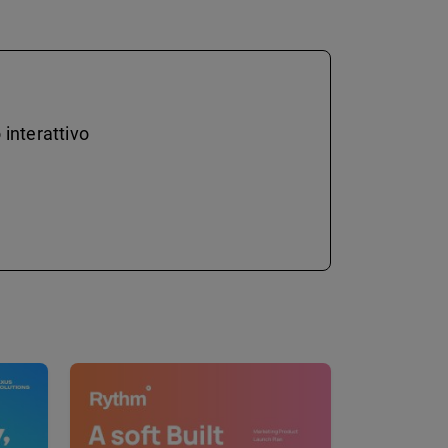
 interattivo