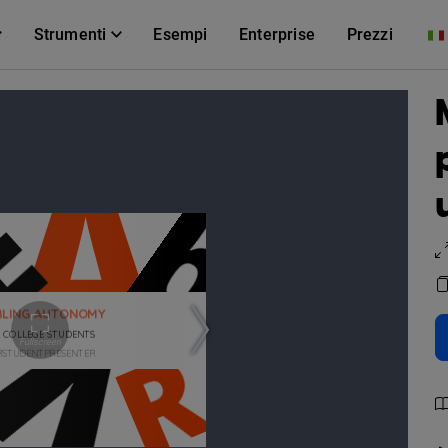
Strumenti
Esempi
Enterprise
Prezzi