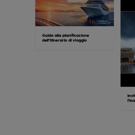
Guida alla pianificazione
dell'itinerario di viaggio
Invi
l'in