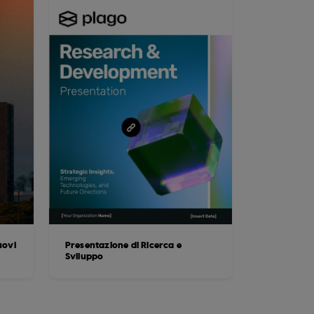
uovi
Presentazione di Ricerca e
Sviluppo