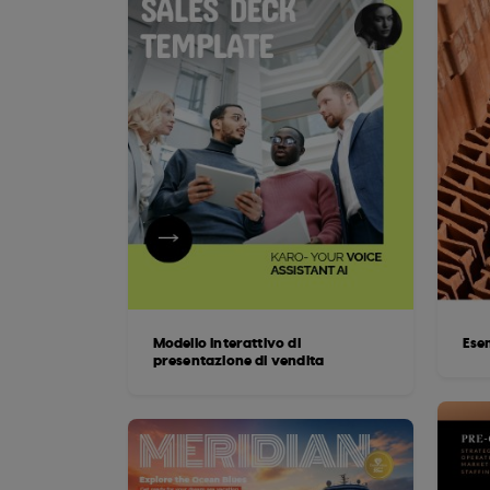
Modello interattivo di
Esem
presentazione di vendita