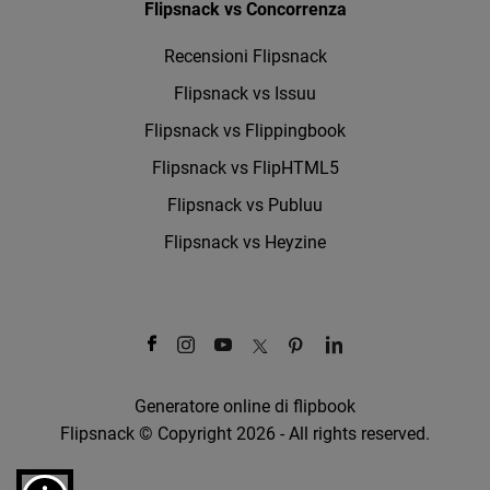
Flipsnack vs Concorrenza
Recensioni Flipsnack
Flipsnack vs Issuu
Flipsnack vs Flippingbook
Flipsnack vs FlipHTML5
Flipsnack vs Publuu
Flipsnack vs Heyzine
Generatore online di flipbook
Flipsnack © Copyright 2026 - All rights reserved.