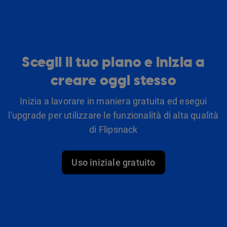
Scegli il tuo piano e inizia a
creare oggi stesso
Inizia a lavorare in maniera gratuita ed esegui
l'upgrade per utilizzare le funzionalità di alta qualità
di Flipsnack
Uso iniziale gratuito