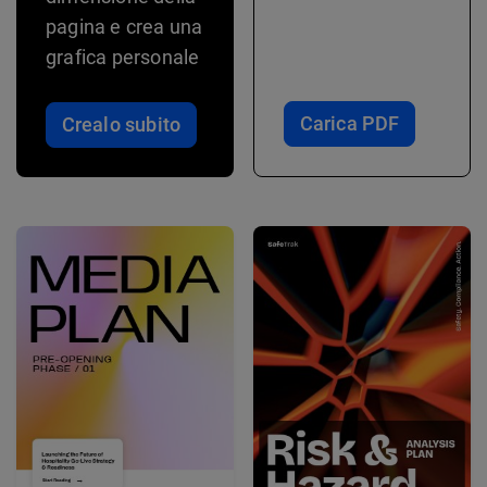
pagina e crea una
grafica personale
Carica PDF
Crealo subito