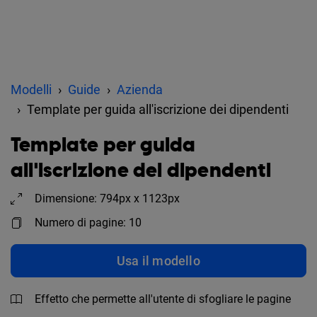
Modelli
Guide
Azienda
Template per guida all'iscrizione dei dipendenti
Template per guida
all'iscrizione dei dipendenti
Dimensione: 794px x 1123px
Numero di pagine: 10
Usa il modello
Effetto che permette all'utente di sfogliare le pagine