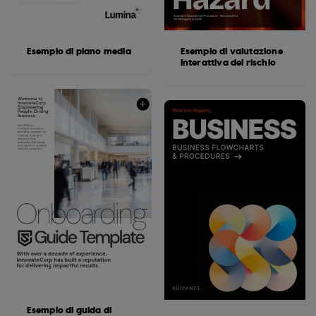
Esempio di piano media
Esempio di valutazione
interattiva del rischio
Esempio di guida di