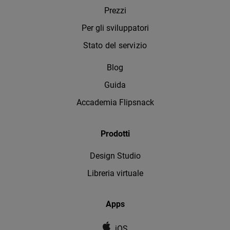
Prezzi
Per gli sviluppatori
Stato del servizio
Blog
Guida
Accademia Flipsnack
Prodotti
Design Studio
Libreria virtuale
Apps
iOS