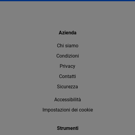
Azienda
Chi siamo
Condizioni
Privacy
Contatti
Sicurezza
Accessibilità
Impostazioni dei cookie
Strumenti