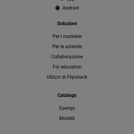
Android
Soluzioni
Per i marketer
Per le aziende
Collaborazione
For education
Utilizzi di Flipsnack
Catalogo
Esempi
Modelli