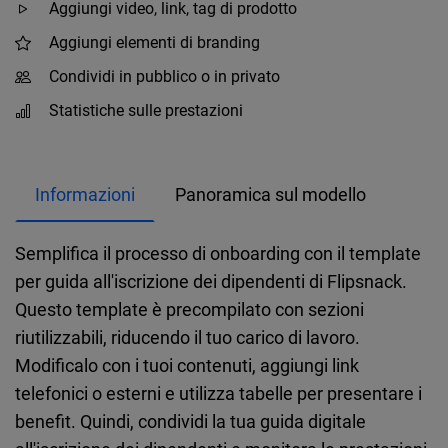
Aggiungi video, link, tag di prodotto
Aggiungi elementi di branding
Condividi in pubblico o in privato
Statistiche sulle prestazioni
Informazioni
Panoramica sul modello
Semplifica il processo di onboarding con il template
per guida all'iscrizione dei dipendenti di Flipsnack.
Questo template è precompilato con sezioni
riutilizzabili, riducendo il tuo carico di lavoro.
Modificalo con i tuoi contenuti, aggiungi link
telefonici o esterni e utilizza tabelle per presentare i
benefit. Quindi, condividi la tua guida digitale