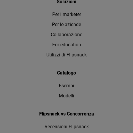
Soluzioni
Per i marketer
Per le aziende
Collaborazione
For education
Utilizzi di Flipsnack
Catalogo
Esempi
Modelli
Flipsnack vs Concorrenza
Recensioni Flipsnack