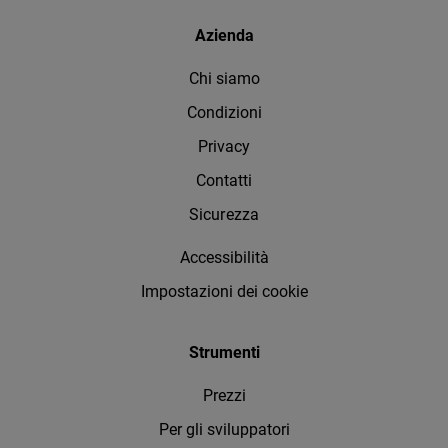
Azienda
Chi siamo
Condizioni
Privacy
Contatti
Sicurezza
Accessibilità
Impostazioni dei cookie
Strumenti
Prezzi
Per gli sviluppatori