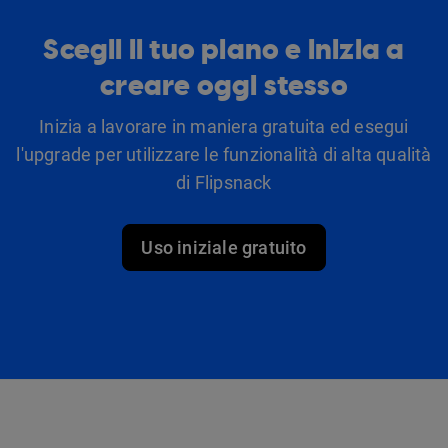
Scegli il tuo piano e inizia a
creare oggi stesso
Inizia a lavorare in maniera gratuita ed esegui
l'upgrade per utilizzare le funzionalità di alta qualità
di Flipsnack
Uso iniziale gratuito