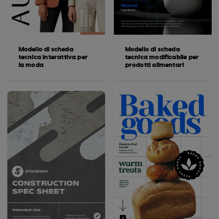
Modello di scheda
Modello di scheda
tecnica interattiva per
tecnica modificabile per
la moda
prodotti alimentari