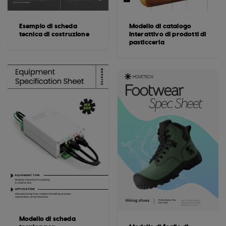
Esempio di scheda
Modello di catalogo
tecnica di costruzione
interattivo di prodotti di
pasticceria
Modello di scheda