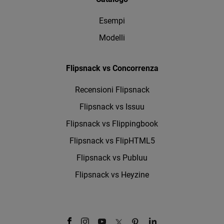
Esempi
Modelli
Flipsnack vs Concorrenza
Recensioni Flipsnack
Flipsnack vs Issuu
Flipsnack vs Flippingbook
Flipsnack vs FlipHTML5
Flipsnack vs Publuu
Flipsnack vs Heyzine