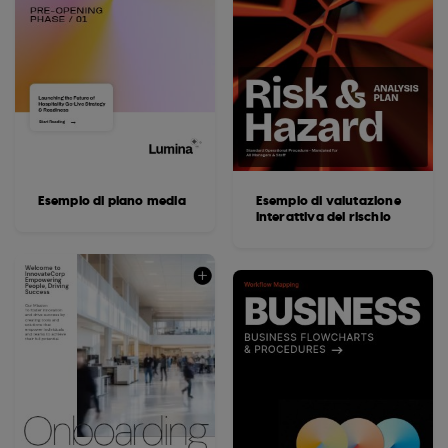
Esempio di piano media
Esempio di valutazione
interattiva del rischio