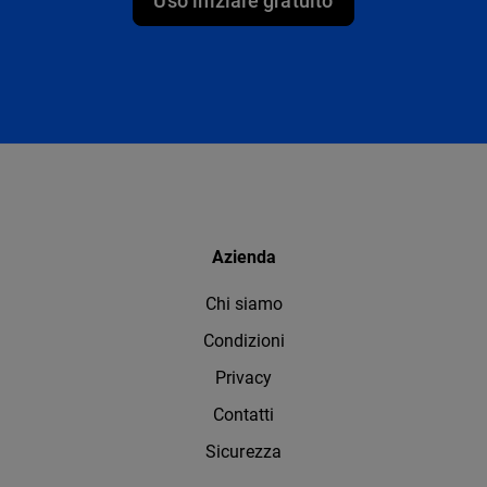
Uso iniziale gratuito
Azienda
Chi siamo
Condizioni
Privacy
Contatti
Sicurezza