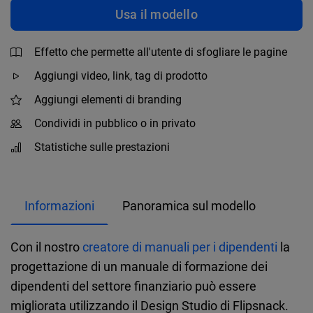
Usa il modello
Effetto che permette all'utente di sfogliare le pagine
Aggiungi video, link, tag di prodotto
Aggiungi elementi di branding
Condividi in pubblico o in privato
Statistiche sulle prestazioni
Informazioni
Panoramica sul modello
Con il nostro
creatore di manuali per i dipendenti
la
progettazione di un manuale di formazione dei
dipendenti del settore finanziario può essere
migliorata utilizzando il Design Studio di Flipsnack.