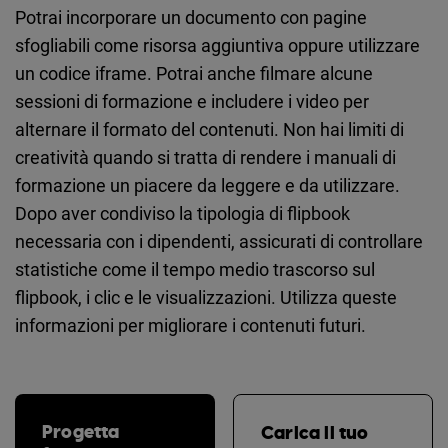
Potrai incorporare un documento con pagine
sfogliabili come risorsa aggiuntiva oppure utilizzare
un codice iframe. Potrai anche filmare alcune
sessioni di formazione e includere i video per
alternare il formato del contenuti. Non hai limiti di
creatività quando si tratta di rendere i manuali di
formazione un piacere da leggere e da utilizzare.
Dopo aver condiviso la tipologia di flipbook
necessaria con i dipendenti, assicurati di controllare
statistiche come il tempo medio trascorso sul
flipbook, i clic e le visualizzazioni. Utilizza queste
informazioni per migliorare i contenuti futuri.
Progetta
Carica il tuo