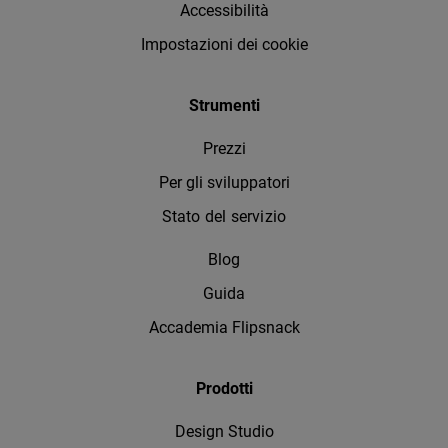
Accessibilità
Impostazioni dei cookie
Strumenti
Prezzi
Per gli sviluppatori
Stato del servizio
Blog
Guida
Accademia Flipsnack
Prodotti
Design Studio