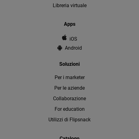
Libreria virtuale
Apps
iOS
Android
Soluzioni
Per i marketer
Per le aziende
Collaborazione
For education
Utilizzi di Flipsnack
Catalogo