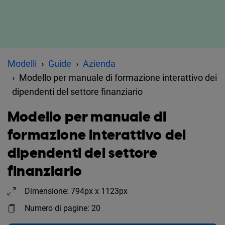
Modelli
Guide
Azienda
Modello per manuale di formazione interattivo dei
dipendenti del settore finanziario
Modello per manuale di
formazione interattivo dei
dipendenti del settore
finanziario
Dimensione: 794px x 1123px
Numero di pagine: 20