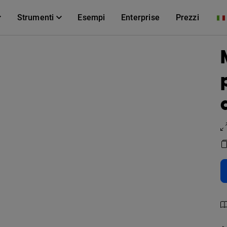
Strumenti
Esempi
Enterprise
Prezzi