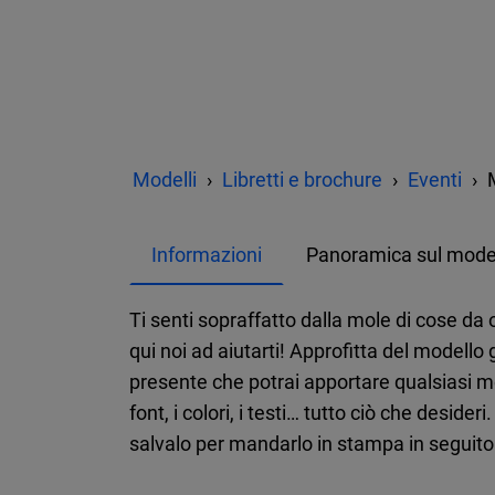
Modelli
Libretti e brochure
Eventi
Informazioni
Panoramica sul mode
Ti senti sopraffatto dalla mole di cose da
qui noi ad aiutarti! Approfitta del modello 
presente che potrai apportare qualsiasi mo
font, i colori, i testi… tutto ciò che desid
salvalo per mandarlo in stampa in seguito