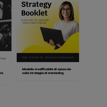
Modello modificabile di opuscolo
imo
sulla strategia di marketing