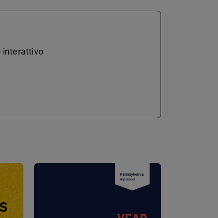
 interattivo