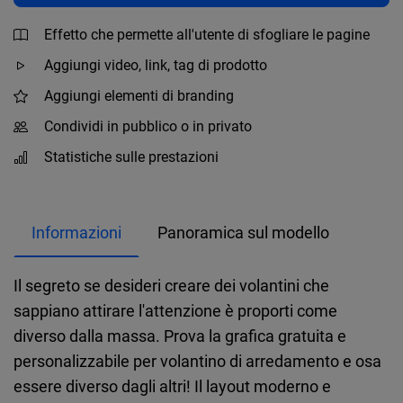
Effetto che permette all'utente di sfogliare le pagine
Aggiungi video, link, tag di prodotto
Aggiungi elementi di branding
Condividi in pubblico o in privato
Statistiche sulle prestazioni
Informazioni
Panoramica sul modello
Il segreto se desideri creare dei volantini che
sappiano attirare l'attenzione è proporti come
diverso dalla massa. Prova la grafica gratuita e
personalizzabile per volantino di arredamento e osa
essere diverso dagli altri! Il layout moderno e