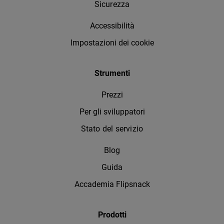
Sicurezza
Accessibilità
Impostazioni dei cookie
Strumenti
Prezzi
Per gli sviluppatori
Stato del servizio
Blog
Guida
Accademia Flipsnack
Prodotti