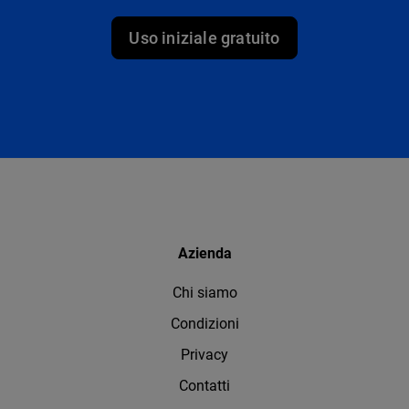
Uso iniziale gratuito
Azienda
Chi siamo
Condizioni
Privacy
Contatti