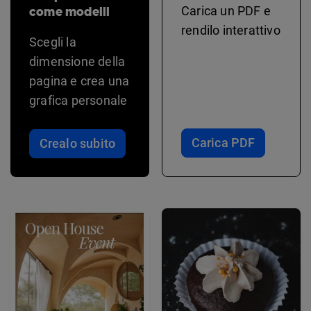
come modelli
Carica un PDF e
rendilo interattivo
Scegli la
dimensione della
pagina e crea una
grafica personale
Carica PDF
Crealo subito