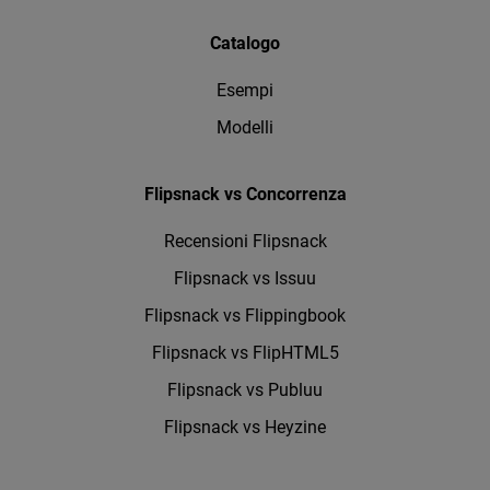
Catalogo
Esempi
Modelli
Flipsnack vs Concorrenza
Recensioni Flipsnack
Flipsnack vs Issuu
Flipsnack vs Flippingbook
Flipsnack vs FlipHTML5
Flipsnack vs Publuu
Flipsnack vs Heyzine