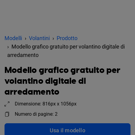
Modelli
Volantini
Prodotto
Modello grafico gratuito per volantino digitale di
arredamento
Modello grafico gratuito per
volantino digitale di
arredamento
Dimensione: 816px x 1056px
Numero di pagine: 2
Usa il modello