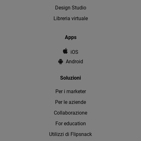
Design Studio
Libreria virtuale
Apps
iOS
Android
Soluzioni
Per i marketer
Per le aziende
Collaborazione
For education
Utilizzi di Flipsnack