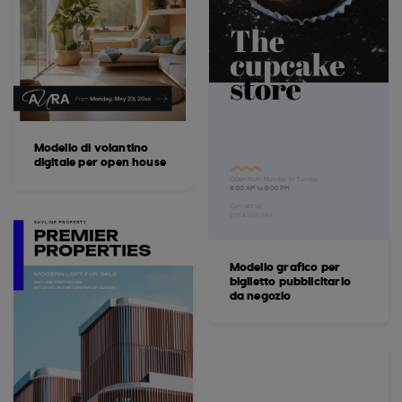
Modello di volantino
digitale per open house
Modello grafico per
biglietto pubblicitario
da negozio