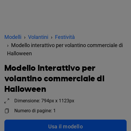
Modelli
Volantini
Festività
Modello interattivo per volantino commerciale di
Halloween
Modello interattivo per
volantino commerciale di
Halloween
Dimensione: 794px x 1123px
Numero di pagine: 1
Usa il modello