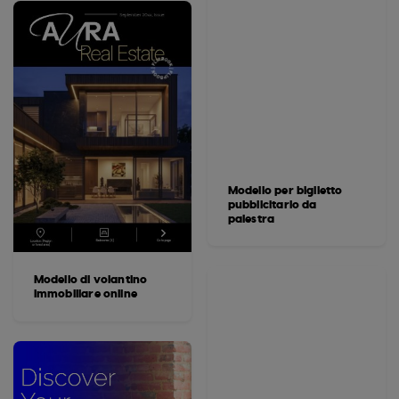
Modello per biglietto
pubblicitario da
palestra
Modello di volantino
immobiliare online