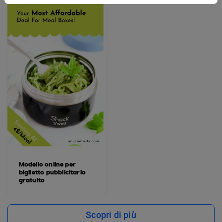
Modello online per
biglietto pubblicitario
gratuito
Scopri di più