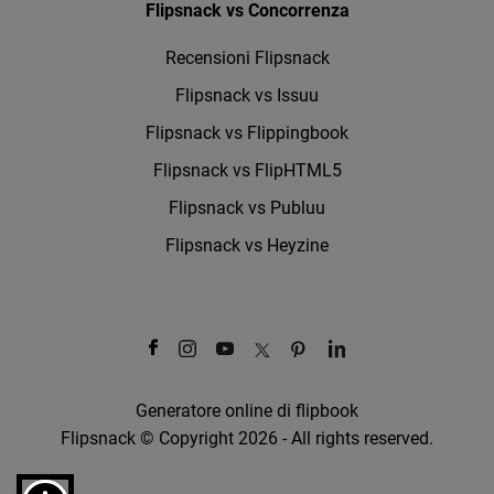
Flipsnack vs Concorrenza
Recensioni Flipsnack
Flipsnack vs Issuu
Flipsnack vs Flippingbook
Flipsnack vs FlipHTML5
Flipsnack vs Publuu
Flipsnack vs Heyzine
Generatore online di flipbook
Flipsnack © Copyright 2026 - All rights reserved.