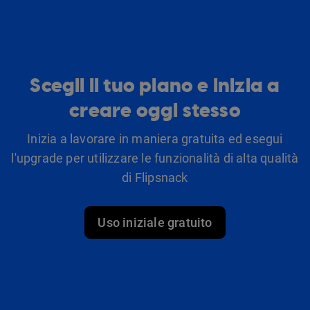
Scegli il tuo piano e inizia a
creare oggi stesso
Inizia a lavorare in maniera gratuita ed esegui
l'upgrade per utilizzare le funzionalità di alta qualità
di Flipsnack
Uso iniziale gratuito