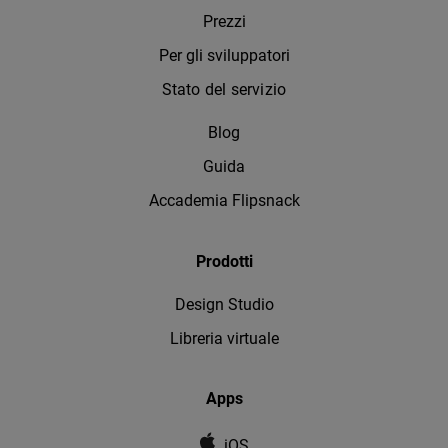
Prezzi
Per gli sviluppatori
Stato del servizio
Blog
Guida
Accademia Flipsnack
Prodotti
Design Studio
Libreria virtuale
Apps
iOS