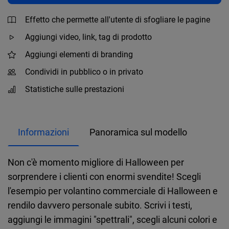
Effetto che permette all'utente di sfogliare le pagine
Aggiungi video, link, tag di prodotto
Aggiungi elementi di branding
Condividi in pubblico o in privato
Statistiche sulle prestazioni
Informazioni
Panoramica sul modello
Non c'è momento migliore di Halloween per
sorprendere i clienti con enormi svendite! Scegli
l'esempio per volantino commerciale di Halloween e
rendilo davvero personale subito. Scrivi i testi,
aggiungi le immagini "spettrali", scegli alcuni colori e