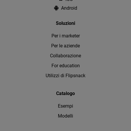
Android
Soluzioni
Per i marketer
Per le aziende
Collaborazione
For education
Utilizzi di Flipsnack
Catalogo
Esempi
Modelli