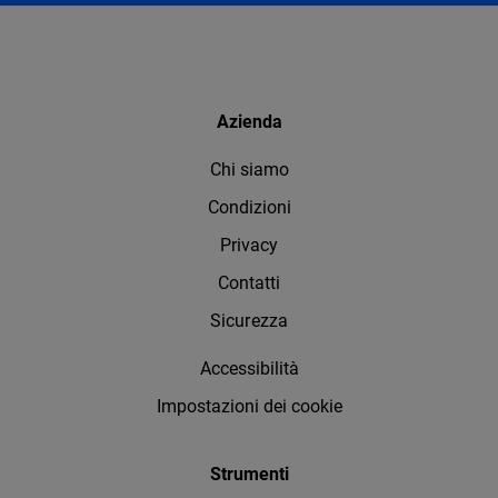
Azienda
Chi siamo
Condizioni
Privacy
Contatti
Sicurezza
Accessibilità
Impostazioni dei cookie
Strumenti