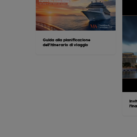
Guida alla pianificazione
dell'itinerario di viaggio
Invi
l'in