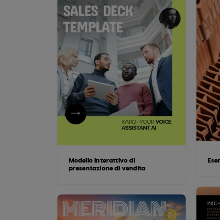
Modello interattivo di
Esem
presentazione di vendita