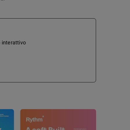
 interattivo