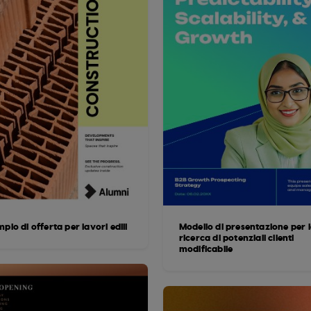
pio di offerta per lavori edili
Modello di presentazione per 
ricerca di potenziali clienti
modificabile