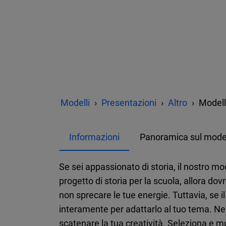
Modelli
Presentazioni
Altro
Modello
Informazioni
Panoramica sul mode
Se sei appassionato di storia, il nostro mo
progetto di storia per la scuola, allora do
non sprecare le tue energie. Tuttavia, se 
interamente per adattarlo al tuo tema. Nel 
scatenare la tua creatività. Seleziona e mo