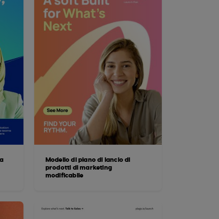
la
Modello di piano di lancio di
prodotti di marketing
modificabile