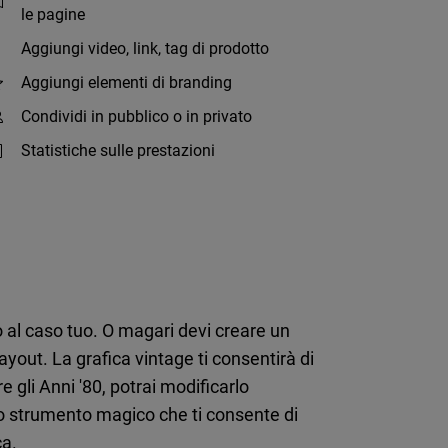
le pagine
Aggiungi video, link, tag di prodotto
Aggiungi elementi di branding
Condividi in pubblico o in privato
Statistiche sulle prestazioni
io al caso tuo. O magari devi creare un
ayout. La grafica vintage ti consentirà di
 gli Anni '80, potrai modificarlo
uno strumento magico che ti consente di
ca.