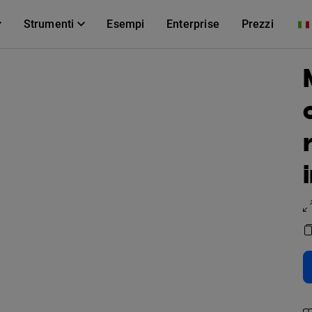
Strumenti
Esempi
Enterprise
Prezzi