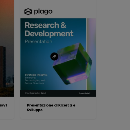
uovi
Presentazione di Ricerca e
Sviluppo