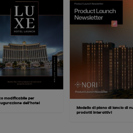
to modificabile per
augurazione dell'hotel
Modello di piano di lancio di n
prodotti interattivi