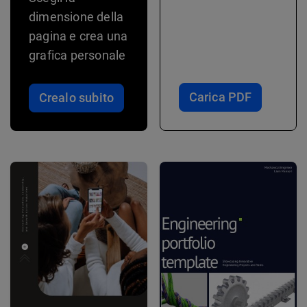
dimensione della
pagina e crea una
grafica personale
Carica PDF
Crealo subito