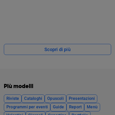
Scopri di più
Più modelli
Riviste
Cataloghi
Opuscoli
Presentazioni
Programmi per eventi
Guide
Report
Menù