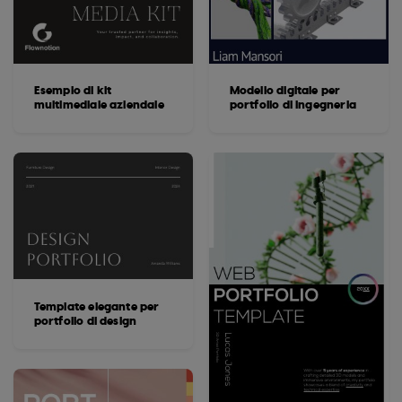
Esempio di kit
Modello digitale per
multimediale aziendale
portfolio di ingegneria
Template elegante per
portfolio di design