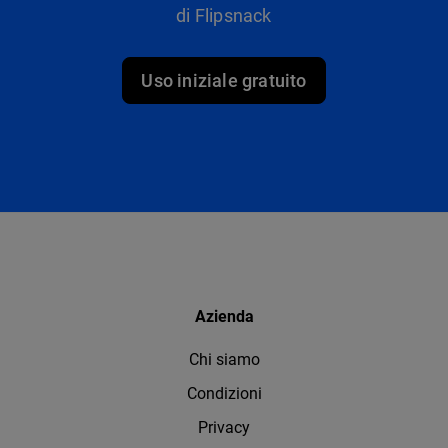
di Flipsnack
Uso iniziale gratuito
Azienda
Chi siamo
Condizioni
Privacy