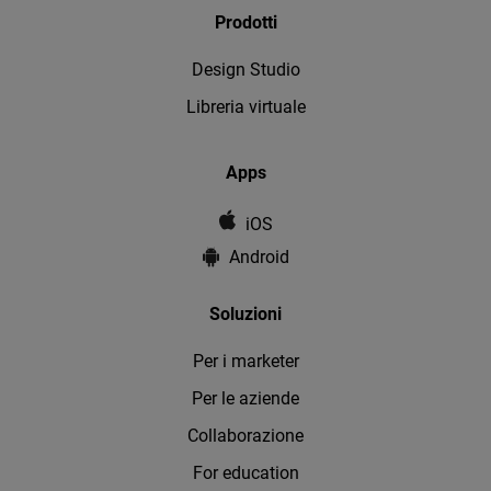
Prodotti
Design Studio
Libreria virtuale
Apps
iOS
Android
Soluzioni
Per i marketer
Per le aziende
Collaborazione
For education