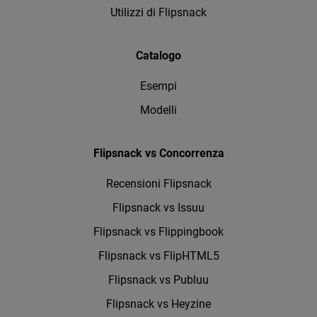
Utilizzi di Flipsnack
Catalogo
Esempi
Modelli
Flipsnack vs Concorrenza
Recensioni Flipsnack
Flipsnack vs Issuu
Flipsnack vs Flippingbook
Flipsnack vs FlipHTML5
Flipsnack vs Publuu
Flipsnack vs Heyzine