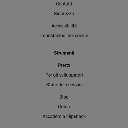
Contatti
Sicurezza
Accessibilità
Impostazioni dei cookie
Strumenti
Prezzi
Per gli sviluppatori
Stato del servizio
Blog
Guida
Accademia Flipsnack