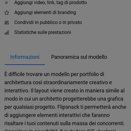
Aggiungi video, link, tag di prodotto
Aggiungi elementi di branding
Condividi in pubblico o in privato
Statistiche sulle prestazioni
Informazioni
Panoramica sul modello
È difficile trovare un modello per portfolio di
architettura così straordinariamente creativo e
interattivo. Il layout viene creato in maniera simile al
modo in cui un architetto progetterebbe una grafica
per qualsiasi progetto. Flipsnack ti permetterà anche
di aggiungere elementi interattivi che faranno
risaltare i tuoi contenuti sulla massa dei concorrenti.