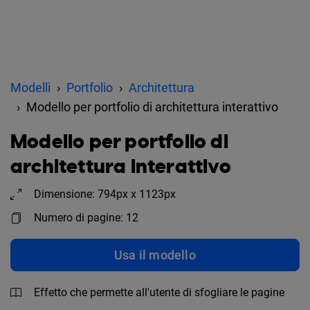
Modelli
Portfolio
Architettura
Modello per portfolio di architettura interattivo
Modello per portfolio di
architettura interattivo
Dimensione: 794px x 1123px
Numero di pagine: 12
Usa il modello
Effetto che permette all'utente di sfogliare le pagine