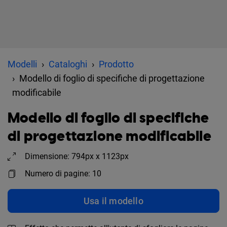
Modelli
Cataloghi
Prodotto
Modello di foglio di specifiche di progettazione
modificabile
Modello di foglio di specifiche
di progettazione modificabile
Dimensione: 794px x 1123px
Numero di pagine: 10
Usa il modello