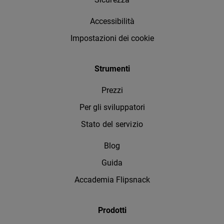
Accessibilità
Impostazioni dei cookie
Strumenti
Prezzi
Per gli sviluppatori
Stato del servizio
Blog
Guida
Accademia Flipsnack
Prodotti