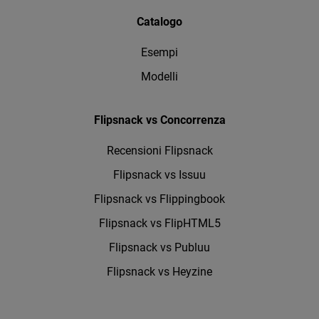
Catalogo
Esempi
Modelli
Flipsnack vs Concorrenza
Recensioni Flipsnack
Flipsnack vs Issuu
Flipsnack vs Flippingbook
Flipsnack vs FlipHTML5
Flipsnack vs Publuu
Flipsnack vs Heyzine