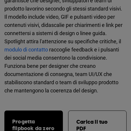
garantisce che designer, sviluppatori e team di
prodotto lavorino secondo gli stessi standard visivi.
Il modello include video, GIF e pulsanti video per
contenuti visivi, didascalie per chiarimenti e link per
connettersi a sistemi di design o linee guida.
Spotlight attira l'attenzione su specifiche critiche, il
modulo di contatto
raccoglie feedback e i pulsanti
dei social media consentono la condivisione.
Funziona bene per designer che creano
documentazione di consegna, team UI/UX che
stabiliscono standard o team di sviluppo prodotto
che mantengono la coerenza del design.
Progetta
Carica il tuo
flipbook da zero
PDF