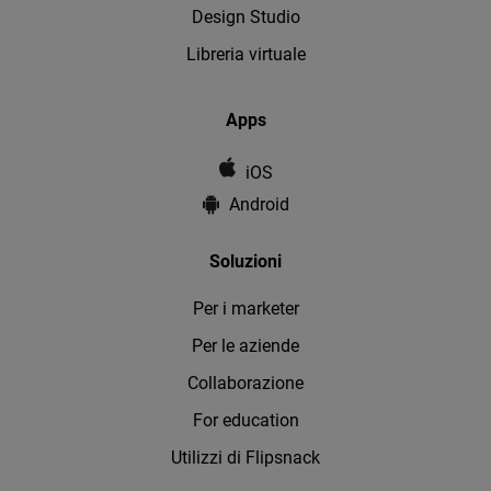
Design Studio
Libreria virtuale
Apps
iOS
Android
Soluzioni
Per i marketer
Per le aziende
Collaborazione
For education
Utilizzi di Flipsnack