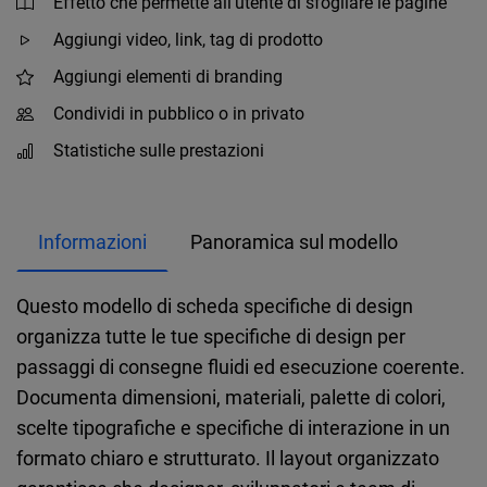
Effetto che permette all'utente di sfogliare le pagine
Aggiungi video, link, tag di prodotto
Aggiungi elementi di branding
Condividi in pubblico o in privato
Statistiche sulle prestazioni
Informazioni
Panoramica sul modello
Questo modello di scheda specifiche di design
organizza tutte le tue specifiche di design per
passaggi di consegne fluidi ed esecuzione coerente.
Documenta dimensioni, materiali, palette di colori,
scelte tipografiche e specifiche di interazione in un
formato chiaro e strutturato. Il layout organizzato