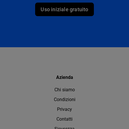
Uso iniziale gratuito
Azienda
Chi siamo
Condizioni
Privacy
Contatti
Sicurezza