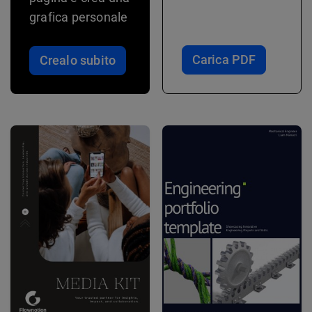
grafica personale
Carica PDF
Crealo subito