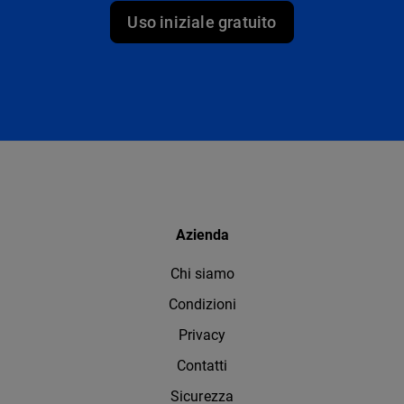
Uso iniziale gratuito
Azienda
Chi siamo
Condizioni
Privacy
Contatti
Sicurezza