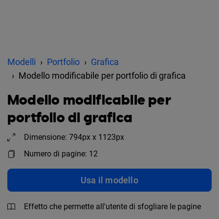
Modelli
Portfolio
Grafica
Modello modificabile per portfolio di grafica
Modello modificabile per
portfolio di grafica
Dimensione: 794px x 1123px
Numero di pagine: 12
Usa il modello
Effetto che permette all'utente di sfogliare le pagine