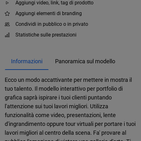
Aggiungi video, link, tag di prodotto
Aggiungi elementi di branding
Condividi in pubblico o in privato
Statistiche sulle prestazioni
Informazioni
Panoramica sul modello
Ecco un modo accattivante per mettere in mostra il
tuo talento. Il modello interattivo per portfolio di
grafica saprà ispirare i tuoi clienti puntando
l'attenzione sui tuoi lavori migliori. Utilizza
funzionalità come video, presentazioni, lente
d'ingrandimento oppure tour virtuali per portare i tuoi
lavori migliori al centro della scena. Fa' provare al