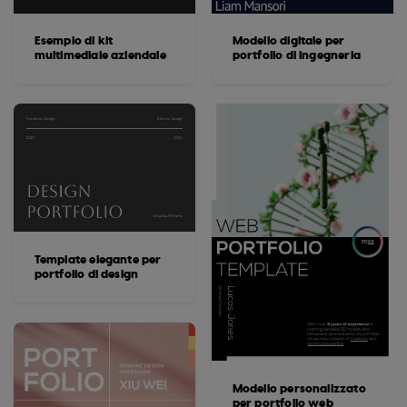
Esempio di kit
Modello digitale per
multimediale aziendale
portfolio di ingegneria
Template elegante per
portfolio di design
Modello personalizzato
per portfolio web