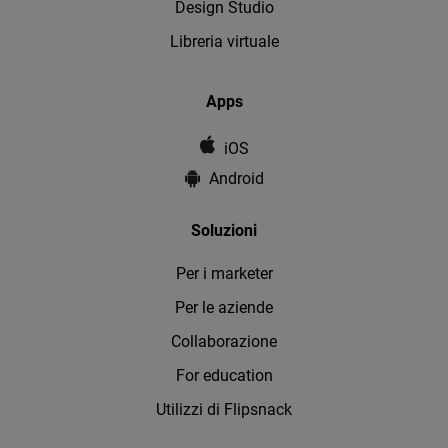
Design Studio
Libreria virtuale
Apps
iOS
Android
Soluzioni
Per i marketer
Per le aziende
Collaborazione
For education
Utilizzi di Flipsnack