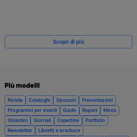
Scopri di più
Più modelli
Riviste
Cataloghi
Opuscoli
Presentazioni
Programmi per eventi
Guide
Report
Menù
Volantini
Giornali
Copertine
Portfolio
Newsletter
Libretti e brochure