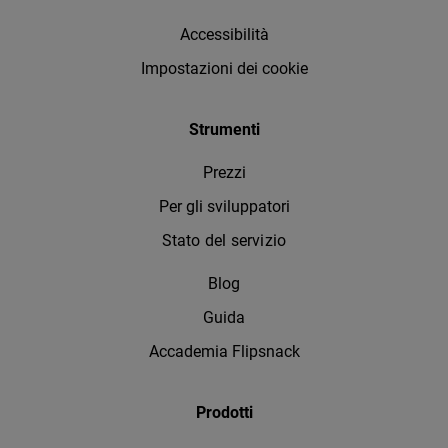
Accessibilità
Impostazioni dei cookie
Strumenti
Prezzi
Per gli sviluppatori
Stato del servizio
Blog
Guida
Accademia Flipsnack
Prodotti