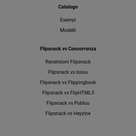
Catalogo
Esempi
Modelli
Flipsnack vs Concorrenza
Recensioni Flipsnack
Flipsnack vs Issuu
Flipsnack vs Flippingbook
Flipsnack vs FlipHTML5
Flipsnack vs Publuu
Flipsnack vs Heyzine