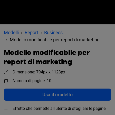
Modelli
Report
Business
Modello modificabile per report di marketing
Modello modificabile per
report di marketing
Dimensione: 794px x 1123px
Numero di pagine: 10
Usa il modello
Effetto che permette all'utente di sfogliare le pagine