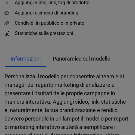
Aggiungi video, link, tag di prodotto
Aggiungi elementi di branding
Condividi in pubblico o in privato
Statistiche sulle prestazioni
Informazioni
Panoramica sul modello
Personalizza il modello per consentire ai team e ai
manager del reparto marketing di analizzare e
presentare i risultati delle proprie campagne in
maniera interattiva. Aggiungi video, link, statistiche
e, naturalmente, la tua brandizzazione e rendilo
davvero personale in un lampo! Il modello per report
di marketing interattivo aiuterà a semplificare il