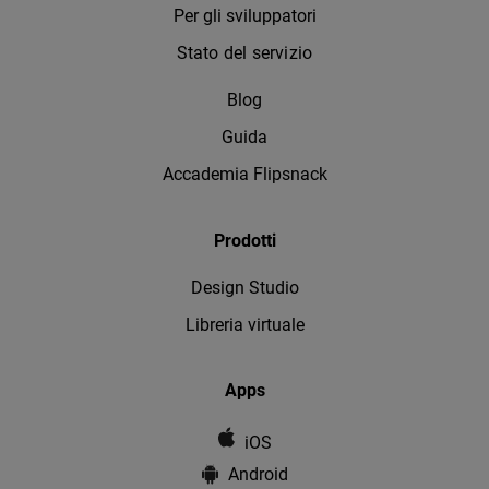
Per gli sviluppatori
Stato del servizio
Blog
Guida
Accademia Flipsnack
Prodotti
Design Studio
Libreria virtuale
Apps
iOS
Android