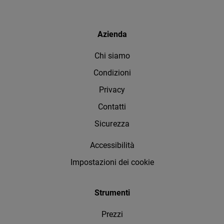
Azienda
Chi siamo
Condizioni
Privacy
Contatti
Sicurezza
Accessibilità
Impostazioni dei cookie
Strumenti
Prezzi