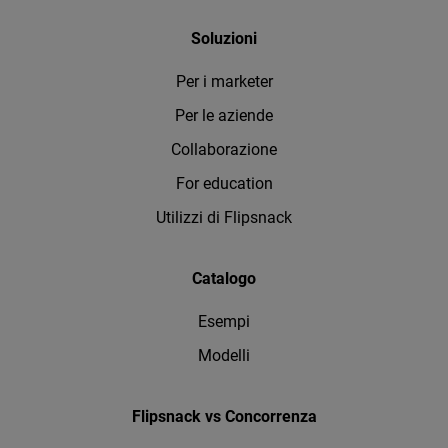
Soluzioni
Per i marketer
Per le aziende
Collaborazione
For education
Utilizzi di Flipsnack
Catalogo
Esempi
Modelli
Flipsnack vs Concorrenza