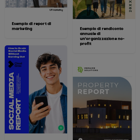
Esempio di report di
marketing
Esempio di rendiconto
annuale di
un'organizzazione no-
profit