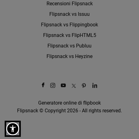
Recensioni Flipsnack
Flipsnack vs Issuu
Flipsnack vs Flippingbook
Flipsnack vs FlipHTML5
Flipsnack vs Publuu
Flipsnack vs Heyzine
Generatore online di flipbook
Flipsnack © Copyright 2026 - All rights reserved.