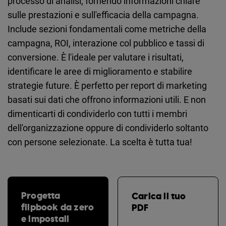
processo di analisi, fornendo informazioni chiare
sulle prestazioni e sull'efficacia della campagna.
Include sezioni fondamentali come metriche della
campagna, ROI, interazione col pubblico e tassi di
conversione. È l'ideale per valutare i risultati,
identificare le aree di miglioramento e stabilire
strategie future. È perfetto per report di marketing
basati sui dati che offrono informazioni utili. E non
dimenticarti di condividerlo con tutti i membri
dell'organizzazione oppure di condividerlo soltanto
con persone selezionate. La scelta è tutta tua!
Progetta
Carica il tuo
flipbook da zero
PDF
e impostali