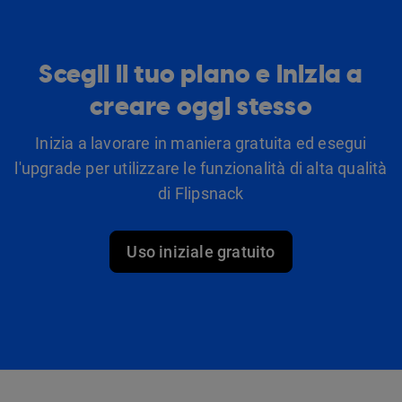
Scegli il tuo piano e inizia a
creare oggi stesso
Inizia a lavorare in maniera gratuita ed esegui
l'upgrade per utilizzare le funzionalità di alta qualità
di Flipsnack
Uso iniziale gratuito