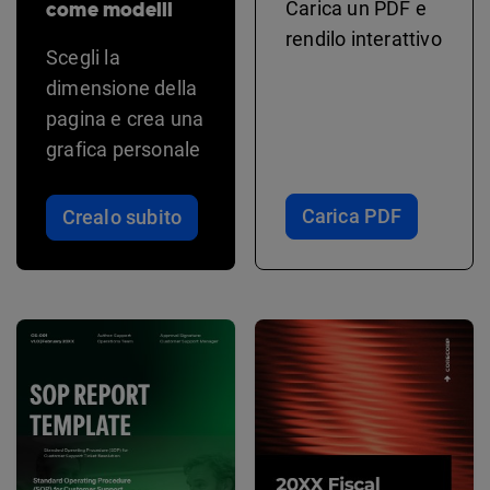
come modelli
Carica un PDF e
rendilo interattivo
Scegli la
dimensione della
pagina e crea una
grafica personale
Carica PDF
Crealo subito