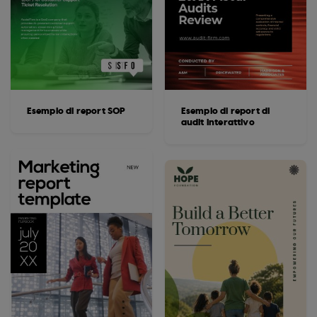
Esempio di report SOP
Esempio di report di
audit interattivo