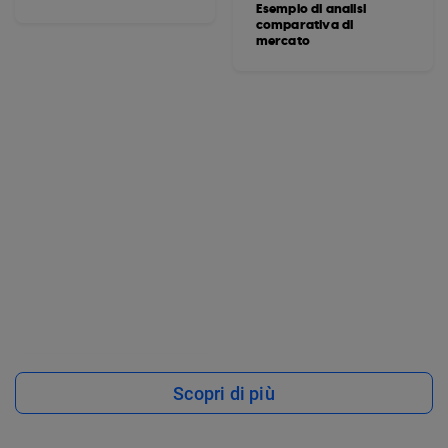
Esempio di analisi
comparativa di
mercato
Scopri di più