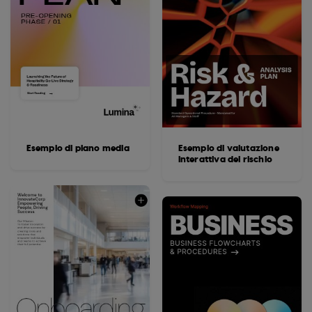
Esempio di piano media
Esempio di valutazione
interattiva del rischio