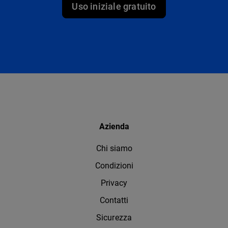
Uso iniziale gratuito
Azienda
Chi siamo
Condizioni
Privacy
Contatti
Sicurezza