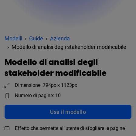
Modelli
Guide
Azienda
Modello di analisi degli stakeholder modificabile
Modello di analisi degli
stakeholder modificabile
Dimensione: 794px x 1123px
Numero di pagine: 10
Usa il modello
Effetto che permette all'utente di sfogliare le pagine