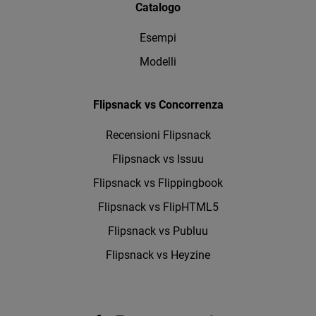
Catalogo
Esempi
Modelli
Flipsnack vs Concorrenza
Recensioni Flipsnack
Flipsnack vs Issuu
Flipsnack vs Flippingbook
Flipsnack vs FlipHTML5
Flipsnack vs Publuu
Flipsnack vs Heyzine