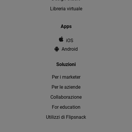
Libreria virtuale
Apps
iOS
Android
Soluzioni
Per i marketer
Per le aziende
Collaborazione
For education
Utilizzi di Flipsnack