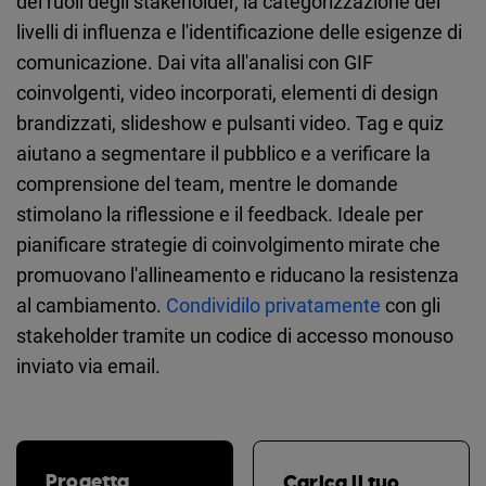
dei ruoli degli stakeholder, la categorizzazione dei
livelli di influenza e l'identificazione delle esigenze di
comunicazione. Dai vita all'analisi con GIF
coinvolgenti, video incorporati, elementi di design
brandizzati, slideshow e pulsanti video. Tag e quiz
aiutano a segmentare il pubblico e a verificare la
comprensione del team, mentre le domande
stimolano la riflessione e il feedback. Ideale per
pianificare strategie di coinvolgimento mirate che
promuovano l'allineamento e riducano la resistenza
al cambiamento.
Condividilo privatamente
con gli
stakeholder tramite un codice di accesso monouso
inviato via email.
Progetta
Carica il tuo