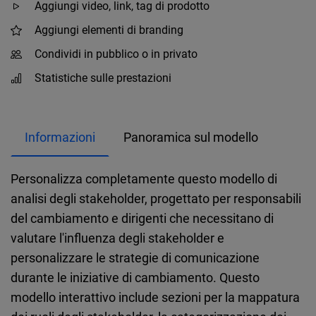
Aggiungi video, link, tag di prodotto
Aggiungi elementi di branding
Condividi in pubblico o in privato
Statistiche sulle prestazioni
Informazioni
Panoramica sul modello
Personalizza completamente questo modello di
analisi degli stakeholder, progettato per responsabili
del cambiamento e dirigenti che necessitano di
valutare l'influenza degli stakeholder e
personalizzare le strategie di comunicazione
durante le iniziative di cambiamento. Questo
modello interattivo include sezioni per la mappatura