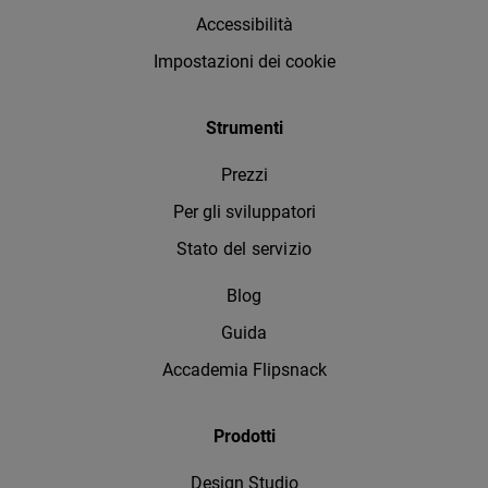
Accessibilità
Impostazioni dei cookie
Strumenti
Prezzi
Per gli sviluppatori
Stato del servizio
Blog
Guida
Accademia Flipsnack
Prodotti
Design Studio