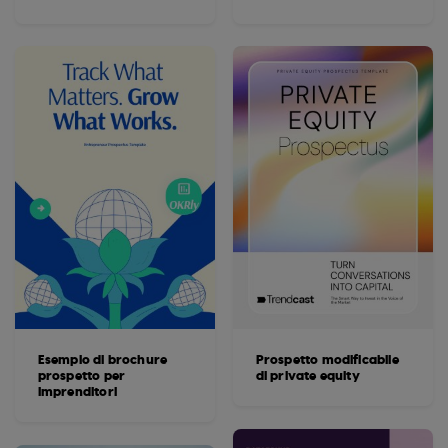
Esempio di brochure
Prospetto modificabile
prospetto per
di private equity
imprenditori