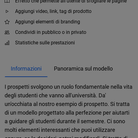
Effetto che permette all'utente di sfogliare le pagine
Aggiungi video, link, tag di prodotto
Aggiungi elementi di branding
Condividi in pubblico o in privato
Statistiche sulle prestazioni
Informazioni
Panoramica sul modello
I prospetti svolgono un ruolo fondamentale nella vita
degli studenti che vanno all'università. Da'
un'occhiata al nostro esempio di prospetto. Si tratta
di un modello progettato alla perfezione per aiutarti
a guidare gli studenti durante il semestre. Ci sono
molti elementi interessanti che puoi utilizzare