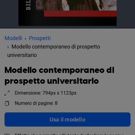
Modelli
Prospetti
Modello contemporaneo di prospetto
universitario
Modello contemporaneo di
prospetto universitario
Dimensione: 794px x 1123px
Numero di pagine: 8
Usa il modello