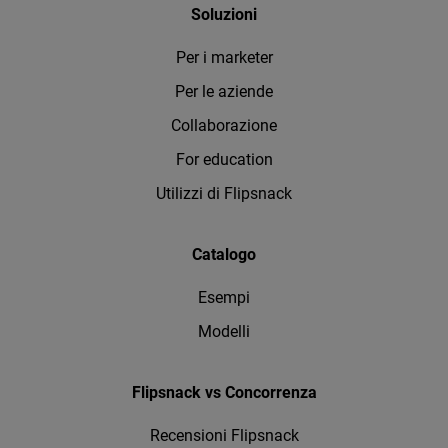
Soluzioni
Per i marketer
Per le aziende
Collaborazione
For education
Utilizzi di Flipsnack
Catalogo
Esempi
Modelli
Flipsnack vs Concorrenza
Recensioni Flipsnack