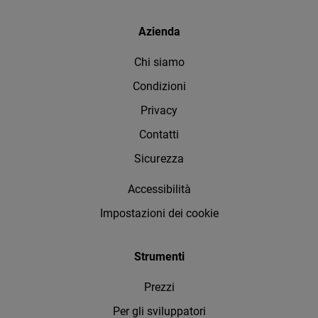
Azienda
Chi siamo
Condizioni
Privacy
Contatti
Sicurezza
Accessibilità
Impostazioni dei cookie
Strumenti
Prezzi
Per gli sviluppatori