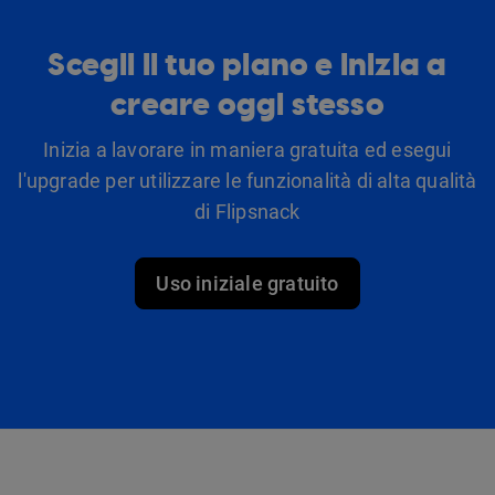
Scegli il tuo piano e inizia a
creare oggi stesso
Inizia a lavorare in maniera gratuita ed esegui
l'upgrade per utilizzare le funzionalità di alta qualità
di Flipsnack
Uso iniziale gratuito