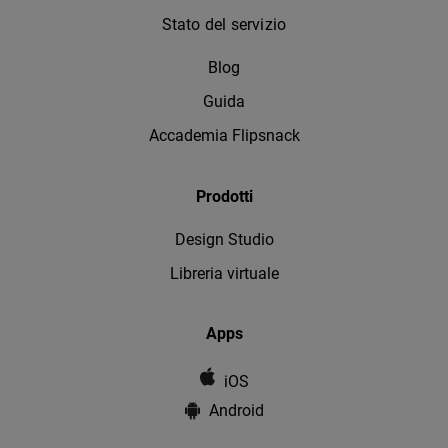
Stato del servizio
Blog
Guida
Accademia Flipsnack
Prodotti
Design Studio
Libreria virtuale
Apps
iOS
Android