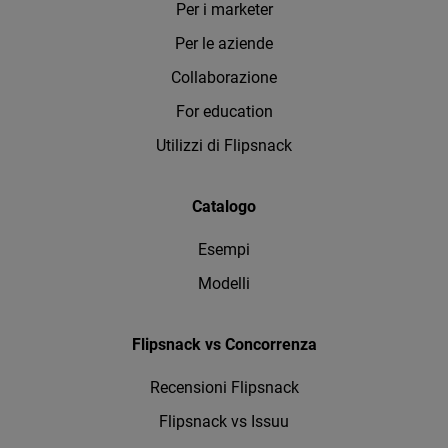
Per i marketer
Per le aziende
Collaborazione
For education
Utilizzi di Flipsnack
Catalogo
Esempi
Modelli
Flipsnack vs Concorrenza
Recensioni Flipsnack
Flipsnack vs Issuu