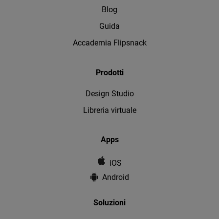
Blog
Guida
Accademia Flipsnack
Prodotti
Design Studio
Libreria virtuale
Apps
iOS
Android
Soluzioni