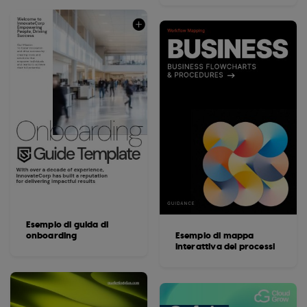
Esempio di guida di
onboarding
Esempio di mappa
interattiva dei processi