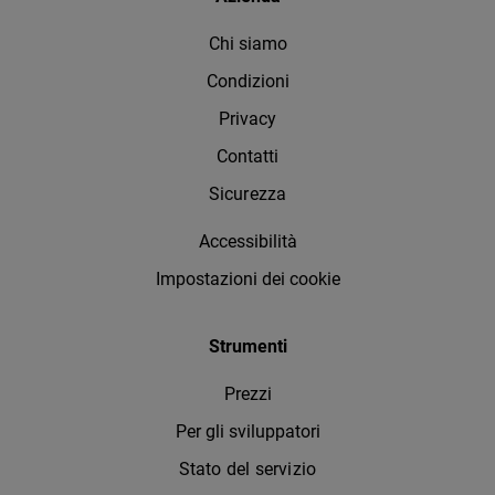
Chi siamo
Condizioni
Privacy
Contatti
Sicurezza
Accessibilità
Impostazioni dei cookie
Strumenti
Prezzi
Per gli sviluppatori
Stato del servizio