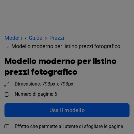
Modelli
Guide
Prezzi
Modello moderno per listino prezzi fotografico
Modello moderno per listino
prezzi fotografico
Dimensione: 793px x 793px
Numero di pagine: 6
Usa il modello
Effetto che permette all'utente di sfogliare le pagine