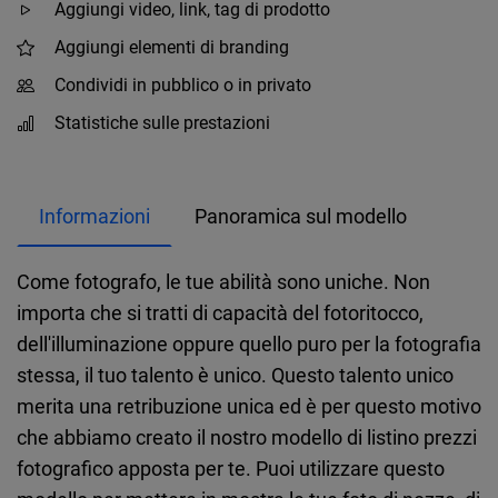
Aggiungi video, link, tag di prodotto
Aggiungi elementi di branding
Condividi in pubblico o in privato
Statistiche sulle prestazioni
Informazioni
Panoramica sul modello
Come fotografo, le tue abilità sono uniche. Non
importa che si tratti di capacità del fotoritocco,
dell'illuminazione oppure quello puro per la fotografia
stessa, il tuo talento è unico. Questo talento unico
merita una retribuzione unica ed è per questo motivo
che abbiamo creato il nostro modello di listino prezzi
fotografico apposta per te. Puoi utilizzare questo