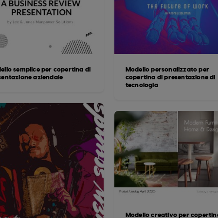
ello semplice per copertina di
Modello personalizzato per
sentazione aziendale
copertina di presentazione di
tecnologia
Modello creativo per copertin