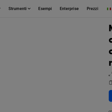
Strumenti
Esempi
Enterprise
Prezzi