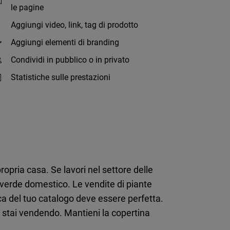
le pagine
Aggiungi video, link, tag di prodotto
Aggiungi elementi di branding
Condividi in pubblico o in privato
Statistiche sulle prestazioni
opria casa. Se lavori nel settore delle
l verde domestico. Le vendite di piante
ca del tuo catalogo deve essere perfetta.
e stai vendendo. Mantieni la copertina