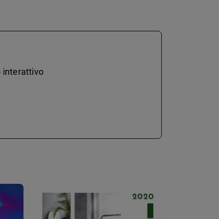
 interattivo