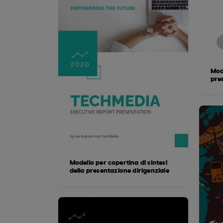
Mod
pre
Modello per copertina di sintesi
della presentazione dirigenziale