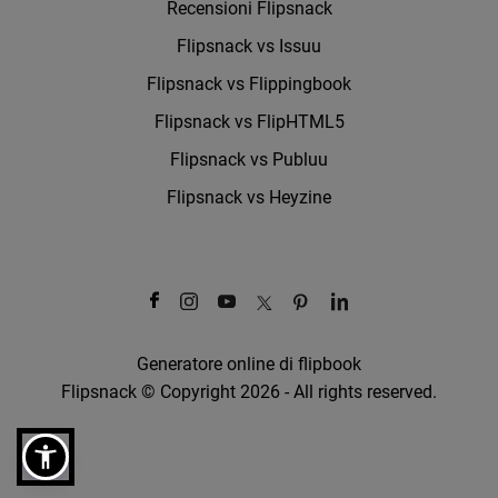
Recensioni Flipsnack
Flipsnack vs Issuu
Flipsnack vs Flippingbook
Flipsnack vs FlipHTML5
Flipsnack vs Publuu
Flipsnack vs Heyzine
Generatore online di flipbook
Flipsnack © Copyright 2026 - All rights reserved.