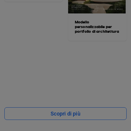
Modello
personalizzabile per
portfolio di architettura
Scopri di più