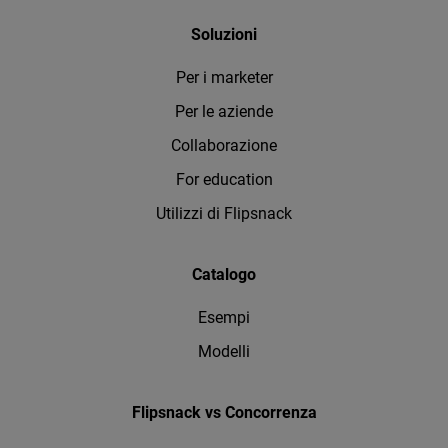
Soluzioni
Per i marketer
Per le aziende
Collaborazione
For education
Utilizzi di Flipsnack
Catalogo
Esempi
Modelli
Flipsnack vs Concorrenza