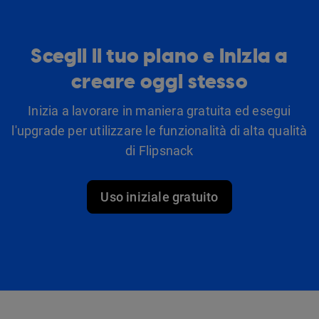
Scegli il tuo piano e inizia a
creare oggi stesso
Inizia a lavorare in maniera gratuita ed esegui
l'upgrade per utilizzare le funzionalità di alta qualità
di Flipsnack
Uso iniziale gratuito