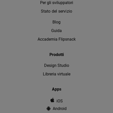
Per gli sviluppatori
Stato del servizio
Blog
Guida
Accademia Flipsnack
Prodotti
Design Studio
Libreria virtuale
Apps
iOS
Android