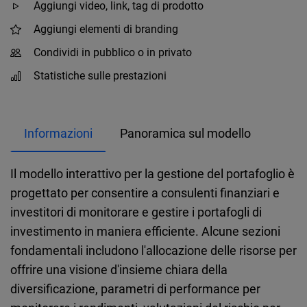
Aggiungi video, link, tag di prodotto
Aggiungi elementi di branding
Condividi in pubblico o in privato
Statistiche sulle prestazioni
Informazioni
Panoramica sul modello
Il modello interattivo per la gestione del portafoglio è
progettato per consentire a consulenti finanziari e
investitori di monitorare e gestire i portafogli di
investimento in maniera efficiente. Alcune sezioni
fondamentali includono l'allocazione delle risorse per
offrire una visione d'insieme chiara della
diversificazione, parametri di performance per