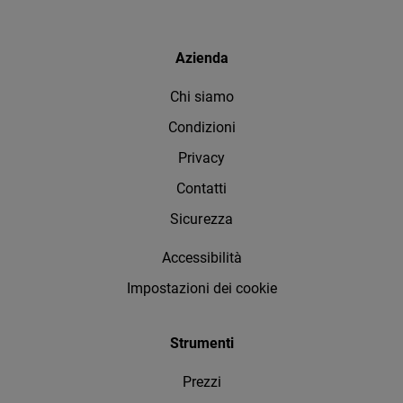
Azienda
Chi siamo
Condizioni
Privacy
Contatti
Sicurezza
Accessibilità
Impostazioni dei cookie
Strumenti
Prezzi