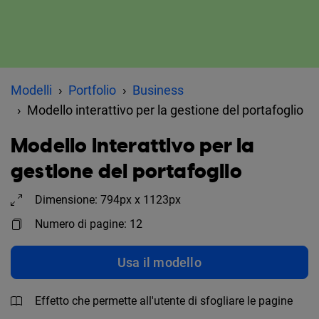
Modelli
Portfolio
Business
Modello interattivo per la gestione del portafoglio
Modello interattivo per la
gestione del portafoglio
Dimensione: 794px x 1123px
Numero di pagine: 12
Usa il modello
Effetto che permette all'utente di sfogliare le pagine