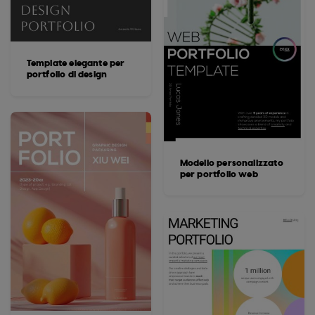
Template elegante per
portfolio di design
Modello personalizzato
per portfolio web