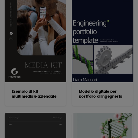
Esempio di kit
Modello digitale per
multimediale aziendale
portfolio di ingegneria