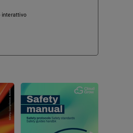
 interattivo