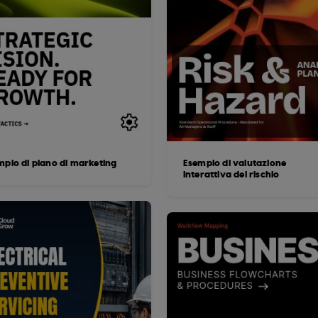
mpio di piano di marketing
Esempio di valutazione
interattiva del rischio