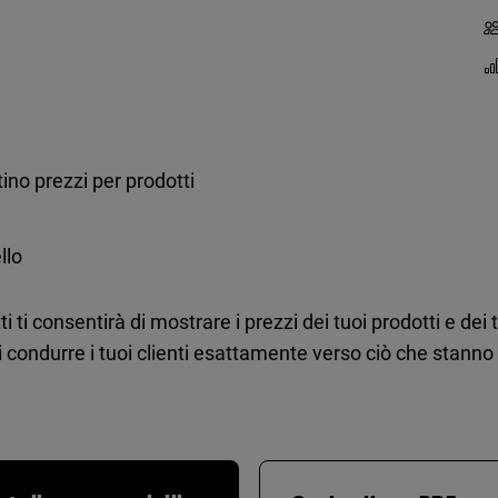
tino prezzi per prodotti
llo
i ti consentirà di mostrare i prezzi dei tuoi prodotti e dei 
i condurre i tuoi clienti esattamente verso ciò che stanno