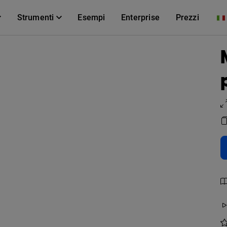
Strumenti
Esempi
Enterprise
Prezzi