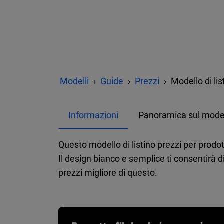
Modelli
Guide
Prezzi
Modello di lis
Informazioni
Panoramica sul mode
Questo modello di listino prezzi per prodott
Il design bianco e semplice ti consentirà d
prezzi migliore di questo.