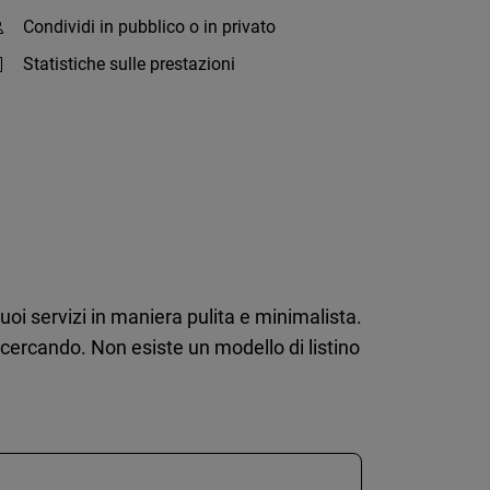
Condividi in pubblico o in privato
Statistiche sulle prestazioni
tuoi servizi in maniera pulita e minimalista.
 cercando. Non esiste un modello di listino