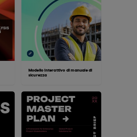
Modello interattivo di manuale di
sicurezza