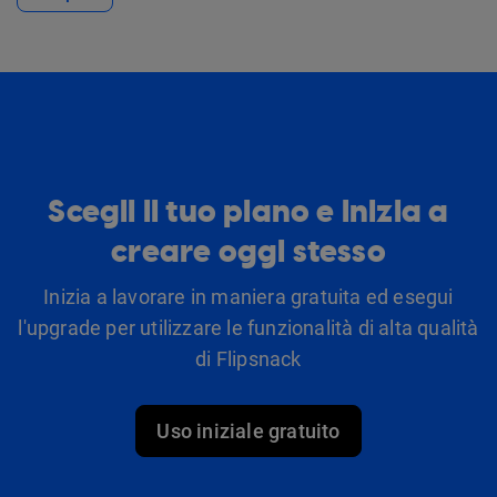
Scegli il tuo piano e inizia a
creare oggi stesso
Inizia a lavorare in maniera gratuita ed esegui
l'upgrade per utilizzare le funzionalità di alta qualità
di Flipsnack
Uso iniziale gratuito