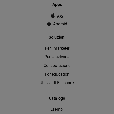
Apps
iOS
Android
Soluzioni
Per i marketer
Per le aziende
Collaborazione
For education
Utilizzi di Flipsnack
Catalogo
Esempi