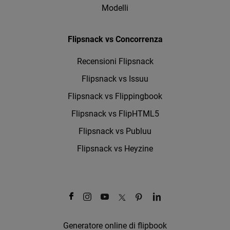
Modelli
Flipsnack vs Concorrenza
Recensioni Flipsnack
Flipsnack vs Issuu
Flipsnack vs Flippingbook
Flipsnack vs FlipHTML5
Flipsnack vs Publuu
Flipsnack vs Heyzine
Generatore online di flipbook