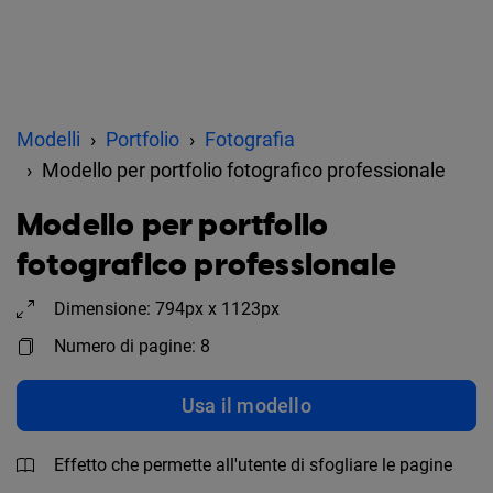
Modelli
Portfolio
Fotografia
Modello per portfolio fotografico professionale
Modello per portfolio
fotografico professionale
Dimensione: 794px x 1123px
Numero di pagine: 8
Usa il modello
Effetto che permette all'utente di sfogliare le pagine