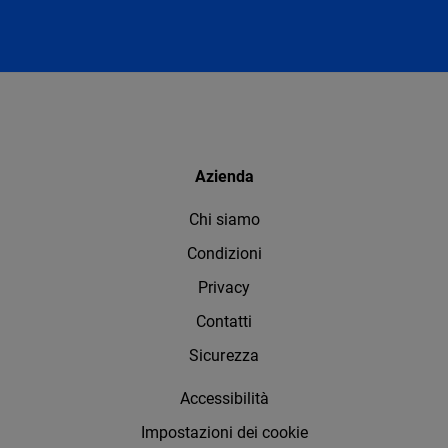
Azienda
Chi siamo
Condizioni
Privacy
Contatti
Sicurezza
Accessibilità
Impostazioni dei cookie