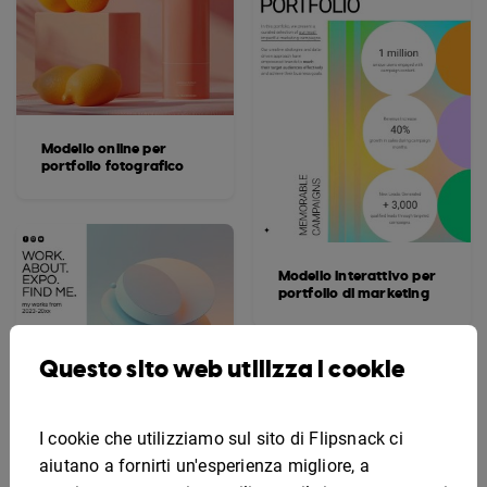
Modello online per
portfolio fotografico
Modello interattivo per
portfolio di marketing
Questo sito web utilizza i cookie
I cookie che utilizziamo sul sito di Flipsnack ci
aiutano a fornirti un'esperienza migliore, a