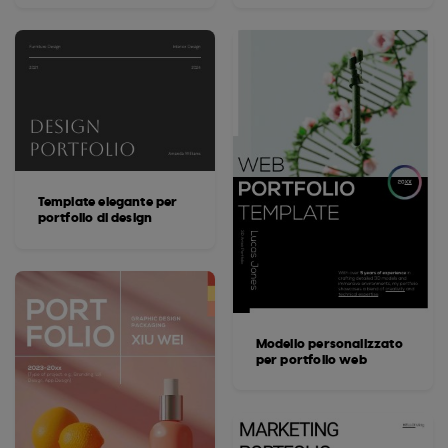
Template elegante per
portfolio di design
Modello personalizzato
per portfolio web