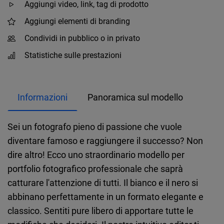
Aggiungi video, link, tag di prodotto
Aggiungi elementi di branding
Condividi in pubblico o in privato
Statistiche sulle prestazioni
Informazioni
Panoramica sul modello
Sei un fotografo pieno di passione che vuole
diventare famoso e raggiungere il successo? Non
dire altro! Ecco uno straordinario modello per
portfolio fotografico professionale che saprà
catturare l'attenzione di tutti. Il bianco e il nero si
abbinano perfettamente in un formato elegante e
classico. Sentiti pure libero di apportare tutte le