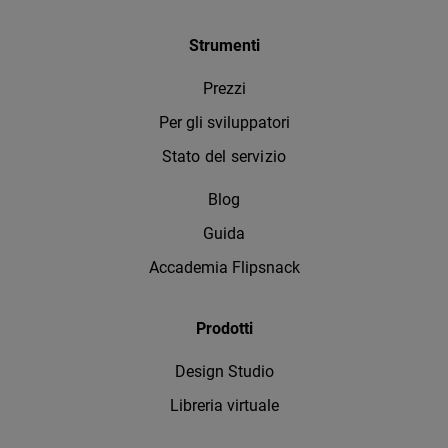
Strumenti
Prezzi
Per gli sviluppatori
Stato del servizio
Blog
Guida
Accademia Flipsnack
Prodotti
Design Studio
Libreria virtuale